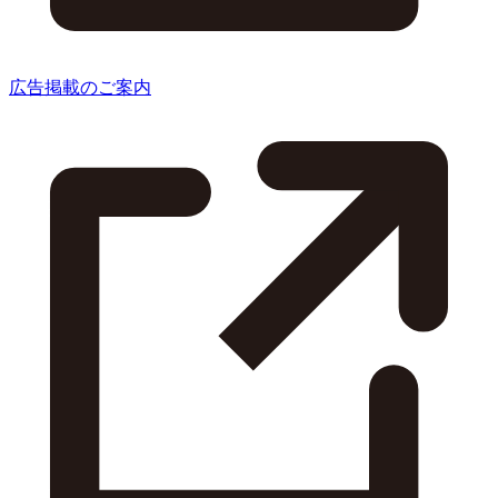
広告掲載のご案内