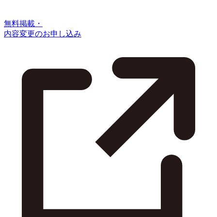
無料掲載・
内容変更のお申し込み