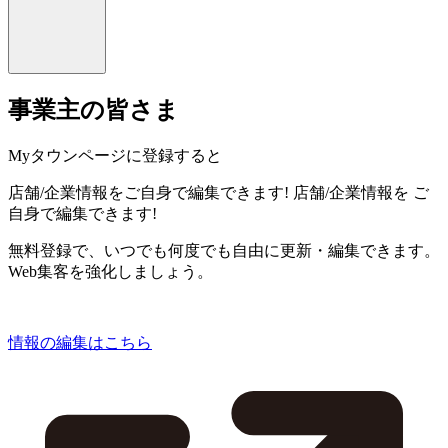
事業主の皆さま
Myタウンページに登録すると
店舗/企業情報をご自身で編集できます!
店舗/企業情報を
ご
自身で編集できます!
無料登録で、いつでも何度でも自由に更新・編集できます。
Web集客を強化しましょう。
情報の編集はこちら