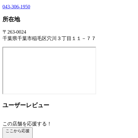
043-306-1950
所在地
〒263-0024
千葉県千葉市稲毛区穴川３丁目１１－７７
ユーザーレビュー
この店舗を応援する！
ここから応援