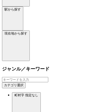
駅から探す
現在地から探す
ジャンル／キーワード
カテゴリ選択
町村字
指定なし