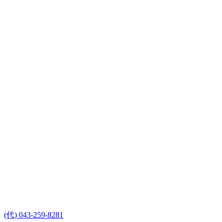
(代) 043-259-8281