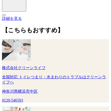
詳細を見る
【こちらもおすすめ】
株式会社クリーンライフ
全国対応 トイレつまり・水まわりのトラブルはクリーンラ
イフへ
神奈川県横浜市中区
0120-546593