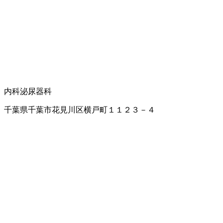
内科
泌尿器科
千葉県千葉市花見川区横戸町１１２３－４