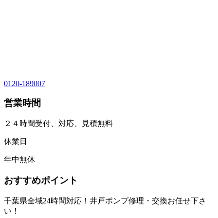
0120-189007
営業時間
２４時間受付、対応、見積無料
休業日
年中無休
おすすめポイント
千葉県全域24時間対応！井戸ポンプ修理・交換お任せ下さ
い！