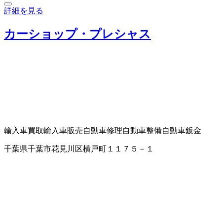
詳細を見る
カーショップ・プレシャス
輸入車買取
輸入車販売
自動車修理
自動車整備
自動車鈑金
千葉県千葉市花見川区横戸町１１７５－１