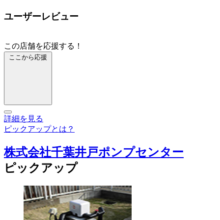
ユーザーレビュー
この店舗を応援する！
ここから応援
詳細を見る
ピックアップとは？
株式会社千葉井戸ポンプセンター
ピックアップ