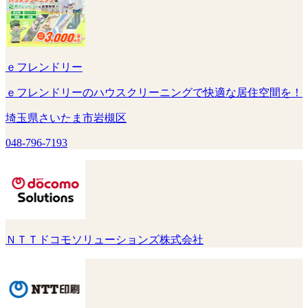
ｅフレンドリー
ｅフレンドリーのハウスクリーニングで快適な居住空間を！
埼玉県さいたま市岩槻区
048-796-7193
ＮＴＴドコモソリューションズ株式会社