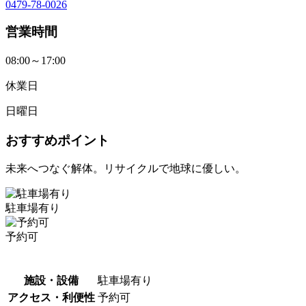
0479-78-0026
営業時間
08:00～17:00
休業日
日曜日
おすすめポイント
未来へつなぐ解体。リサイクルで地球に優しい。
駐車場有り
予約可
施設・設備
駐車場有り
アクセス・利便性
予約可