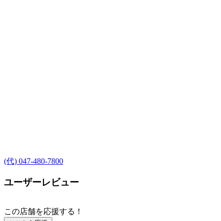
(代) 047-480-7800
ユーザーレビュー
この店舗を応援する！