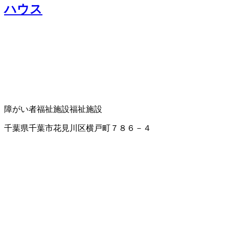
ハウス
障がい者福祉施設
福祉施設
千葉県千葉市花見川区横戸町７８６－４