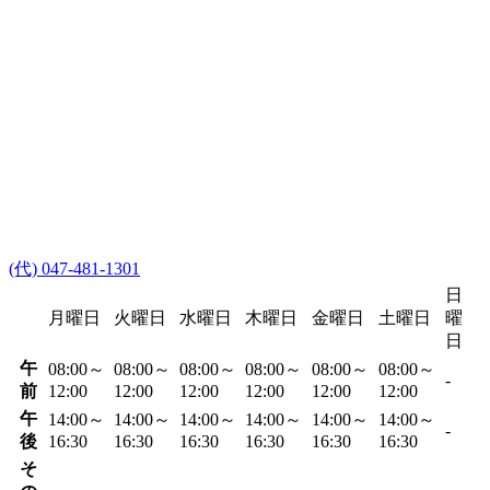
(代) 047-481-1301
日
月曜日
火曜日
水曜日
木曜日
金曜日
土曜日
曜
日
午
08:00～
08:00～
08:00～
08:00～
08:00～
08:00～
-
前
12:00
12:00
12:00
12:00
12:00
12:00
午
14:00～
14:00～
14:00～
14:00～
14:00～
14:00～
-
後
16:30
16:30
16:30
16:30
16:30
16:30
そ