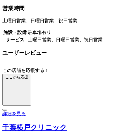
営業時間
土曜日営業、日曜日営業、祝日営業
施設・設備
駐車場有り
サービス
土曜日営業、日曜日営業、祝日営業
ユーザーレビュー
この店舗を応援する！
ここから応援
詳細を見る
千葉横戸クリニック