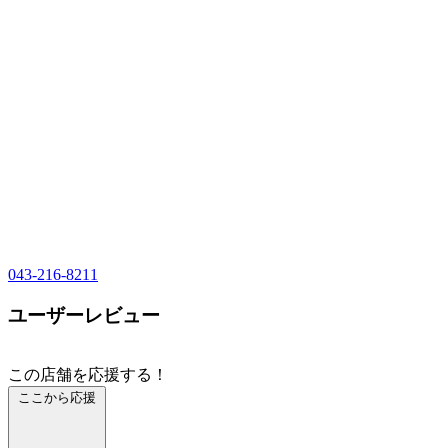
043-216-8211
ユーザーレビュー
この店舗を応援する！
ここから応援