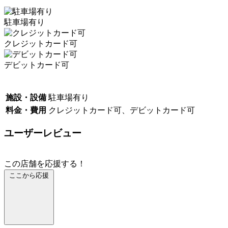
駐車場有り
クレジットカード可
デビットカード可
施設・設備
駐車場有り
料金・費用
クレジットカード可、デビットカード可
ユーザーレビュー
この店舗を応援する！
ここから応援