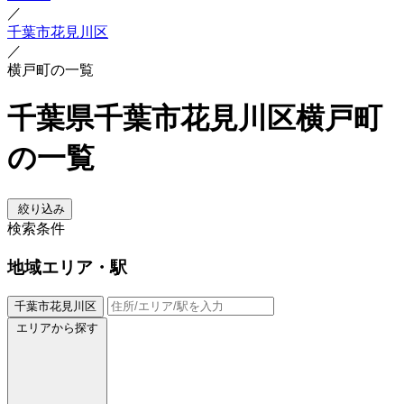
／
千葉市花見川区
／
横戸町の一覧
千葉県千葉市花見川区横戸町
の一覧
絞り込み
検索条件
地域
エリア・駅
千葉市花見川区
エリアから探す