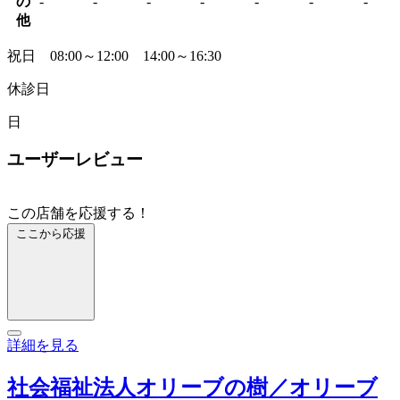
の
-
-
-
-
-
-
-
他
祝日 08:00～12:00 14:00～16:30
休診日
日
ユーザーレビュー
この店舗を応援する！
ここから応援
詳細を見る
社会福祉法人オリーブの樹／オリーブ