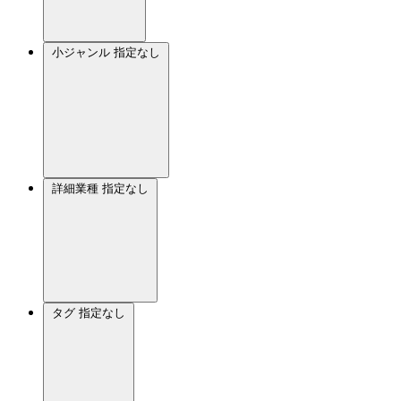
小ジャンル
指定なし
詳細業種
指定なし
タグ
指定なし