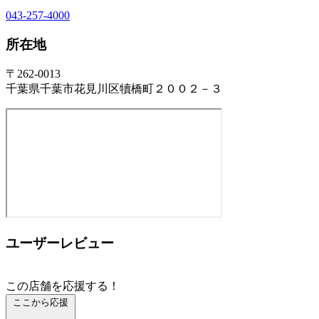
043-257-4000
所在地
〒262-0013
千葉県千葉市花見川区犢橋町２００２－３
ユーザーレビュー
この店舗を応援する！
ここから応援