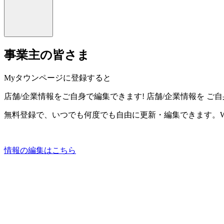
事業主の皆さま
Myタウンページに登録すると
店舗/企業情報をご自身で編集できます!
店舗/企業情報を
ご自
無料登録で、いつでも何度でも自由に更新・編集できます。W
情報の編集はこちら