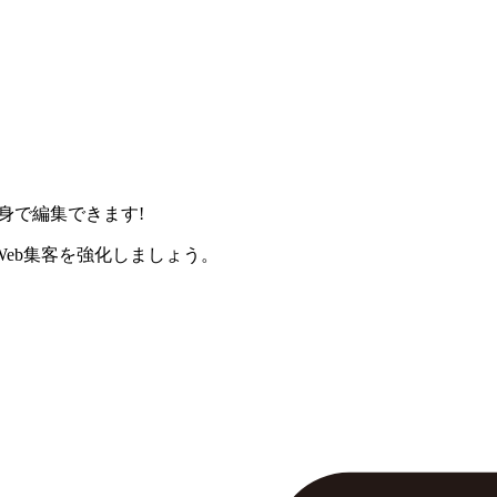
身で編集できます!
eb集客を強化しましょう。