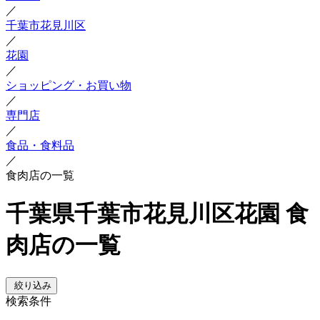
／
千葉市花見川区
／
花園
／
ショッピング・お買い物
／
専門店
／
食品・食料品
／
食肉店の一覧
千葉県千葉市花見川区花園 食
肉店の一覧
絞り込み
検索条件