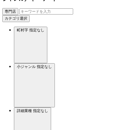
専門店
カテゴリ選択
町村字
指定なし
小ジャンル
指定なし
詳細業種
指定なし