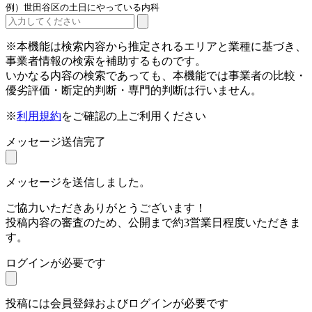
例）世田谷区の土日にやっている内科
※本機能は検索内容から推定されるエリアと業種に基づき、
事業者情報の検索を補助するものです。
いかなる内容の検索であっても、本機能では事業者の比較・
優劣評価・断定的判断・専門的判断は行いません。
※
利用規約
をご確認の上ご利用ください
メッセージ送信完了
メッセージを送信しました。
ご協力いただきありがとうございます！
投稿内容の審査のため、公開まで約3営業日程度いただきま
す。
ログインが必要です
投稿には会員登録およびログインが必要です