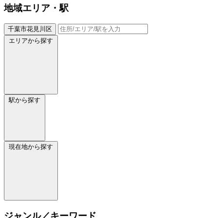
地域
エリア・駅
千葉市花見川区
エリアから探す
駅から探す
現在地から探す
ジャンル／キーワード