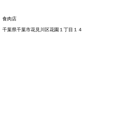
食肉店
千葉県千葉市花見川区花園１丁目１４