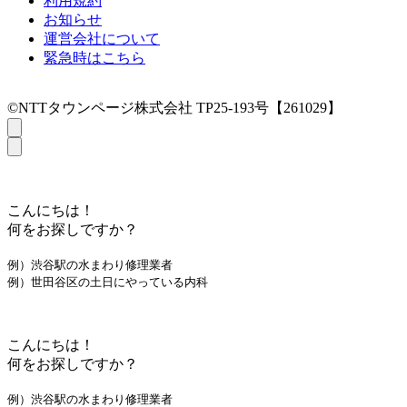
利用規約
お知らせ
運営会社について
緊急時はこちら
©NTTタウンページ株式会社 TP25-193号【261029】
こんにちは！
何をお探しですか？
例）渋谷駅の水まわり修理業者
例）世田谷区の土日にやっている内科
こんにちは！
何をお探しですか？
例）渋谷駅の水まわり修理業者