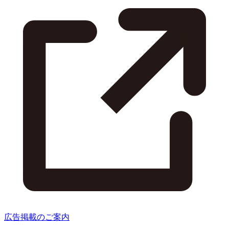
広告掲載のご案内