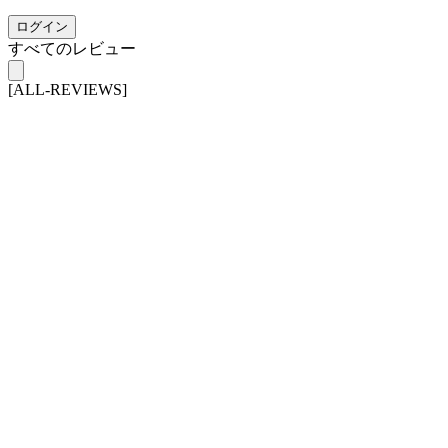
ログイン
すべてのレビュー
[ALL-REVIEWS]