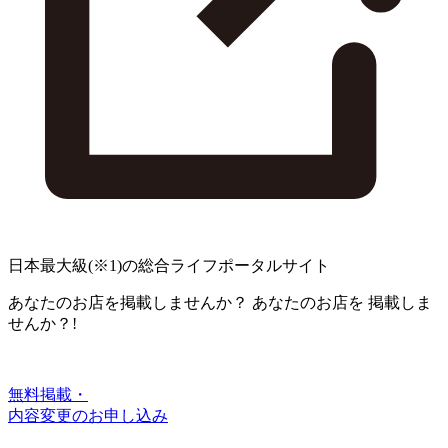
日本最大級
(※1)
の総合ライフポータルサイト
あなたのお店を掲載しませんか？
あなたのお店を
掲載しま
せんか？!
無料掲載・
内容変更のお申し込み