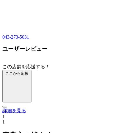
043-273-5031
ユーザーレビュー
この店舗を応援する！
ここから応援
詳細を見る
1
1