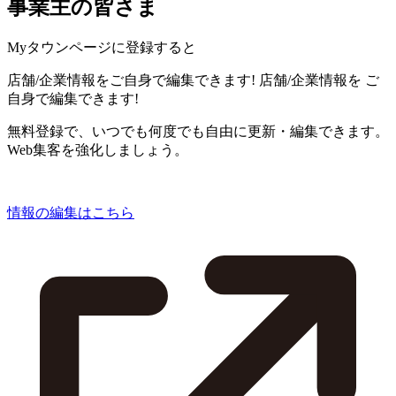
事業主の皆さま
Myタウンページに登録すると
店舗/企業情報をご自身で編集できます!
店舗/企業情報を
ご
自身で編集できます!
無料登録で、いつでも何度でも自由に更新・編集できます。
Web集客を強化しましょう。
情報の編集はこちら