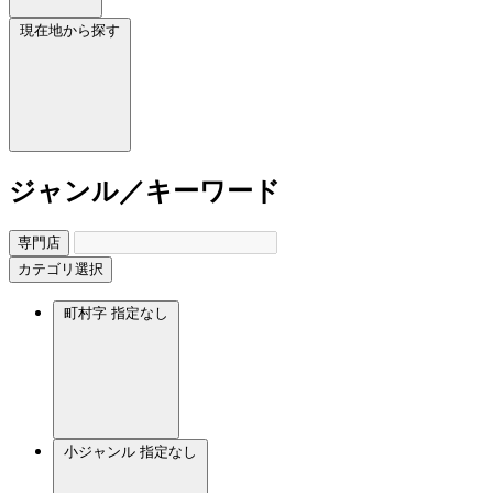
現在地から探す
ジャンル／キーワード
専門店
カテゴリ選択
町村字
指定なし
小ジャンル
指定なし