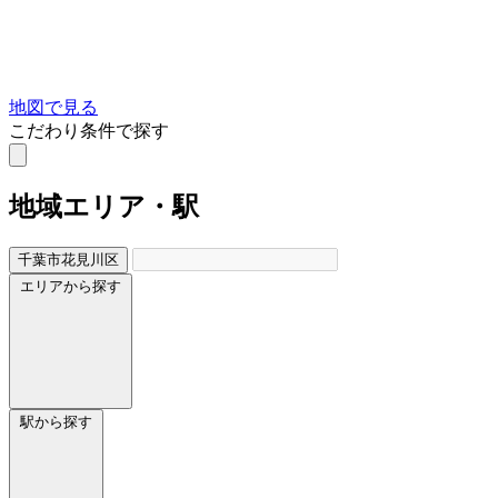
地図で見る
こだわり条件で探す
地域
エリア・駅
千葉市花見川区
エリアから探す
駅から探す