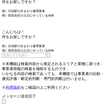
何をお探しですか？
例）渋谷駅の水まわり修理業者
例）世田谷区の土日にやっている内科
こんにちは！
何をお探しですか？
例）渋谷駅の水まわり修理業者
例）世田谷区の土日にやっている内科
※本機能は検索内容から推定されるエリアと業種に基づき、
事業者情報の検索を補助するものです。
いかなる内容の検索であっても、本機能では事業者の比較・
優劣評価・断定的判断・専門的判断は行いません。
※
利用規約
をご確認の上ご利用ください
メッセージ送信完了