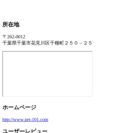
所在地
〒262-0012
千葉県千葉市花見川区千種町２５０－２５
ホームページ
http://www.pet-101.com
ユーザーレビュー