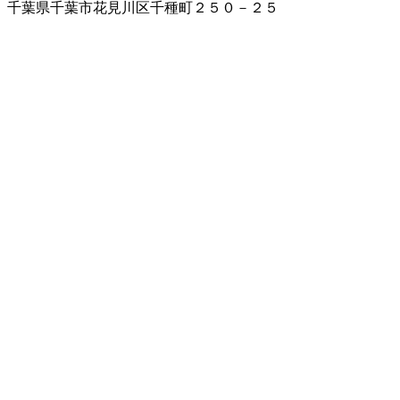
千葉県千葉市花見川区千種町２５０－２５