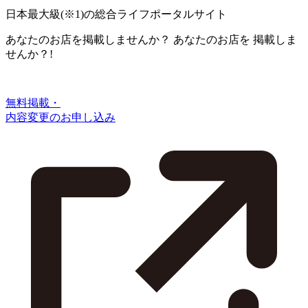
日本最大級
(※1)
の総合ライフポータルサイト
あなたのお店を掲載しませんか？
あなたのお店を
掲載しま
せんか？!
無料掲載・
内容変更のお申し込み