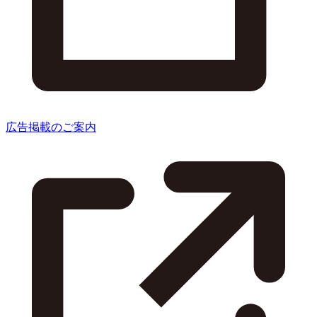
広告掲載のご案内