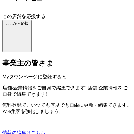
この店舗を応援する！
ここから応援
事業主の皆さま
Myタウンページに登録すると
店舗/企業情報をご自身で編集できます!
店舗/企業情報を
ご
自身で編集できます!
無料登録で、いつでも何度でも自由に更新・編集できます。
Web集客を強化しましょう。
情報の編集はこちら