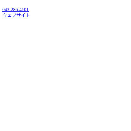
043-286-4101
ウェブサイト