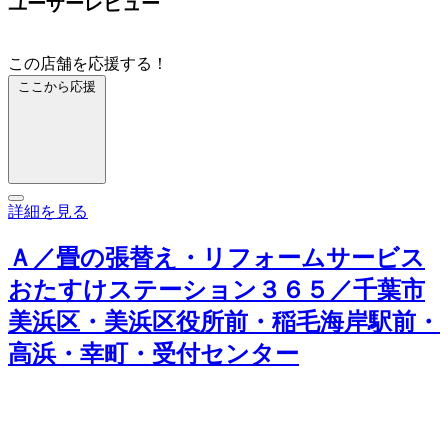
ユーザーレビュー
この店舗を応援する！
ここから応援
詳細を見る
Ａ／畳の張替え・リフォームサービス
おたすけステーション３６５／千葉市
美浜区・美浜区役所前・稲毛海岸駅前・
高浜・幸町・受付センター