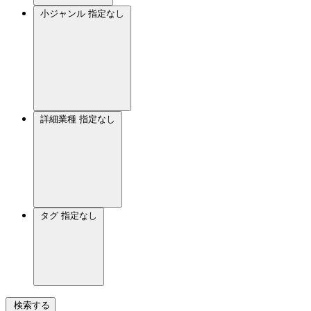
小ジャンル
指定なし
詳細業種
指定なし
タグ
指定なし
検索する