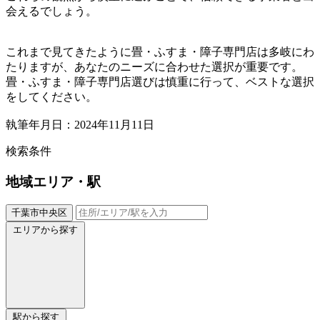
会えるでしょう。
これまで見てきたように畳・ふすま・障子専門店は多岐にわ
たりますが、あなたのニーズに合わせた選択が重要です。
畳・ふすま・障子専門店選びは慎重に行って、ベストな選択
をしてください。
執筆年月日：2024年11月11日
検索条件
地域
エリア・駅
千葉市中央区
エリアから探す
駅から探す