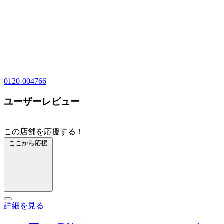
0120-004766
ユーザーレビュー
この店舗を応援する！
ここから応援
詳細を見る