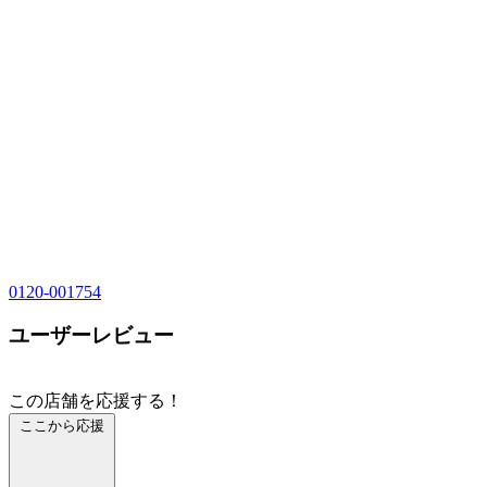
0120-001754
ユーザーレビュー
この店舗を応援する！
ここから応援