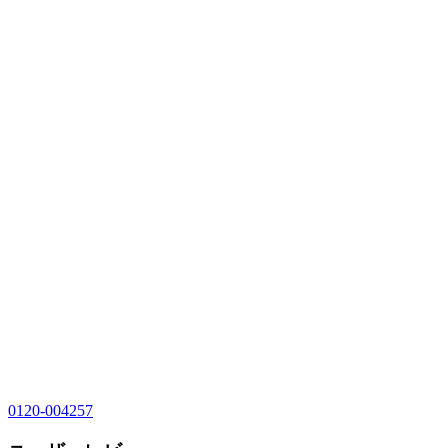
0120-004257