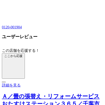
0120-001904
ユーザーレビュー
この店舗を応援する！
ここから応援
詳細を見る
Ａ／畳の張替え・リフォームサービス
おたすけステーション３６５／千葉市