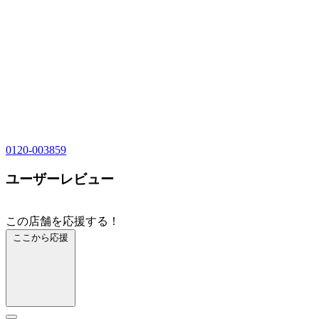
0120-003859
ユーザーレビュー
この店舗を応援する！
ここから応援