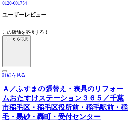
0120-001754
ユーザーレビュー
この店舗を応援する！
ここから応援
詳細を見る
Ａ／ふすまの張替え・表具のリフォー
ムおたすけステーション３６５／千葉
市稲毛区・稲毛区役所前・稲毛駅前・稲
毛・黒砂・轟町・受付センター