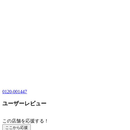
0120-001447
ユーザーレビュー
この店舗を応援する！
ここから応援