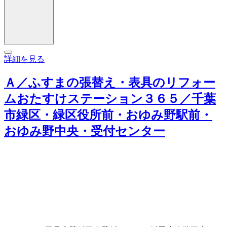
詳細を見る
Ａ／ふすまの張替え・表具のリフォー
ムおたすけステーション３６５／千葉
市緑区・緑区役所前・おゆみ野駅前・
おゆみ野中央・受付センター