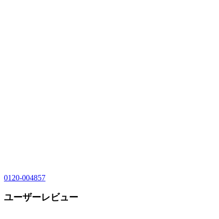
0120-004857
ユーザーレビュー