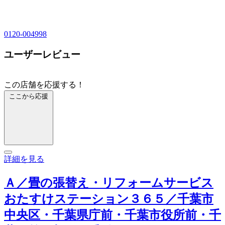
0120-004998
ユーザーレビュー
この店舗を応援する！
ここから応援
詳細を見る
Ａ／畳の張替え・リフォームサービス
おたすけステーション３６５／千葉市
中央区・千葉県庁前・千葉市役所前・千