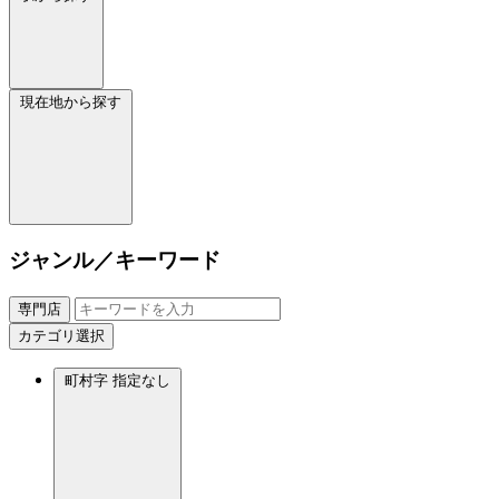
現在地から探す
ジャンル／キーワード
専門店
カテゴリ選択
町村字
指定なし