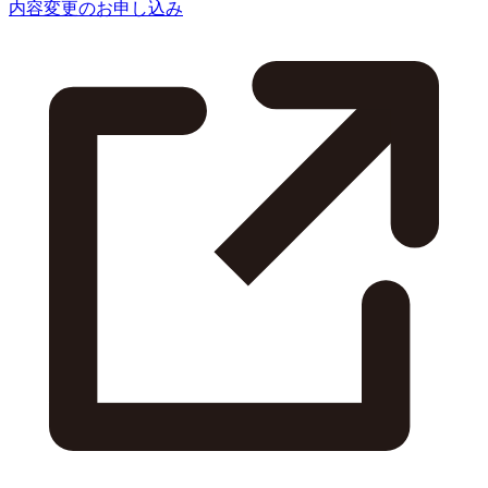
内容変更のお申し込み