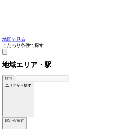
地図で見る
こだわり条件で探す
地域
エリア・駅
旭市
エリアから探す
駅から探す