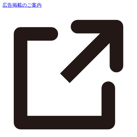
広告掲載のご案内