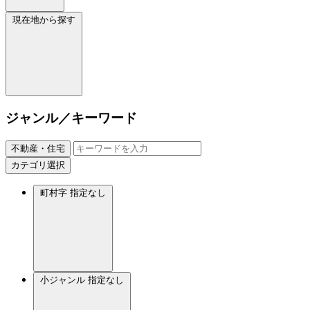
現在地から探す
ジャンル／キーワード
不動産・住宅
カテゴリ選択
町村字
指定なし
小ジャンル
指定なし