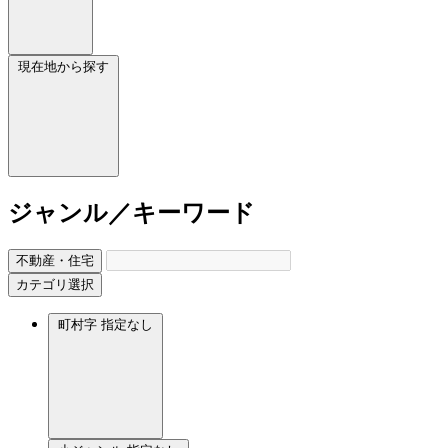
現在地から探す
ジャンル／キーワード
不動産・住宅
カテゴリ選択
町村字
指定なし