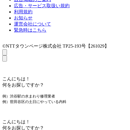
広告・サービス取扱い規約
利用規約
お知らせ
運営会社について
緊急時はこちら
©NTTタウンページ株式会社 TP25-193号【261029】
こんにちは！
何をお探しですか？
例）渋谷駅の水まわり修理業者
例）世田谷区の土日にやっている内科
こんにちは！
何をお探しですか？