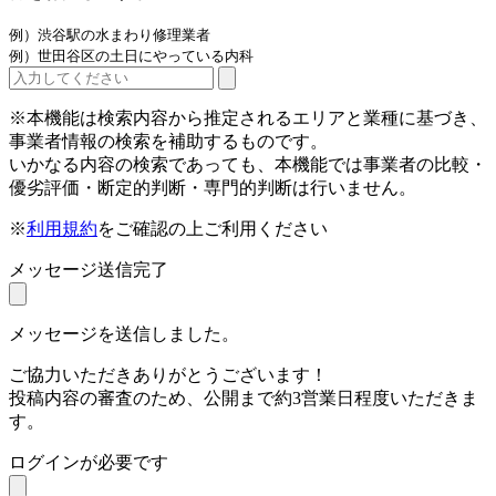
例）渋谷駅の水まわり修理業者
例）世田谷区の土日にやっている内科
※本機能は検索内容から推定されるエリアと業種に基づき、
事業者情報の検索を補助するものです。
いかなる内容の検索であっても、本機能では事業者の比較・
優劣評価・断定的判断・専門的判断は行いません。
※
利用規約
をご確認の上ご利用ください
メッセージ送信完了
メッセージを送信しました。
ご協力いただきありがとうございます！
投稿内容の審査のため、公開まで約3営業日程度いただきま
す。
ログインが必要です