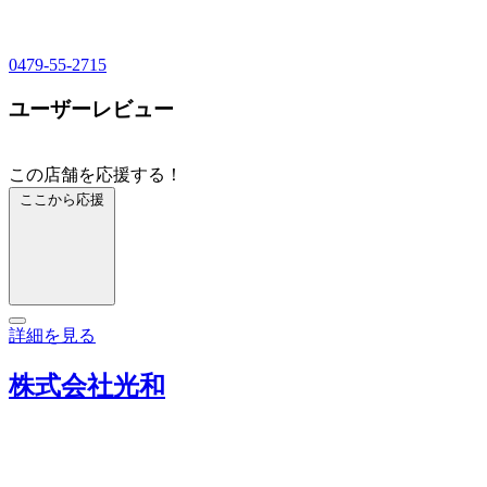
0479-55-2715
ユーザーレビュー
この店舗を応援する！
ここから応援
詳細を見る
株式会社光和