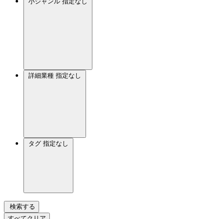
小ジャンル
指定なし
詳細業種
指定なし
タグ
指定なし
検索する
すべてクリア