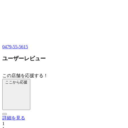
0479-55-5615
ユーザーレビュー
この店舗を応援する！
ここから応援
詳細を見る
1