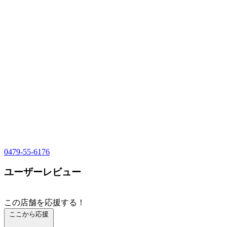
0479-55-6176
ユーザーレビュー
この店舗を応援する！
ここから応援