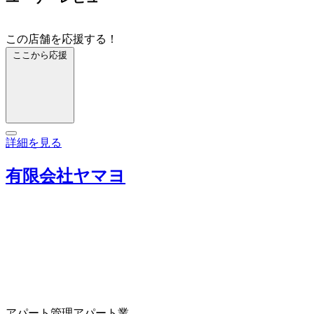
この店舗を応援する！
ここから応援
詳細を見る
有限会社ヤマヨ
アパート管理
アパート業