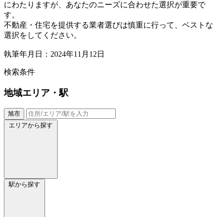
にわたりますが、あなたのニーズに合わせた選択が重要で
す。
不動産・住宅を提供する業者選びは慎重に行って、ベストな
選択をしてください。
執筆年月日：2024年11月12日
検索条件
地域
エリア・駅
旭市
エリアから探す
駅から探す