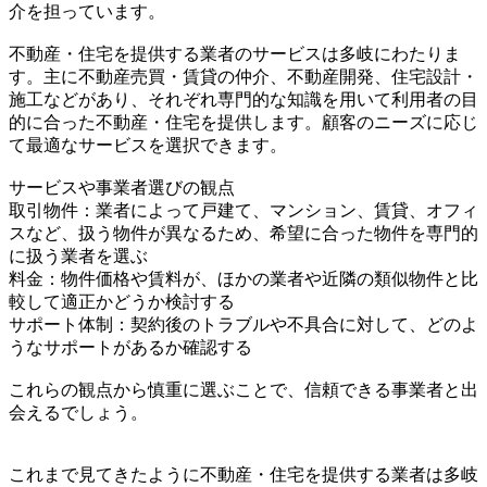
介を担っています。
不動産・住宅を提供する業者のサービスは多岐にわたりま
す。主に不動産売買・賃貸の仲介、不動産開発、住宅設計・
施工などがあり、それぞれ専門的な知識を用いて利用者の目
的に合った不動産・住宅を提供します。顧客のニーズに応じ
て最適なサービスを選択できます。
サービスや事業者選びの観点
取引物件：業者によって戸建て、マンション、賃貸、オフィ
スなど、扱う物件が異なるため、希望に合った物件を専門的
に扱う業者を選ぶ
料金：物件価格や賃料が、ほかの業者や近隣の類似物件と比
較して適正かどうか検討する
サポート体制：契約後のトラブルや不具合に対して、どのよ
うなサポートがあるか確認する
これらの観点から慎重に選ぶことで、信頼できる事業者と出
会えるでしょう。
これまで見てきたように不動産・住宅を提供する業者は多岐