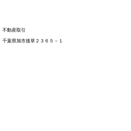
不動産取引
千葉県旭市後草２３６５－１