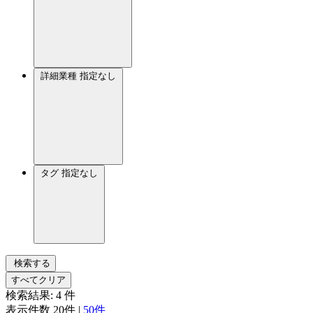
詳細業種
指定なし
タグ
指定なし
検索する
すべてクリア
検索結果:
4
件
表示件数
20件
|
50件