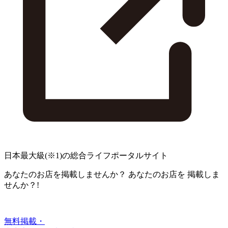
日本最大級
(※1)
の総合ライフポータルサイト
あなたのお店を掲載しませんか？
あなたのお店を
掲載しま
せんか？!
無料掲載・