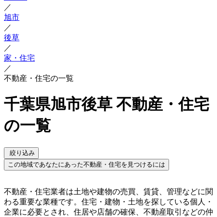
／
旭市
／
後草
／
家・住宅
／
不動産・住宅の一覧
千葉県旭市後草 不動産・住宅
の一覧
絞り込み
この地域であなたにあった不動産・住宅を見つけるには
不動産・住宅業者は土地や建物の売買、賃貸、管理などに関
わる重要な業種です。住宅・建物・土地を探している個人・
企業に必要とされ、住居や店舗の確保、不動産取引などの仲