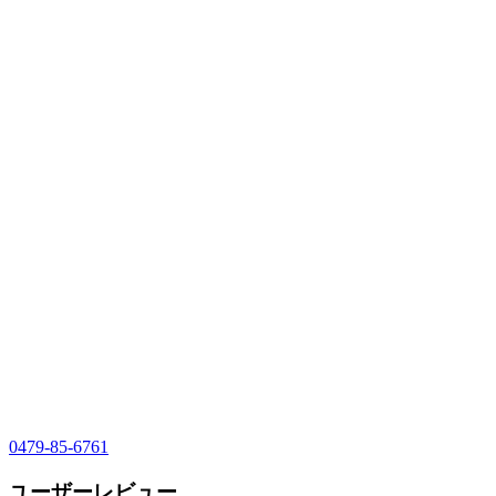
0479-85-6761
ユーザーレビュー