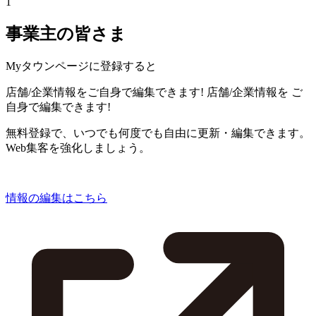
1
事業主の皆さま
Myタウンページに登録すると
店舗/企業情報をご自身で編集できます!
店舗/企業情報を
ご
自身で編集できます!
無料登録で、いつでも何度でも自由に更新・編集できます。
Web集客を強化しましょう。
情報の編集はこちら