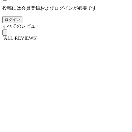
投稿には会員登録およびログインが必要です
ログイン
すべてのレビュー
[ALL-REVIEWS]