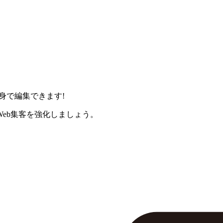
身で編集できます!
eb集客を強化しましょう。