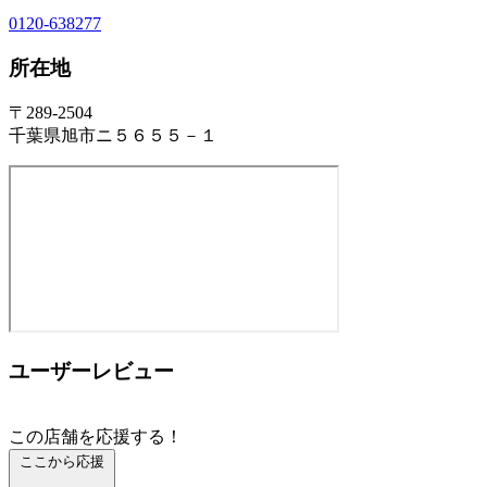
0120-638277
所在地
〒289-2504
千葉県旭市ニ５６５５－１
ユーザーレビュー
この店舗を応援する！
ここから応援