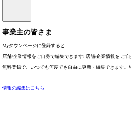
事業主の皆さま
Myタウンページに登録すると
店舗/企業情報をご自身で編集できます!
店舗/企業情報を
ご自
無料登録で、いつでも何度でも自由に更新・編集できます。W
情報の編集はこちら