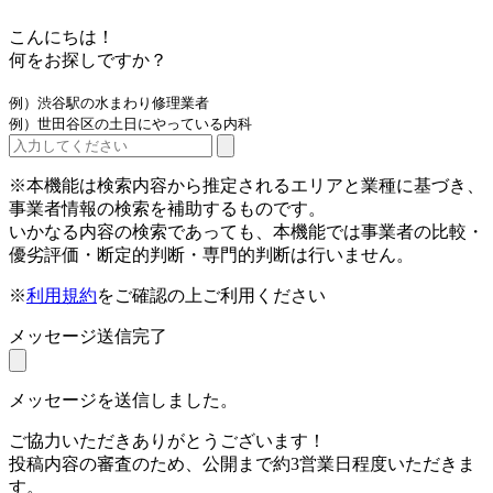
こんにちは！
何をお探しですか？
例）渋谷駅の水まわり修理業者
例）世田谷区の土日にやっている内科
※本機能は検索内容から推定されるエリアと業種に基づき、
事業者情報の検索を補助するものです。
いかなる内容の検索であっても、本機能では事業者の比較・
優劣評価・断定的判断・専門的判断は行いません。
※
利用規約
をご確認の上ご利用ください
メッセージ送信完了
メッセージを送信しました。
ご協力いただきありがとうございます！
投稿内容の審査のため、公開まで約3営業日程度いただきま
す。