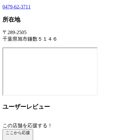
0479-62-3711
所在地
〒289-2505
千葉県旭市鎌数５１４６
ユーザーレビュー
この店舗を応援する！
ここから応援