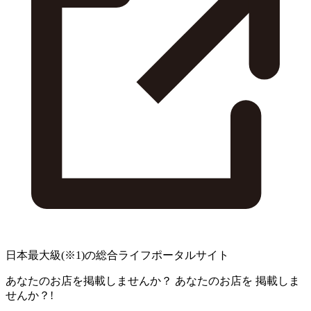
日本最大級
(※1)
の総合ライフポータルサイト
あなたのお店を掲載しませんか？
あなたのお店を
掲載しま
せんか？!