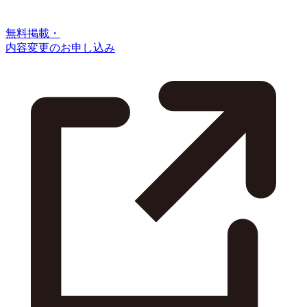
無料掲載・
内容変更のお申し込み