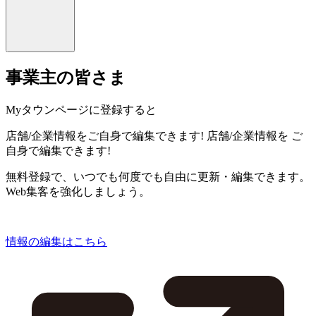
事業主の皆さま
Myタウンページに登録すると
店舗/企業情報をご自身で編集できます!
店舗/企業情報を
ご
自身で編集できます!
無料登録で、いつでも何度でも自由に更新・編集できます。
Web集客を強化しましょう。
情報の編集はこちら