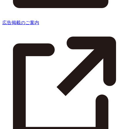
広告掲載のご案内