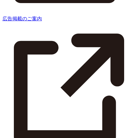
広告掲載のご案内