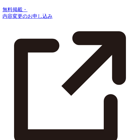
無料掲載・
内容変更のお申し込み