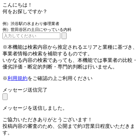
こんにちは！
何をお探しですか？
例）渋谷駅の水まわり修理業者
例）世田谷区の土日にやっている内科
※本機能は検索内容から推定されるエリアと業種に基づき、
事業者情報の検索を補助するものです。
いかなる内容の検索であっても、本機能では事業者の比較・
優劣評価・断定的判断・専門的判断は行いません。
※
利用規約
をご確認の上ご利用ください
メッセージ送信完了
メッセージを送信しました。
ご協力いただきありがとうございます！
投稿内容の審査のため、公開まで約3営業日程度いただきま
す。