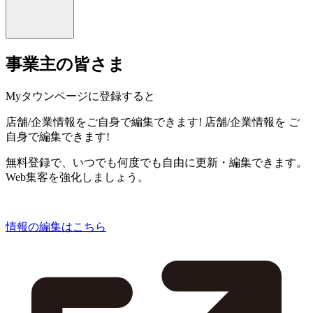
事業主の皆さま
Myタウンページに登録すると
店舗/企業情報をご自身で編集できます!
店舗/企業情報を
ご
自身で編集できます!
無料登録で、いつでも何度でも自由に更新・編集できます。
Web集客を強化しましょう。
情報の編集はこちら