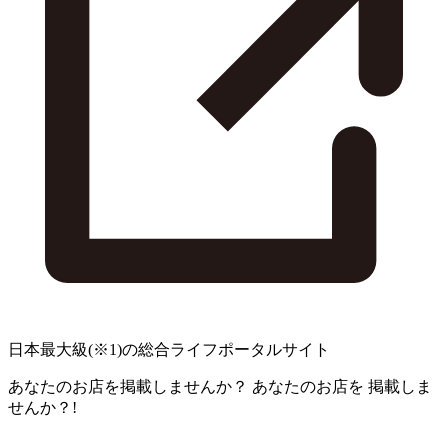
日本最大級
(※1)
の総合ライフポータルサイト
あなたのお店を掲載しませんか？
あなたのお店を
掲載しま
せんか？!