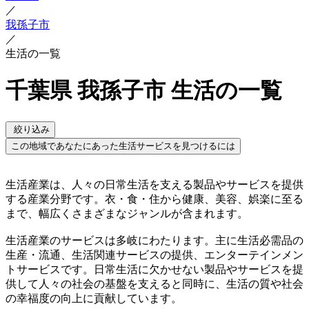
／
我孫子市
／
生活の一覧
千葉県 我孫子市 生活の一覧
絞り込み
この地域であなたにあった生活サービスを見つけるには
生活産業は、人々の日常生活を支える製品やサービスを提供
する産業分野です。衣・食・住から健康、美容、娯楽に至る
まで、幅広くさまざまなジャンルが含まれます。
生活産業のサービスは多岐にわたります。主に生活必需品の
生産・流通、生活関連サービスの提供、エンターテインメン
トサービスです。日常生活に欠かせない製品やサービスを提
供して人々の社会の基盤を支えると同時に、生活の質や社会
の幸福度の向上に貢献しています。