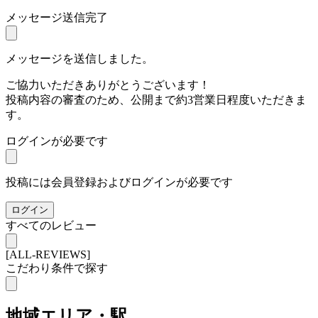
メッセージ送信完了
メッセージを送信しました。
ご協力いただきありがとうございます！
投稿内容の審査のため、公開まで約3営業日程度いただきま
す。
ログインが必要です
投稿には会員登録およびログインが必要です
ログイン
すべてのレビュー
[ALL-REVIEWS]
こだわり条件で探す
地域
エリア・駅