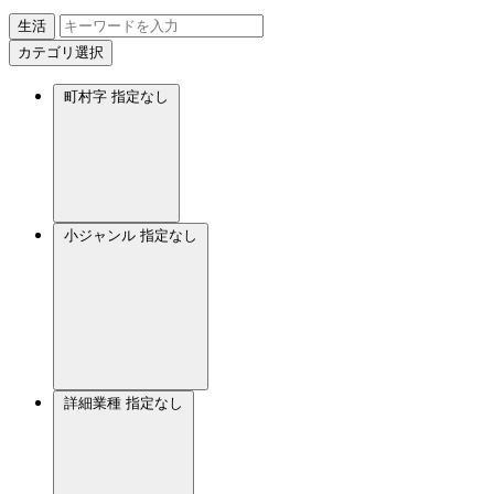
生活
カテゴリ選択
町村字
指定なし
小ジャンル
指定なし
詳細業種
指定なし