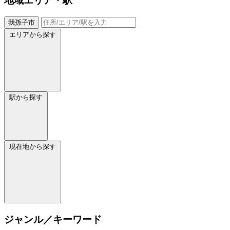
地域
エリア・駅
我孫子市
エリアから探す
駅から探す
現在地から探す
ジャンル／キーワード