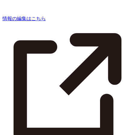
情報の編集はこちら