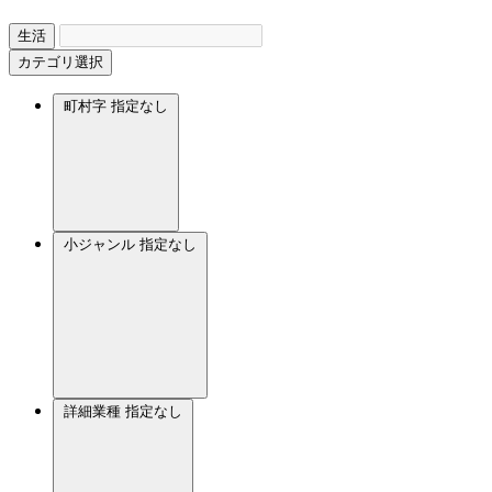
生活
カテゴリ選択
町村字
指定なし
小ジャンル
指定なし
詳細業種
指定なし