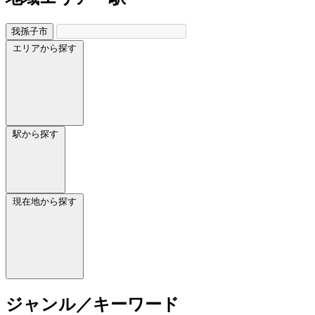
我孫子市
エリアから探す
駅から探す
現在地から探す
ジャンル／キーワード