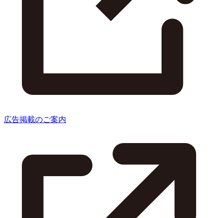
広告掲載のご案内