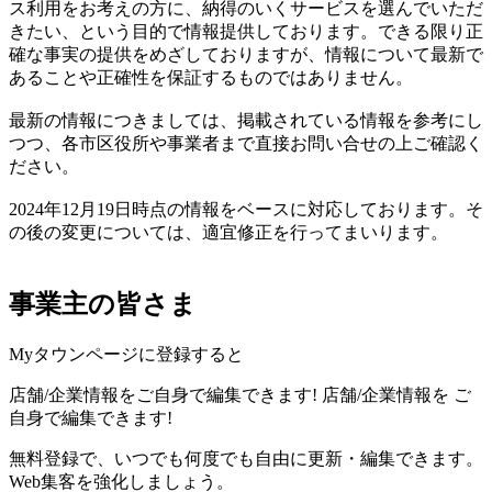
ス利用をお考えの方に、納得のいくサービスを選んでいただ
きたい、という目的で情報提供しております。できる限り正
確な事実の提供をめざしておりますが、情報について最新で
あることや正確性を保証するものではありません。
最新の情報につきましては、掲載されている情報を参考にし
つつ、各市区役所や事業者まで直接お問い合せの上ご確認く
ださい。
2024年12月19日時点の情報をベースに対応しております。そ
の後の変更については、適宜修正を行ってまいります。
事業主の皆さま
Myタウンページに登録すると
店舗/企業情報をご自身で編集できます!
店舗/企業情報を
ご
自身で編集できます!
無料登録で、いつでも何度でも自由に更新・編集できます。
Web集客を強化しましょう。