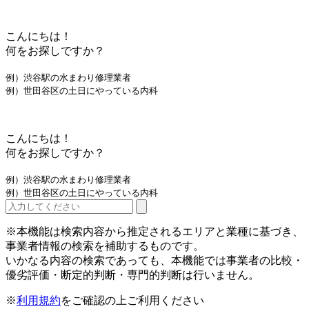
こんにちは！
何をお探しですか？
例）渋谷駅の水まわり修理業者
例）世田谷区の土日にやっている内科
こんにちは！
何をお探しですか？
例）渋谷駅の水まわり修理業者
例）世田谷区の土日にやっている内科
※本機能は検索内容から推定されるエリアと業種に基づき、
事業者情報の検索を補助するものです。
いかなる内容の検索であっても、本機能では事業者の比較・
優劣評価・断定的判断・専門的判断は行いません。
※
利用規約
をご確認の上ご利用ください