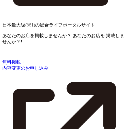
日本最大級
(※1)
の総合ライフポータルサイト
あなたのお店を掲載しませんか？
あなたのお店を
掲載しま
せんか？!
無料掲載・
内容変更のお申し込み