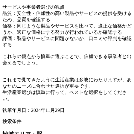
サービスや事業者選びの観点
品質：安全性・信頼性の高い製品やサービスの提供を受ける
ため、品質を確認する
価格：同じような製品やサービスを比べて、適正な価格かど
うか、適正な価格にする努力が行われているか確認する
評価：製品やサービスに問題がないか、口コミや評判を確認
する
これらの観点から慎重に選ぶことで、信頼できる事業者と出
会えるでしょう。
これまで見てきたように生活産業は多岐にわたりますが、あ
なたのニーズに合わせた選択が重要です。
生活産業選びは慎重に行って、ベストな選択をしてくださ
い。
執筆年月日：2024年11月29日
検索条件