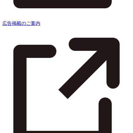
広告掲載のご案内