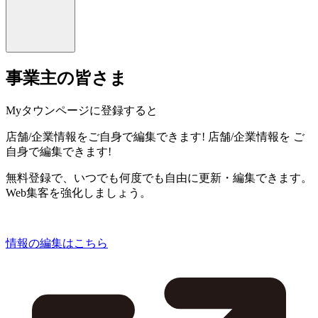
事業主の皆さま
Myタウンページに登録すると
店舗/企業情報をご自身で編集できます!
店舗/企業情報を
ご
自身で編集できます!
無料登録で、いつでも何度でも自由に更新・編集できます。
Web集客を強化しましょう。
情報の編集はこちら