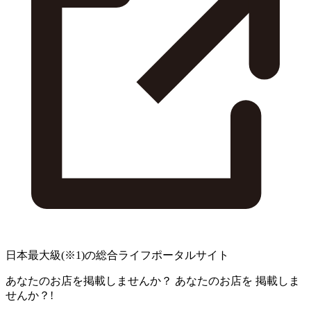
日本最大級
(※1)
の総合ライフポータルサイト
あなたのお店を掲載しませんか？
あなたのお店を
掲載しま
せんか？!