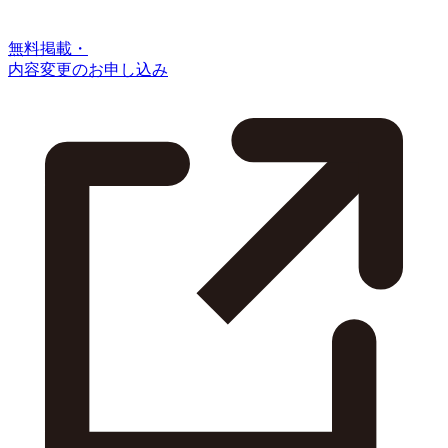
無料掲載・
内容変更のお申し込み