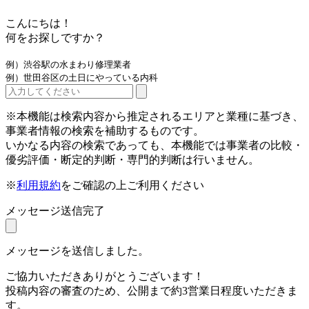
こんにちは！
何をお探しですか？
例）渋谷駅の水まわり修理業者
例）世田谷区の土日にやっている内科
※本機能は検索内容から推定されるエリアと業種に基づき、
事業者情報の検索を補助するものです。
いかなる内容の検索であっても、本機能では事業者の比較・
優劣評価・断定的判断・専門的判断は行いません。
※
利用規約
をご確認の上ご利用ください
メッセージ送信完了
メッセージを送信しました。
ご協力いただきありがとうございます！
投稿内容の審査のため、公開まで約3営業日程度いただきま
す。