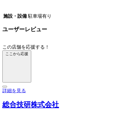
施設・設備
駐車場有り
ユーザーレビュー
この店舗を応援する！
ここから応援
詳細を見る
総合技研株式会社