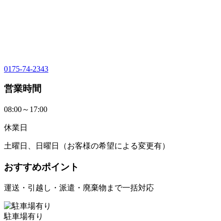
0175-74-2343
営業時間
08:00～17:00
休業日
土曜日、日曜日（お客様の希望による変更有）
おすすめポイント
運送・引越し・派遣・廃棄物まで一括対応
駐車場有り