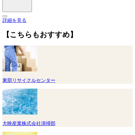
詳細を見る
【こちらもおすすめ】
東部リサイクルセンター
大映産業株式会社清掃部