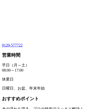
0120-577722
営業時間
平日（月～土）
08:00～17:00
休業日
日曜日、お盆、年末年始
おすすめポイント
水の流れを守る、プロの技術でスッキリ解決！