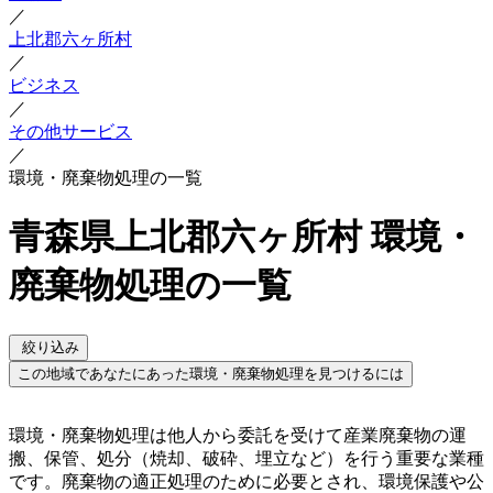
／
上北郡六ヶ所村
／
ビジネス
／
その他サービス
／
環境・廃棄物処理の一覧
青森県上北郡六ヶ所村 環境・
廃棄物処理の一覧
絞り込み
この地域であなたにあった環境・廃棄物処理を見つけるには
環境・廃棄物処理は他人から委託を受けて産業廃棄物の運
搬、保管、処分（焼却、破砕、埋立など）を行う重要な業種
です。廃棄物の適正処理のために必要とされ、環境保護や公