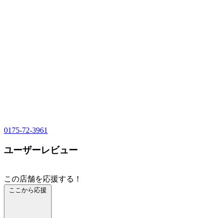
0175-72-3961
ユーザーレビュー
この店舗を応援する！
ここから応援