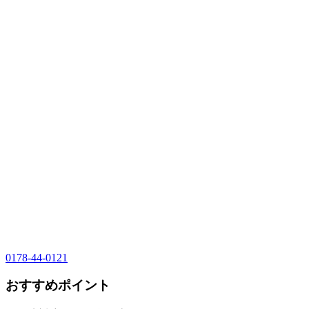
0178-44-0121
おすすめポイント