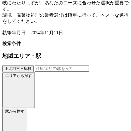
岐にわたりますが、あなたのニーズに合わせた選択が重要で
す。
環境・廃棄物処理の業者選びは慎重に行って、ベストな選択
をしてください。
執筆年月日：2024年11月11日
検索条件
地域
エリア・駅
上北郡六ヶ所村
エリアから探す
駅から探す