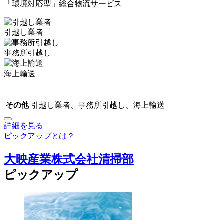
「環境対応型」総合物流サービス
引越し業者
事務所引越し
海上輸送
その他
引越し業者、事務所引越し、海上輸送
詳細を見る
ピックアップとは？
大映産業株式会社清掃部
ピックアップ