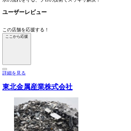
ユーザーレビュー
この店舗を応援する！
ここから応援
詳細を見る
東北金属産業株式会社