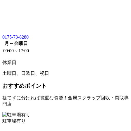
0175-73-8280
月～金曜日
09:00～17:00
休業日
土曜日、日曜日、祝日
おすすめポイント
捨てずに分ければ貴重な資源！金属スクラップ回収・買取専
門店
駐車場有り