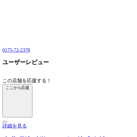
0175-72-2378
ユーザーレビュー
この店舗を応援する！
ここから応援
詳細を見る