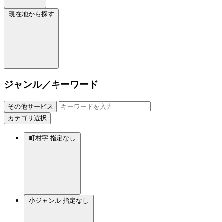
現在地から探す
ジャンル／キーワード
その他サービス
カテゴリ選択
町村字
指定なし
小ジャンル
指定なし