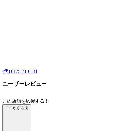
(代) 0175-71-0531
ユーザーレビュー
この店舗を応援する！
ここから応援