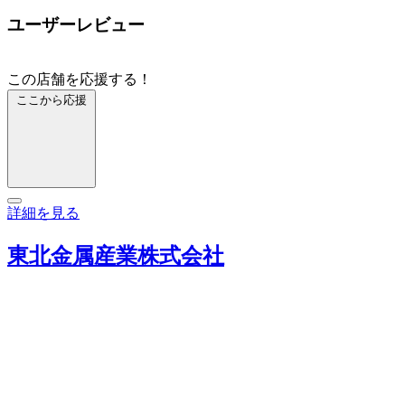
ユーザーレビュー
この店舗を応援する！
ここから応援
詳細を見る
東北金属産業株式会社