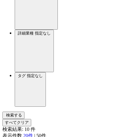
詳細業種
指定なし
タグ
指定なし
検索する
すべてクリア
検索結果:
10
件
表示件数
20件
|
50件