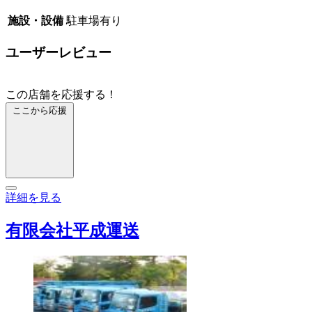
施設・設備
駐車場有り
ユーザーレビュー
この店舗を応援する！
ここから応援
詳細を見る
有限会社平成運送