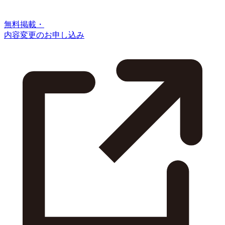
無料掲載・
内容変更のお申し込み