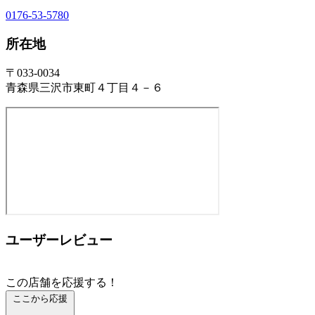
0176-53-5780
所在地
〒033-0034
青森県三沢市東町４丁目４－６
ユーザーレビュー
この店舗を応援する！
ここから応援