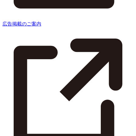
広告掲載のご案内