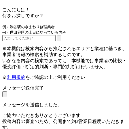
こんにちは！
何をお探しですか？
例）渋谷駅の水まわり修理業者
例）世田谷区の土日にやっている内科
※本機能は検索内容から推定されるエリアと業種に基づき、
事業者情報の検索を補助するものです。
いかなる内容の検索であっても、本機能では事業者の比較・
優劣評価・断定的判断・専門的判断は行いません。
※
利用規約
をご確認の上ご利用ください
メッセージ送信完了
メッセージを送信しました。
ご協力いただきありがとうございます！
投稿内容の審査のため、公開まで約3営業日程度いただきま
す。