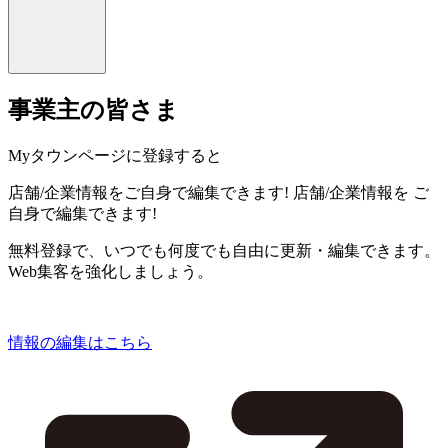
事業主の皆さま
Myタウンページに登録すると
店舗/企業情報をご自身で編集できます!
店舗/企業情報を
ご
自身で編集できます!
無料登録で、いつでも何度でも自由に更新・編集できます。
Web集客を強化しましょう。
情報の編集はこちら