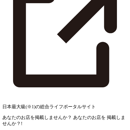
日本最大級
(※1)
の総合ライフポータルサイト
あなたのお店を掲載しませんか？
あなたのお店を
掲載しま
せんか？!