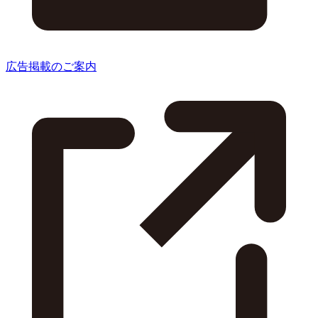
広告掲載のご案内