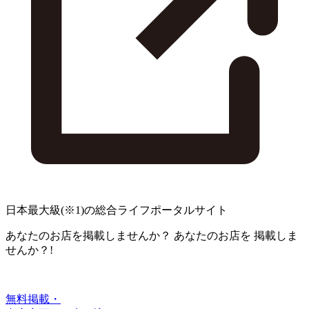
日本最大級
(※1)
の総合ライフポータルサイト
あなたのお店を掲載しませんか？
あなたのお店を
掲載しま
せんか？!
無料掲載・