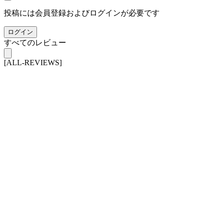
投稿には会員登録およびログインが必要です
ログイン
すべてのレビュー
[ALL-REVIEWS]