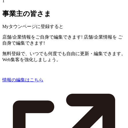
1
事業主の皆さま
Myタウンページに登録すると
店舗/企業情報をご自身で編集できます!
店舗/企業情報を
ご
自身で編集できます!
無料登録で、いつでも何度でも自由に更新・編集できます。
Web集客を強化しましょう。
情報の編集はこちら