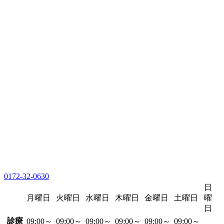
0172-32-0630
日
月曜日
火曜日
水曜日
木曜日
金曜日
土曜日
曜
日
診療
09:00～
09:00～
09:00～
09:00～
09:00～
09:00～