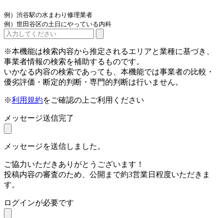
例）渋谷駅の水まわり修理業者
例）世田谷区の土日にやっている内科
※本機能は検索内容から推定されるエリアと業種に基づき、
事業者情報の検索を補助するものです。
いかなる内容の検索であっても、本機能では事業者の比較・
優劣評価・断定的判断・専門的判断は行いません。
※
利用規約
をご確認の上ご利用ください
メッセージ送信完了
メッセージを送信しました。
ご協力いただきありがとうございます！
投稿内容の審査のため、公開まで約3営業日程度いただきま
す。
ログインが必要です