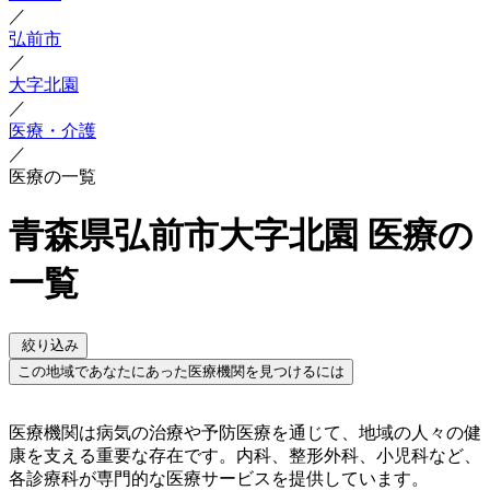
／
弘前市
／
大字北園
／
医療・介護
／
医療の一覧
青森県弘前市大字北園 医療の
一覧
絞り込み
この地域であなたにあった医療機関を見つけるには
医療機関は病気の治療や予防医療を通じて、地域の人々の健
康を支える重要な存在です。内科、整形外科、小児科など、
各診療科が専門的な医療サービスを提供しています。