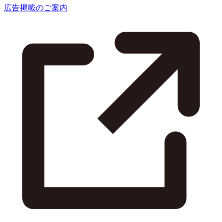
広告掲載のご案内