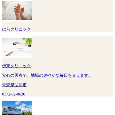
はらクリニック
伊東クリニック
安心の医療で、地域の健やかな毎日を支えます。
青森県弘前市
0172-32-0630