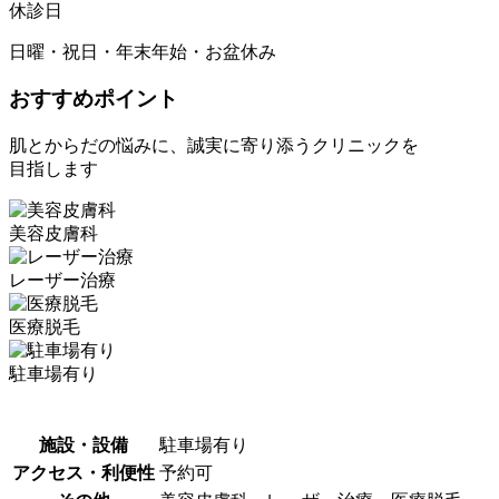
休診日
日曜・祝日・年末年始・お盆休み
おすすめポイント
肌とからだの悩みに、誠実に寄り添うクリニックを
目指します
美容皮膚科
レーザー治療
医療脱毛
駐車場有り
施設・設備
駐車場有り
アクセス・利便性
予約可