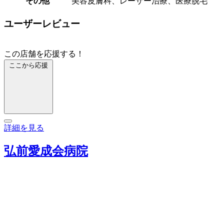
その他
美容皮膚科、レーザー治療、医療脱毛
ユーザーレビュー
この店舗を応援する！
ここから応援
詳細を見る
弘前愛成会病院