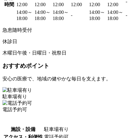
-
時間
12:00
12:00
12:00
12:00
12:00
12:00
14:00～
14:00～
14:00～
14:00～
14:00～
-
-
18:00
18:00
18:00
18:00
18:00
急患随時受付
休診日
木曜日午後・日曜日・祝祭日
おすすめポイント
安心の医療で、地域の健やかな毎日を支えます。
駐車場有り
電話予約可
施設・設備
駐車場有り
アクセス・利便性
電話予約可