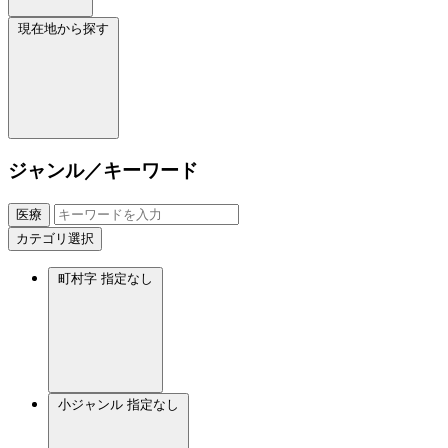
現在地から探す
ジャンル／キーワード
医療
カテゴリ選択
町村字
指定なし
小ジャンル
指定なし