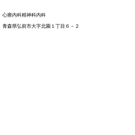
心療内科
精神科
内科
青森県弘前市大字北園１丁目６－２