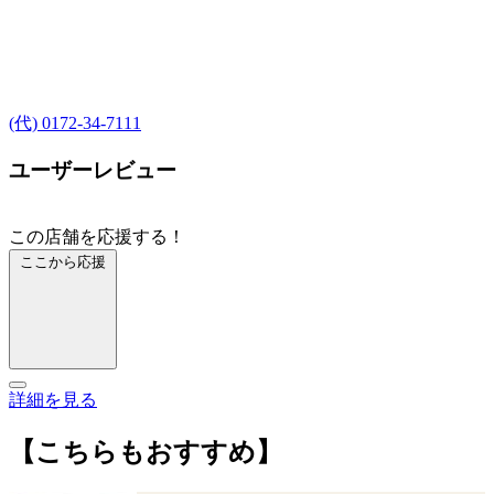
(代) 0172-34-7111
ユーザーレビュー
この店舗を応援する！
ここから応援
詳細を見る
【こちらもおすすめ】