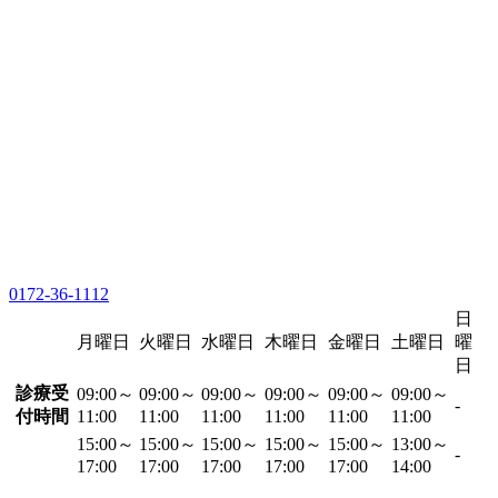
0172-36-1112
日
月曜日
火曜日
水曜日
木曜日
金曜日
土曜日
曜
日
診療受
09:00～
09:00～
09:00～
09:00～
09:00～
09:00～
-
付時間
11:00
11:00
11:00
11:00
11:00
11:00
15:00～
15:00～
15:00～
15:00～
15:00～
13:00～
-
17:00
17:00
17:00
17:00
17:00
14:00