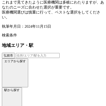
これまで見てきたように医療機関は多岐にわたりますが、あ
なたのニーズに合わせた選択が重要です。
医療機関選びは慎重に行って、ベストな選択をしてくださ
い。
執筆年月日：2024年11月15日
検索条件
地域
エリア・駅
弘前市
エリアから探す
駅から探す