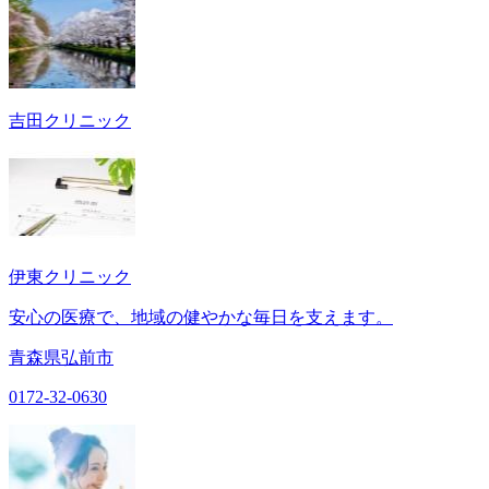
吉田クリニック
伊東クリニック
安心の医療で、地域の健やかな毎日を支えます。
青森県弘前市
0172-32-0630