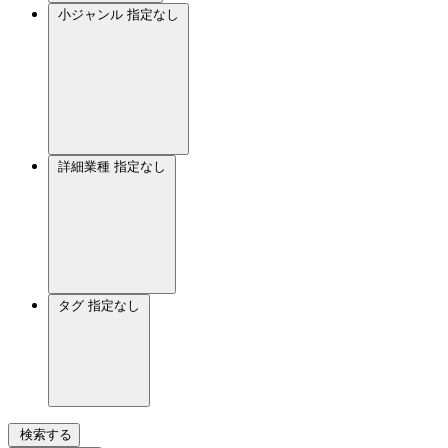
小ジャンル
指定なし
詳細業種
指定なし
タグ
指定なし
検索する