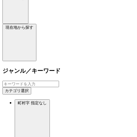
現在地から探す
ジャンル／キーワード
カテゴリ選択
町村字
指定なし