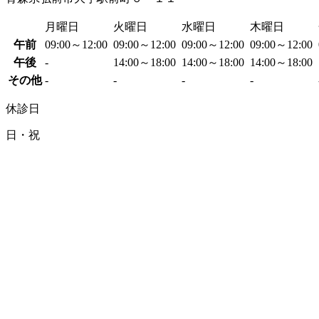
月曜日
火曜日
水曜日
木曜日
午前
09:00～12:00
09:00～12:00
09:00～12:00
09:00～12:00
午後
-
14:00～18:00
14:00～18:00
14:00～18:00
その他
-
-
-
-
休診日
日・祝