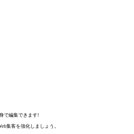
身で編集できます!
eb集客を強化しましょう。