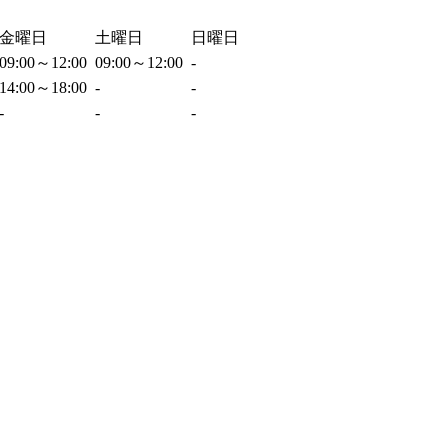
金曜日
土曜日
日曜日
09:00～12:00
09:00～12:00
-
14:00～18:00
-
-
-
-
-