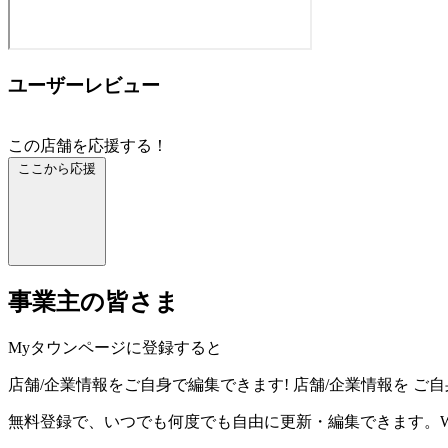
ユーザーレビュー
この店舗を応援する！
ここから応援
事業主の皆さま
Myタウンページに登録すると
店舗/企業情報をご自身で編集できます!
店舗/企業情報を
ご自
無料登録で、いつでも何度でも自由に更新・編集できます。W