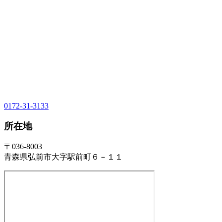
0172-31-3133
所在地
〒036-8003
青森県弘前市大字駅前町６－１１