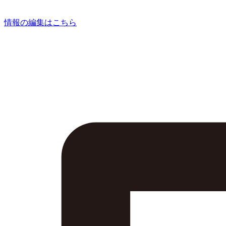
情報の編集はこちら