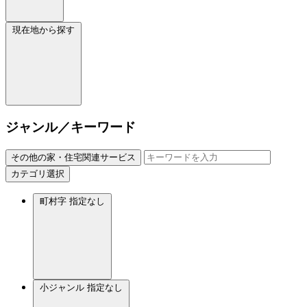
現在地から探す
ジャンル／キーワード
その他の家・住宅関連サービス
カテゴリ選択
町村字
指定なし
小ジャンル
指定なし