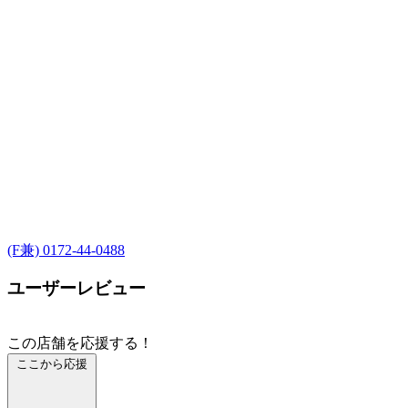
(F兼) 0172-44-0488
ユーザーレビュー
この店舗を応援する！
ここから応援