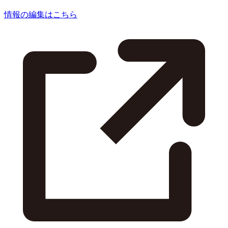
情報の編集はこちら