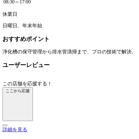
08:30～17:00
休業日
日曜日、年末年始
おすすめポイント
浄化槽の保守管理から排水管清掃まで、プロの技術で解決。
ユーザーレビュー
この店舗を応援する！
ここから応援
詳細を見る