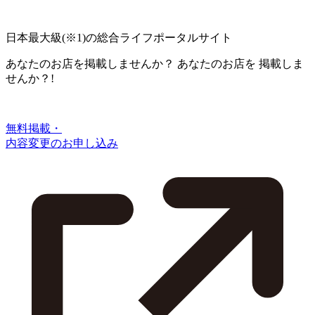
日本最大級
(※1)
の総合ライフポータルサイト
あなたのお店を掲載しませんか？
あなたのお店を
掲載しま
せんか？!
無料掲載・
内容変更のお申し込み