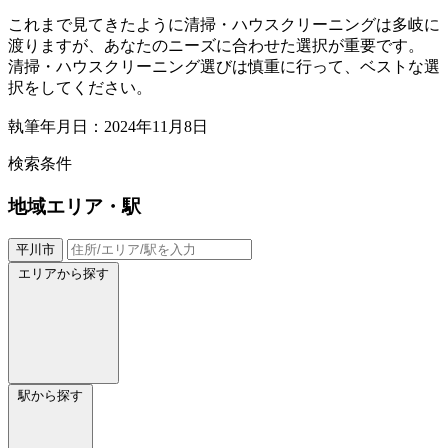
これまで見てきたように清掃・ハウスクリーニングは多岐に
渡りますが、あなたのニーズに合わせた選択が重要です。
清掃・ハウスクリーニング選びは慎重に行って、ベストな選
択をしてください。
執筆年月日：2024年11月8日
検索条件
地域
エリア・駅
平川市
エリアから探す
駅から探す