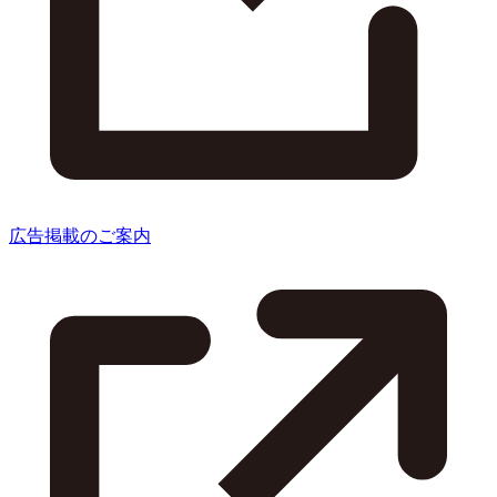
広告掲載のご案内