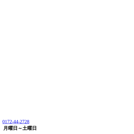
0172-44-2728
月曜日～土曜日