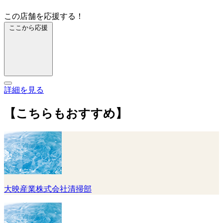
この店舗を応援する！
ここから応援
詳細を見る
【こちらもおすすめ】
大映産業株式会社清掃部