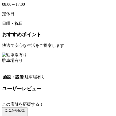
08:00～17:00
定休日
日曜・祝日
おすすめポイント
快適で安心な生活をご提案します
駐車場有り
施設・設備
駐車場有り
ユーザーレビュー
この店舗を応援する！
ここから応援