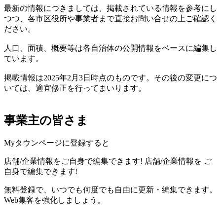
最新の情報につきましては、掲載されている情報を参考にし
つつ、各市区役所や事業者まで直接お問い合せの上ご確認く
ださい。
人口、面積、概要等は各自治体の公開情報をベースに編集し
ています。
掲載情報は2025年2月3日時点のものです。その後の変更につ
いては、適宜修正を行ってまいります。
事業主の皆さま
Myタウンページに登録すると
店舗/企業情報をご自身で編集できます!
店舗/企業情報を
ご
自身で編集できます!
無料登録で、いつでも何度でも自由に更新・編集できます。
Web集客を強化しましょう。