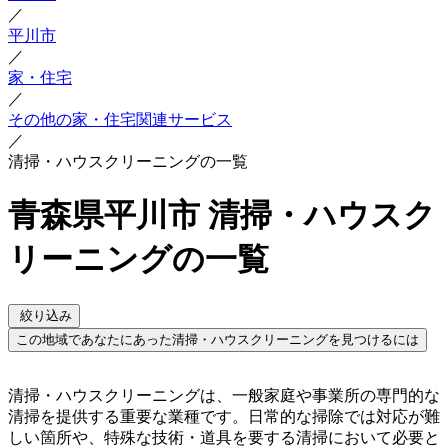
／
平川市
／
家・住宅
／
その他の家・住宅関連サービス
／
清掃・ハウスクリーニングの一覧
青森県平川市 清掃・ハウスク
リーニングの一覧
絞り込み
この地域であなたにあった清掃・ハウスクリーニングを見つけるには
清掃・ハウスクリーニングは、一般家庭や事業所の専門的な
清掃を提供する重要な業種です。日常的な掃除では対応が難
しい箇所や、特殊な技術・道具を要する清掃において必要と