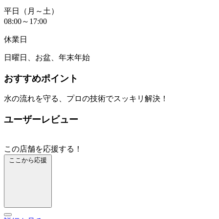
平日（月～土）
08:00～17:00
休業日
日曜日、お盆、年末年始
おすすめポイント
水の流れを守る、プロの技術でスッキリ解決！
ユーザーレビュー
この店舗を応援する！
ここから応援