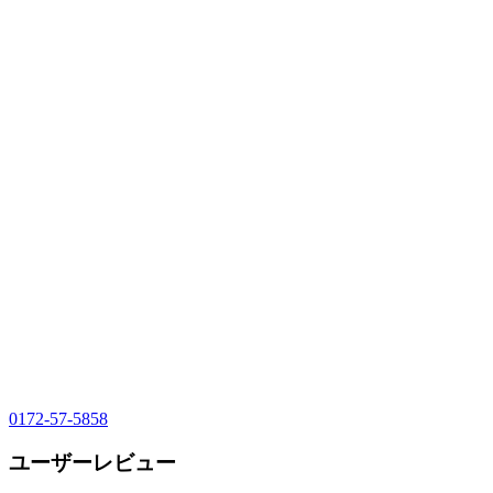
0172-57-5858
ユーザーレビュー