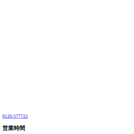
0120-577722
営業時間