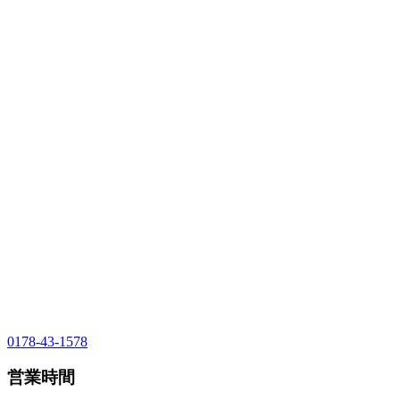
0178-43-1578
営業時間