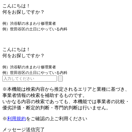
こんにちは！
何をお探しですか？
例）渋谷駅の水まわり修理業者
例）世田谷区の土日にやっている内科
こんにちは！
何をお探しですか？
例）渋谷駅の水まわり修理業者
例）世田谷区の土日にやっている内科
※本機能は検索内容から推定されるエリアと業種に基づき、
事業者情報の検索を補助するものです。
いかなる内容の検索であっても、本機能では事業者の比較・
優劣評価・断定的判断・専門的判断は行いません。
※
利用規約
をご確認の上ご利用ください
メッセージ送信完了