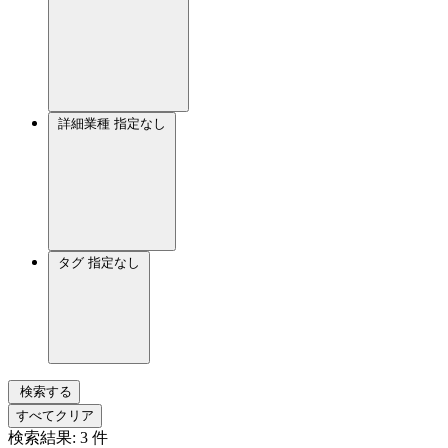
詳細業種
指定なし
タグ
指定なし
検索する
すべてクリア
検索結果:
3
件