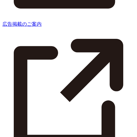
広告掲載のご案内