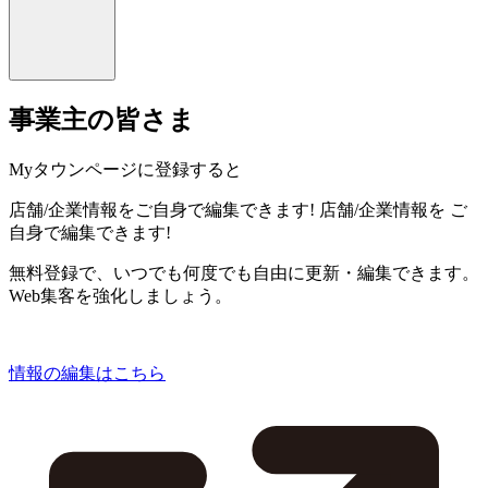
事業主の皆さま
Myタウンページに登録すると
店舗/企業情報をご自身で編集できます!
店舗/企業情報を
ご
自身で編集できます!
無料登録で、いつでも何度でも自由に更新・編集できます。
Web集客を強化しましょう。
情報の編集はこちら