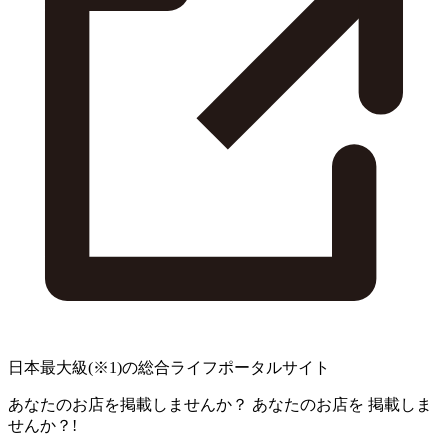
日本最大級
(※1)
の総合ライフポータルサイト
あなたのお店を掲載しませんか？
あなたのお店を
掲載しま
せんか？!