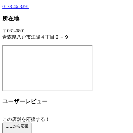
0178-46-3391
所在地
〒031-0801
青森県八戸市江陽４丁目２－９
ユーザーレビュー
この店舗を応援する！
ここから応援