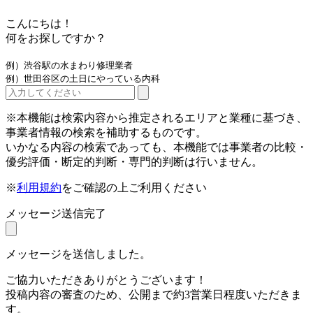
こんにちは！
何をお探しですか？
例）渋谷駅の水まわり修理業者
例）世田谷区の土日にやっている内科
※本機能は検索内容から推定されるエリアと業種に基づき、
事業者情報の検索を補助するものです。
いかなる内容の検索であっても、本機能では事業者の比較・
優劣評価・断定的判断・専門的判断は行いません。
※
利用規約
をご確認の上ご利用ください
メッセージ送信完了
メッセージを送信しました。
ご協力いただきありがとうございます！
投稿内容の審査のため、公開まで約3営業日程度いただきま
す。