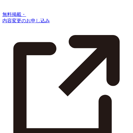
無料掲載・
内容変更のお申し込み