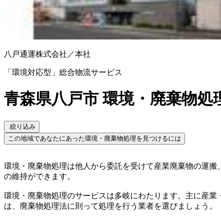
八戸通運株式会社／本社
「環境対応型」総合物流サービス
青森県八戸市 環境・廃棄物処
絞り込み
この地域であなたにあった環境・廃棄物処理を見つけるには
環境・廃棄物処理は他人から委託を受けて産業廃棄物の運搬
の維持ができます。
環境・廃棄物処理のサービスは多岐にわたります。主に産業
は、廃棄物処理法に則って処理を行う業者を選びましょう。