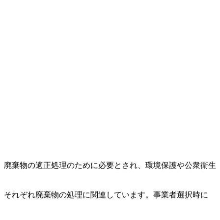
。廃棄物の適正処理のために必要とされ、環境保護や公衆衛生
、それぞれ廃棄物の処理に関連しています。事業者選択時に