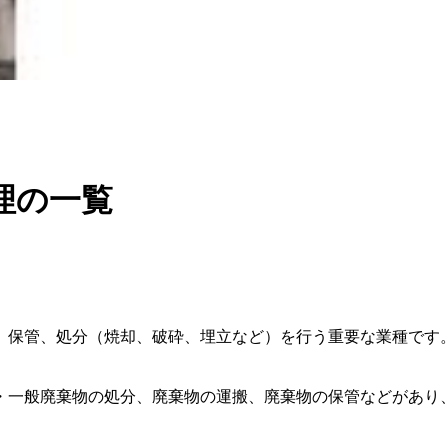
理の一覧
、保管、処分（焼却、破砕、埋立など）を行う重要な業種です
・一般廃棄物の処分、廃棄物の運搬、廃棄物の保管などがあり