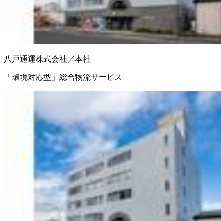
八戸通運株式会社／本社
「環境対応型」総合物流サービス