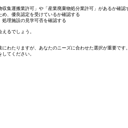
物収集運搬業許可」や「産業廃棄物処分業許可」があるか確認
ため、優良認定を受けているか確認する
、処理施設の見学可否を確認する
会えるでしょう。
岐にわたりますが、あなたのニーズに合わせた選択が重要です
をしてください。