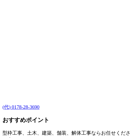
(代) 0178-28-3690
おすすめポイント
型枠工事、土木、建築、舗装、解体工事ならお任せくださ