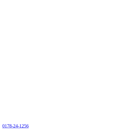
0178-24-1256