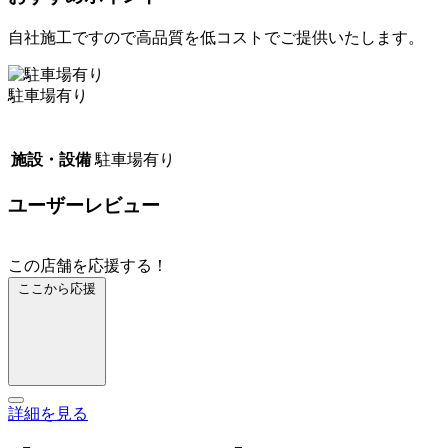
自社施工ですので高品質を低コストでご提供いたします。
駐車場有り
施設・設備
駐車場有り
ユーザーレビュー
この店舗を応援する！
ここから応援
詳細を見る