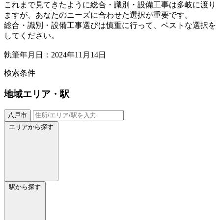
これまで見てきたように総合・識別・設備工事は多岐に渡り
ますが、あなたのニーズに合わせた選択が重要です。
総合・識別・設備工事選びは慎重に行って、ベストな選択を
してください。
執筆年月日：2024年11月14日
検索条件
地域
エリア・駅
八戸市
エリアから探す
駅から探す