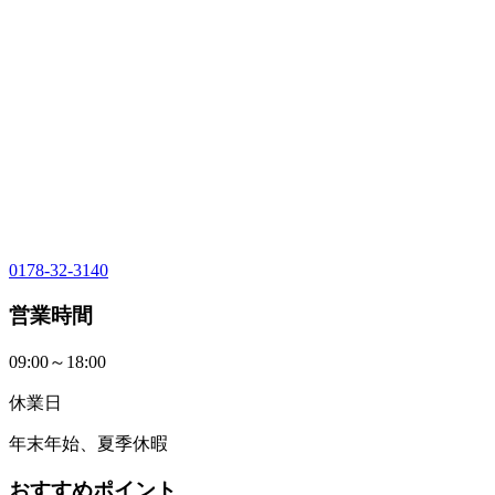
0178-32-3140
営業時間
09:00～18:00
休業日
年末年始、夏季休暇
おすすめポイント