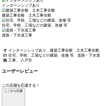
インターンシップあり
建築工事全般 土木工事全般
住宅、学校、工場などの建築、改修 等
道路・下水道工事
そ
インターンシップあり、建築工事全般 土木工事全般、
の
住宅、学校、工場などの建築、改修 等、道路・下水道
他
工事 、八戸市
ユーザーレビュー
この店舗を応援する！
ここから応援