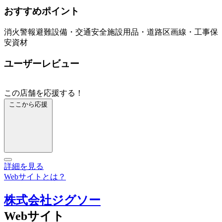
おすすめポイント
消火警報避難設備・交通安全施設用品・道路区画線・工事保
安資材
ユーザーレビュー
この店舗を応援する！
ここから応援
詳細を見る
Webサイトとは？
株式会社ジグソー
Webサイト