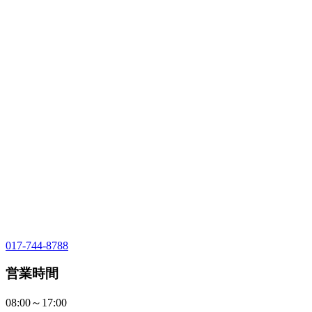
017-744-8788
営業時間
08:00～17:00