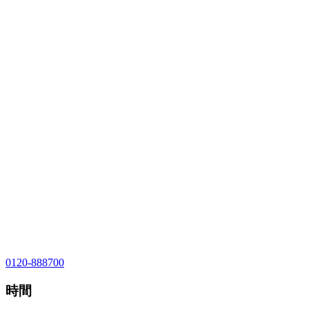
0120-888700
時間