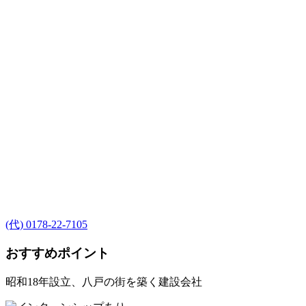
(代) 0178-22-7105
おすすめポイント
昭和18年設立、八戸の街を築く建設会社