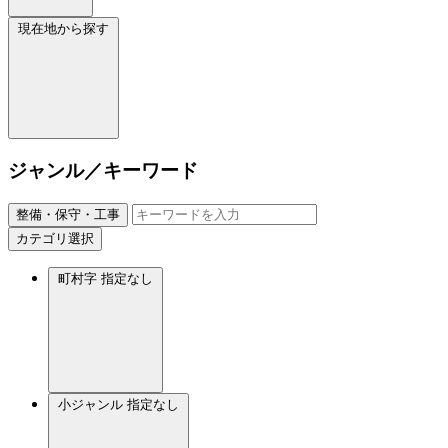
現在地から探す
ジャンル／キーワード
整備・保守・工事
カテゴリ選択
町村字
指定なし
小ジャンル
指定なし