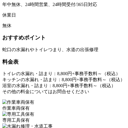
年中無休、24時間営業、24時間受付/365日対応
休業日
無休
おすすめポイント
蛇口の水漏れやトイレつまり、水道の出張修理
料金表
トイレの水漏れ・詰まり：8,800円+事務手数料～（税込）
キッチンの水漏れ・詰まり：8,800円+事務手数料～（税込）
浴室の水漏れ・詰まり：8,800円+事務手数料～（税込）
その他の料金についてはお問合せください
作業車両保有
専用工具保有