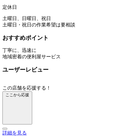
定休日
土曜日、日曜日、祝日
土曜日・祝日の作業希望は要相談
おすすめポイント
丁寧に、迅速に
地域密着の便利屋サービス
ユーザーレビュー
この店舗を応援する！
ここから応援
詳細を見る