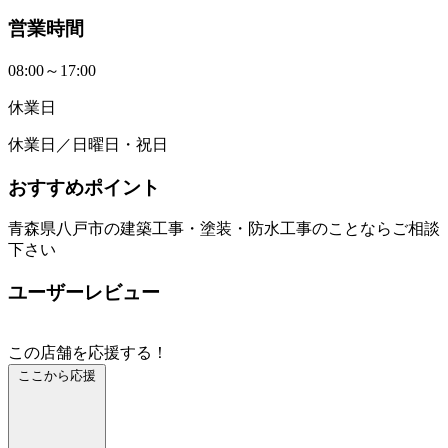
営業時間
08:00～17:00
休業日
休業日／日曜日・祝日
おすすめポイント
青森県八戸市の建築工事・塗装・防水工事のことならご相談
下さい
ユーザーレビュー
この店舗を応援する！
ここから応援