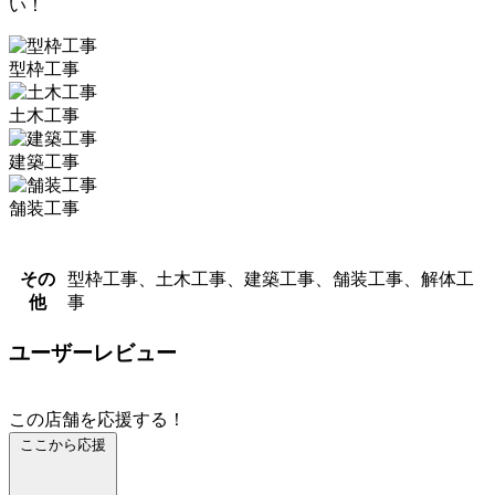
い！
型枠工事
土木工事
建築工事
舗装工事
その
型枠工事、土木工事、建築工事、舗装工事、解体工
他
事
ユーザーレビュー
この店舗を応援する！
ここから応援