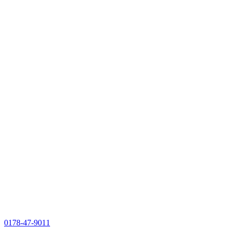
0178-47-9011