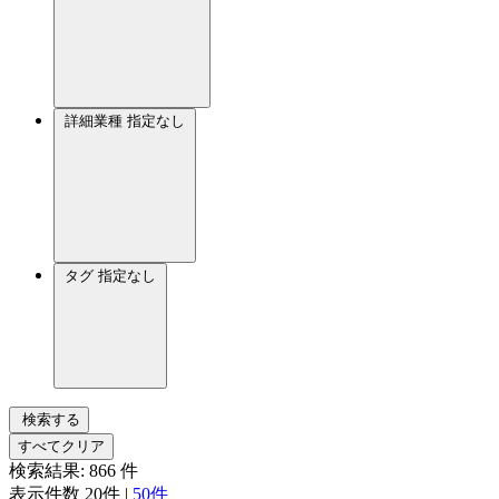
詳細業種
指定なし
タグ
指定なし
検索する
すべてクリア
検索結果:
866
件
表示件数
20件
|
50件