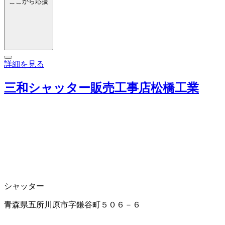
ここから応援
詳細を見る
三和シャッター販売工事店松橋工業
シャッター
青森県五所川原市字鎌谷町５０６－６