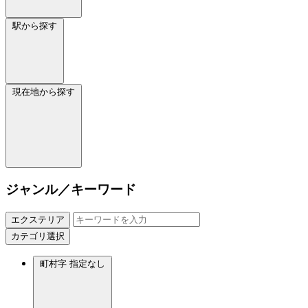
駅から探す
現在地から探す
ジャンル／キーワード
エクステリア
カテゴリ選択
町村字
指定なし