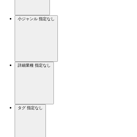
小ジャンル
指定なし
詳細業種
指定なし
タグ
指定なし