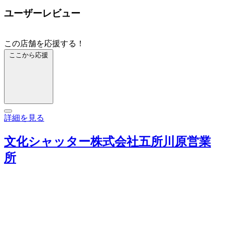
ユーザーレビュー
この店舗を応援する！
ここから応援
詳細を見る
文化シャッター株式会社五所川原営業
所