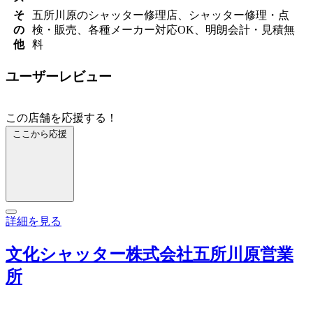
そ
五所川原のシャッター修理店、シャッター修理・点
の
検・販売、各種メーカー対応OK、明朗会計・見積無
他
料
ユーザーレビュー
この店舗を応援する！
ここから応援
詳細を見る
文化シャッター株式会社五所川原営業
所