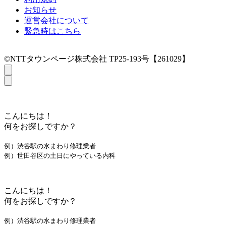
お知らせ
運営会社について
緊急時はこちら
©NTTタウンページ株式会社 TP25-193号【261029】
こんにちは！
何をお探しですか？
例）渋谷駅の水まわり修理業者
例）世田谷区の土日にやっている内科
こんにちは！
何をお探しですか？
例）渋谷駅の水まわり修理業者