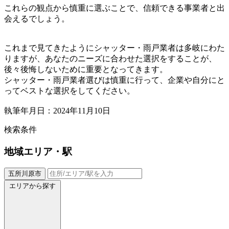
これらの観点から慎重に選ぶことで、信頼できる事業者と出
会えるでしょう。
これまで見てきたようにシャッター・雨戸業者は多岐にわた
りますが、あなたのニーズに合わせた選択をすることが、
後々後悔しないために重要となってきます。
シャッター・雨戸業者選びは慎重に行って、企業や自分にと
ってベストな選択をしてください。
執筆年月日：2024年11月10日
検索条件
地域
エリア・駅
五所川原市
エリアから探す