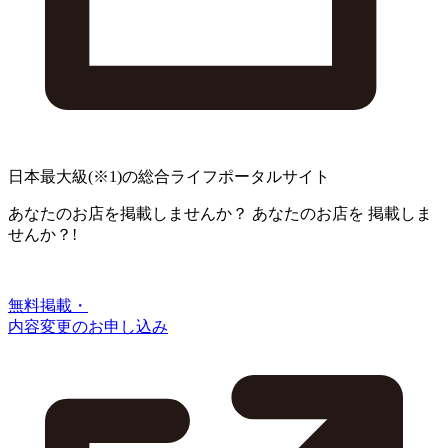
日本最大級
(※1)
の総合ライフポータルサイト
あなたのお店を掲載しませんか？
あなたのお店を
掲載しま
せんか？!
無料掲載・
内容変更のお申し込み