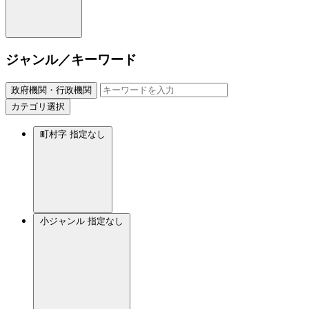
ジャンル／キーワード
政府機関・行政機関
カテゴリ選択
町村字
指定なし
小ジャンル
指定なし