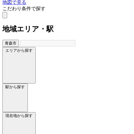
地図で見る
こだわり条件で探す
地域
エリア・駅
青森市
エリアから探す
駅から探す
現在地から探す