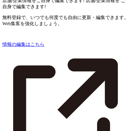
店舗/企業情報をご自身で編集できます!
店舗/企業情報を
ご
自身で編集できます!
無料登録で、いつでも何度でも自由に更新・編集できます。
Web集客を強化しましょう。
情報の編集はこちら