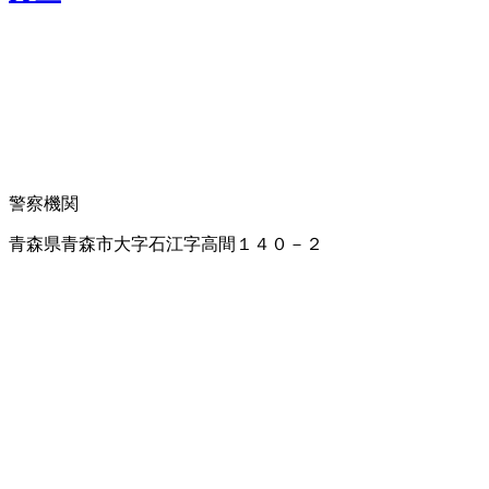
警察機関
青森県青森市大字石江字高間１４０－２