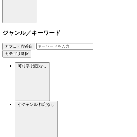
ジャンル／キーワード
カフェ・喫茶店
カテゴリ選択
町村字
指定なし
小ジャンル
指定なし