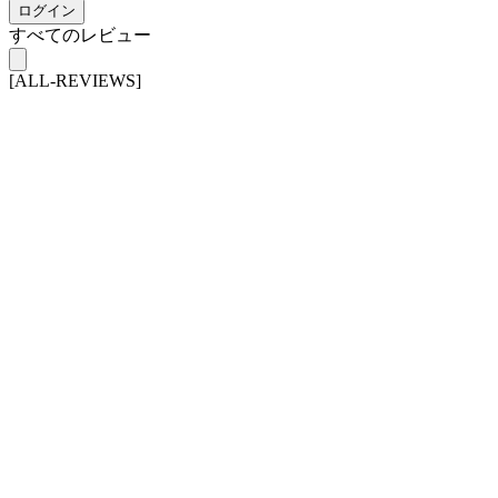
ログイン
すべてのレビュー
[ALL-REVIEWS]