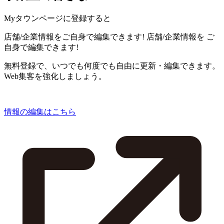
Myタウンページに登録すると
店舗/企業情報をご自身で編集できます!
店舗/企業情報を
ご
自身で編集できます!
無料登録で、いつでも何度でも自由に更新・編集できます。
Web集客を強化しましょう。
情報の編集はこちら