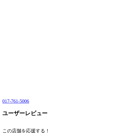
017-761-5006
ユーザーレビュー
この店舗を応援する！