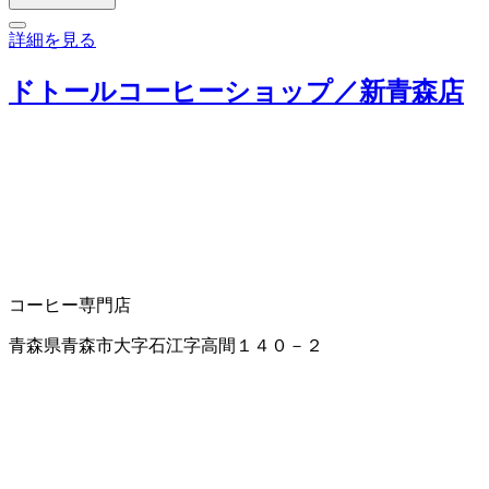
詳細を見る
ドトールコーヒーショップ／新青森店
コーヒー専門店
青森県青森市大字石江字高間１４０－２