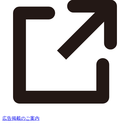
広告掲載のご案内