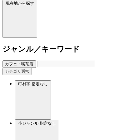
現在地から探す
ジャンル／キーワード
カフェ・喫茶店
カテゴリ選択
町村字
指定なし
小ジャンル
指定なし