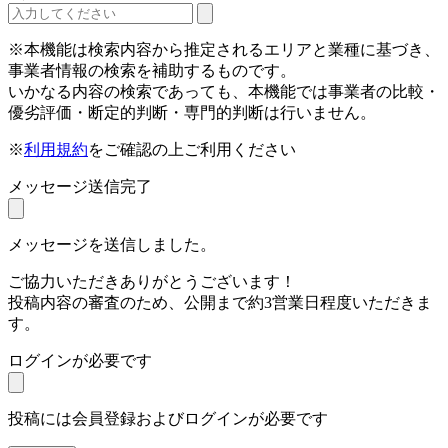
※本機能は検索内容から推定されるエリアと業種に基づき、
事業者情報の検索を補助するものです。
いかなる内容の検索であっても、本機能では事業者の比較・
優劣評価・断定的判断・専門的判断は行いません。
※
利用規約
をご確認の上ご利用ください
メッセージ送信完了
メッセージを送信しました。
ご協力いただきありがとうございます！
投稿内容の審査のため、公開まで約3営業日程度いただきま
す。
ログインが必要です
投稿には会員登録およびログインが必要です