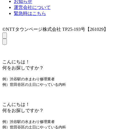
お知らせ
運営会社について
緊急時はこちら
©NTTタウンページ株式会社 TP25-193号【261029】
こんにちは！
何をお探しですか？
例）渋谷駅の水まわり修理業者
例）世田谷区の土日にやっている内科
こんにちは！
何をお探しですか？
例）渋谷駅の水まわり修理業者
例）世田谷区の土日にやっている内科