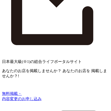
日本最大級
(※1)
の総合ライフポータルサイト
あなたのお店を掲載しませんか？
あなたのお店を
掲載しま
せんか？!
無料掲載・
内容変更のお申し込み