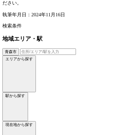
ださい。
執筆年月日：2024年11月16日
検索条件
地域
エリア・駅
青森市
エリアから探す
駅から探す
現在地から探す