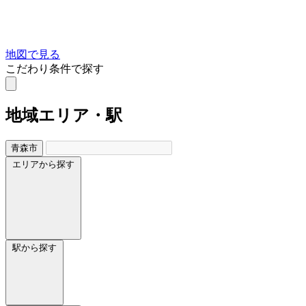
地図で見る
こだわり条件で探す
地域
エリア・駅
青森市
エリアから探す
駅から探す