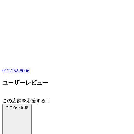
017-752-8006
ユーザーレビュー
この店舗を応援する！
ここから応援