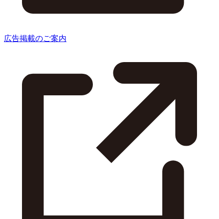
広告掲載のご案内