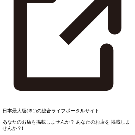
日本最大級
(※1)
の総合ライフポータルサイト
あなたのお店を掲載しませんか？
あなたのお店を
掲載しま
せんか？!