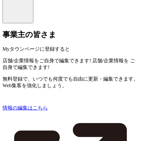
事業主の皆さま
Myタウンページに登録すると
店舗/企業情報をご自身で編集できます!
店舗/企業情報を
ご
自身で編集できます!
無料登録で、いつでも何度でも自由に更新・編集できます。
Web集客を強化しましょう。
情報の編集はこちら