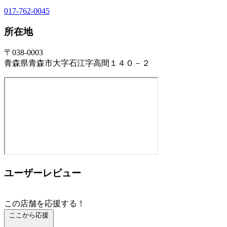
017-762-0045
所在地
〒038-0003
青森県青森市大字石江字高間１４０－２
ユーザーレビュー
この店舗を応援する！
ここから応援