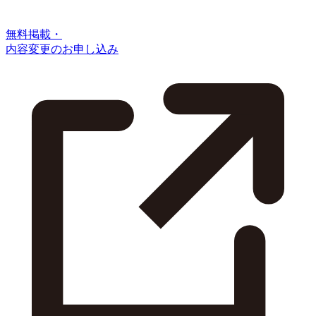
無料掲載・
内容変更のお申し込み