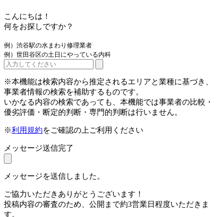
こんにちは！
何をお探しですか？
例）渋谷駅の水まわり修理業者
例）世田谷区の土日にやっている内科
※本機能は検索内容から推定されるエリアと業種に基づき、
事業者情報の検索を補助するものです。
いかなる内容の検索であっても、本機能では事業者の比較・
優劣評価・断定的判断・専門的判断は行いません。
※
利用規約
をご確認の上ご利用ください
メッセージ送信完了
メッセージを送信しました。
ご協力いただきありがとうございます！
投稿内容の審査のため、公開まで約3営業日程度いただきま
す。