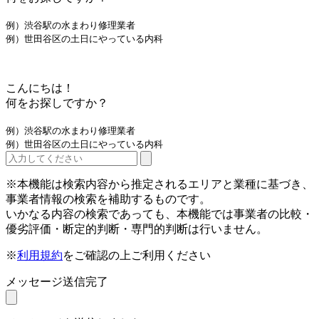
例）渋谷駅の水まわり修理業者
例）世田谷区の土日にやっている内科
こんにちは！
何をお探しですか？
例）渋谷駅の水まわり修理業者
例）世田谷区の土日にやっている内科
※本機能は検索内容から推定されるエリアと業種に基づき、
事業者情報の検索を補助するものです。
いかなる内容の検索であっても、本機能では事業者の比較・
優劣評価・断定的判断・専門的判断は行いません。
※
利用規約
をご確認の上ご利用ください
メッセージ送信完了