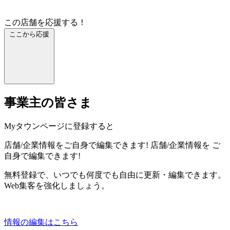
この店舗を応援する！
ここから応援
事業主の皆さま
Myタウンページに登録すると
店舗/企業情報をご自身で編集できます!
店舗/企業情報を
ご
自身で編集できます!
無料登録で、いつでも何度でも自由に更新・編集できます。
Web集客を強化しましょう。
情報の編集はこちら