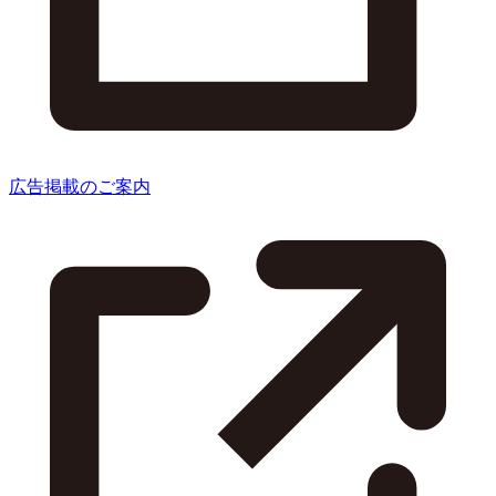
広告掲載のご案内