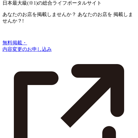
日本最大級
(※1)
の総合ライフポータルサイト
あなたのお店を掲載しませんか？
あなたのお店を
掲載しま
せんか？!
無料掲載・
内容変更のお申し込み