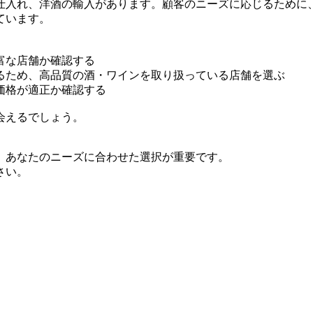
仕入れ、洋酒の輸入があります。顧客のニーズに応じるために
ています。
富な店舗か確認する
るため、高品質の酒・ワインを取り扱っている店舗を選ぶ
価格が適正か確認する
会えるでしょう。
、あなたのニーズに合わせた選択が重要です。
さい。