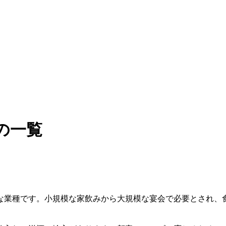
の一覧
な業種です。小規模な家飲みから大規模な宴会で必要とされ、