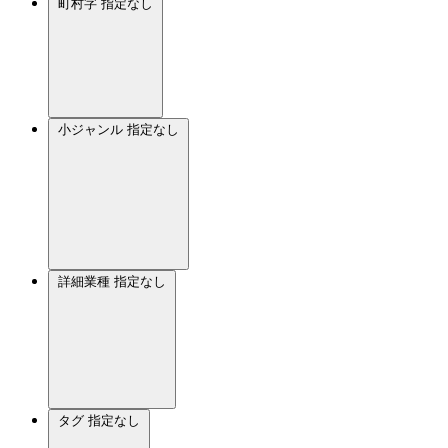
町村字
指定なし
小ジャンル
指定なし
詳細業種
指定なし
タグ
指定なし