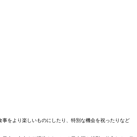
食事をより楽しいものにしたり、特別な機会を祝ったりなど