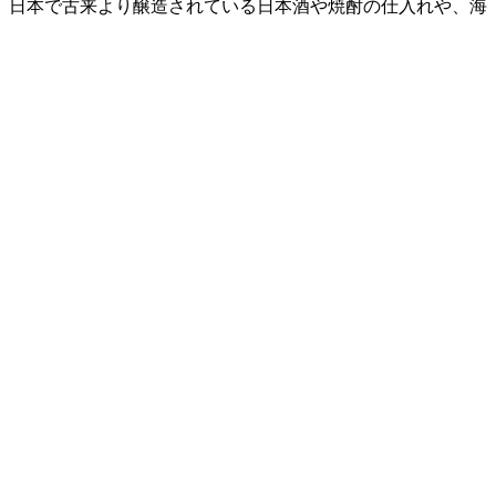
、日本で古来より醸造されている日本酒や焼酎の仕入れや、海