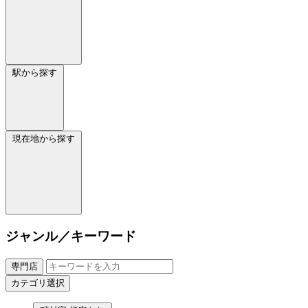
駅から探す
現在地から探す
ジャンル／キーワード
専門店
カテゴリ選択