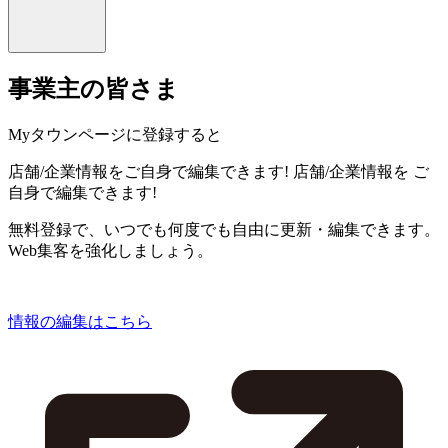
事業主の皆さま
Myタウンページに登録すると
店舗/企業情報をご自身で編集できます!
店舗/企業情報を
ご
自身で編集できます!
無料登録で、いつでも何度でも自由に更新・編集できます。
Web集客を強化しましょう。
情報の編集はこちら