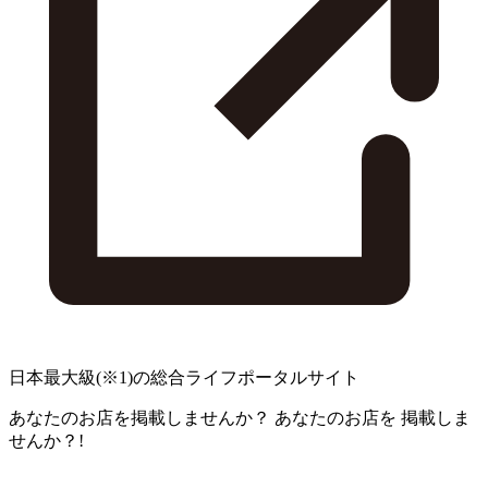
日本最大級
(※1)
の総合ライフポータルサイト
あなたのお店を掲載しませんか？
あなたのお店を
掲載しま
せんか？!