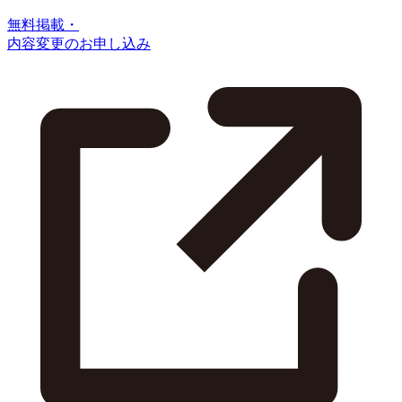
無料掲載・
内容変更のお申し込み