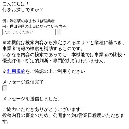
こんにちは！
何をお探しですか？
例）渋谷駅の水まわり修理業者
例）世田谷区の土日にやっている内科
※本機能は検索内容から推定されるエリアと業種に基づき、
事業者情報の検索を補助するものです。
いかなる内容の検索であっても、本機能では事業者の比較・
優劣評価・断定的判断・専門的判断は行いません。
※
利用規約
をご確認の上ご利用ください
メッセージ送信完了
メッセージを送信しました。
ご協力いただきありがとうございます！
投稿内容の審査のため、公開まで約3営業日程度いただきま
す。