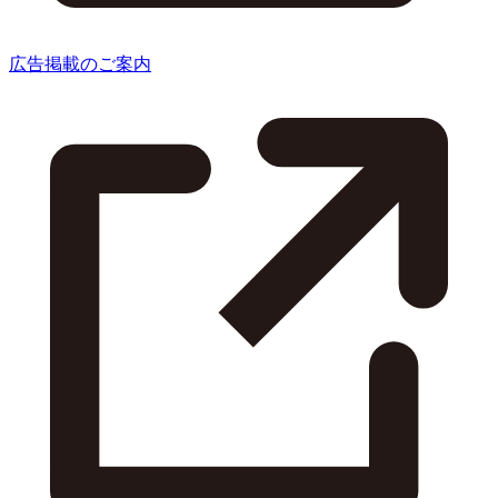
広告掲載のご案内