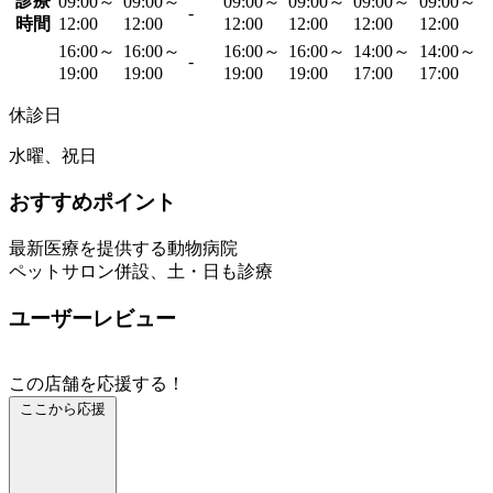
診療
09:00～
09:00～
09:00～
09:00～
09:00～
09:00～
-
時間
12:00
12:00
12:00
12:00
12:00
12:00
16:00～
16:00～
16:00～
16:00～
14:00～
14:00～
-
19:00
19:00
19:00
19:00
17:00
17:00
休診日
水曜、祝日
おすすめポイント
最新医療を提供する動物病院
ペットサロン併設、土・日も診療
ユーザーレビュー
この店舗を応援する！
ここから応援