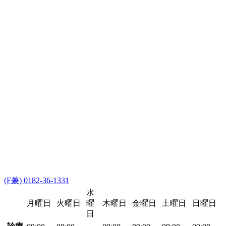
(F兼) 0182-36-1331
水
月曜日
火曜日
曜
木曜日
金曜日
土曜日
日曜日
日