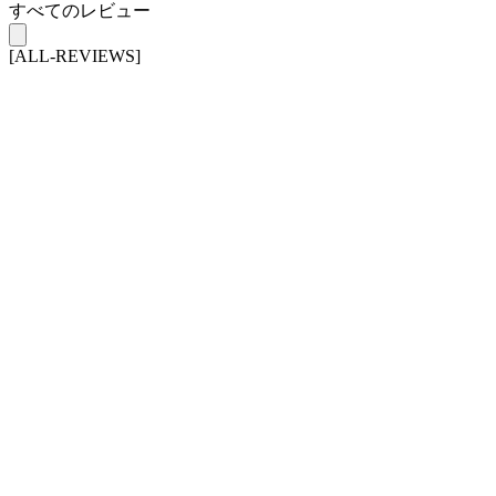
すべてのレビュー
[ALL-REVIEWS]