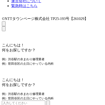
運営会社について
緊急時はこちら
©NTTタウンページ株式会社 TP25-193号【261029】
こんにちは！
何をお探しですか？
例）渋谷駅の水まわり修理業者
例）世田谷区の土日にやっている内科
こんにちは！
何をお探しですか？
例）渋谷駅の水まわり修理業者
例）世田谷区の土日にやっている内科