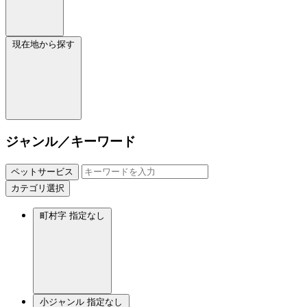
現在地から探す
ジャンル／キーワード
ペットサービス
カテゴリ選択
町村字
指定なし
小ジャンル
指定なし