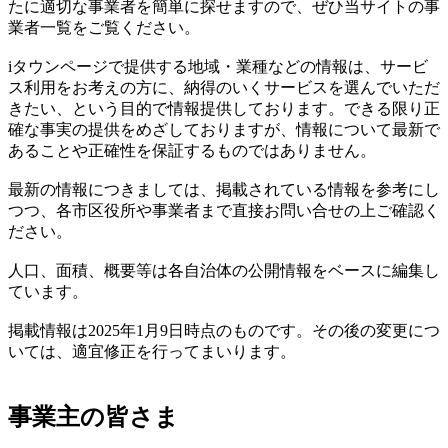
たに適切な事業者を簡単に探せますので、ぜひ当サイトの事
業者一覧をご覧ください。
iタウンページで提供する地域・業種などの情報は、サービ
ス利用をお考えの方に、納得のいくサービスを選んでいただ
きたい、という目的で情報提供しております。できる限り正
確な事実の提供をめざしておりますが、情報について最新で
あることや正確性を保証するものではありません。
最新の情報につきましては、掲載されている情報を参考にし
つつ、各市区役所や事業者まで直接お問い合せの上ご確認く
ださい。
人口、面積、概要等は各自治体の公開情報をベースに編集し
ています。
掲載情報は2025年1月9日時点のものです。その後の変更につ
いては、適宜修正を行ってまいります。
事業主の皆さま