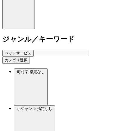
ジャンル／キーワード
ペットサービス
カテゴリ選択
町村字
指定なし
小ジャンル
指定なし