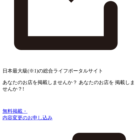
日本最大級
(※1)
の総合ライフポータルサイト
あなたのお店を掲載しませんか？
あなたのお店を
掲載しま
せんか？!
無料掲載・
内容変更のお申し込み