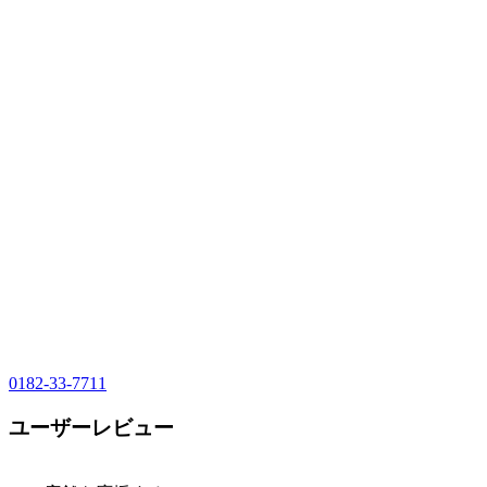
0182-33-7711
ユーザーレビュー