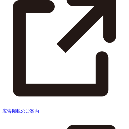
広告掲載のご案内