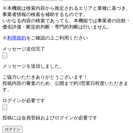
※本機能は検索内容から推定されるエリアと業種に基づき、
事業者情報の検索を補助するものです。
いかなる内容の検索であっても、本機能では事業者の比較・
優劣評価・断定的判断・専門的判断は行いません。
※
利用規約
をご確認の上ご利用ください
メッセージ送信完了
メッセージを送信しました。
ご協力いただきありがとうございます！
投稿内容の審査のため、公開まで約3営業日程度いただきま
す。
ログインが必要です
投稿には会員登録およびログインが必要です
ログイン