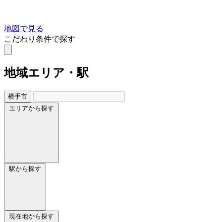
地図で見る
こだわり条件で探す
地域
エリア・駅
横手市
エリアから探す
駅から探す
現在地から探す