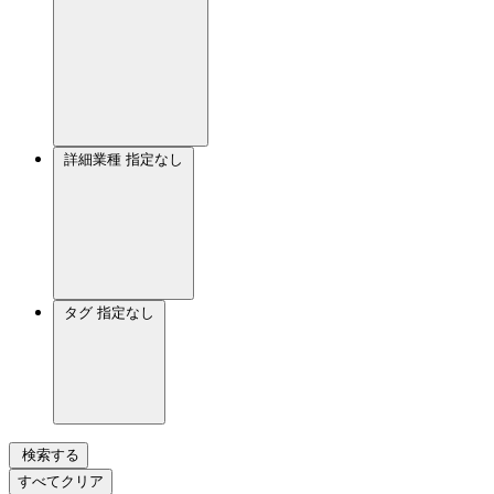
詳細業種
指定なし
タグ
指定なし
検索する
すべてクリア