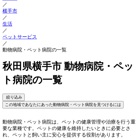
／
横手市
／
生活
／
ペットサービス
／
動物病院・ペット病院の一覧
秋田県横手市 動物病院・ペッ
ト病院の一覧
絞り込み
この地域であなたにあった動物病院・ペット病院を見つけるには
動物病院・ペット病院は、ペットの健康管理や治療を行う重
要な業種です。ペットの健康を維持したいときに必要とさ
れ、ペットと飼い主に安心を提供する役割があります。