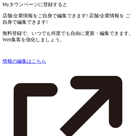
Myタウンページに登録すると
店舗/企業情報をご自身で編集できます!
店舗/企業情報を
ご
自身で編集できます!
無料登録で、いつでも何度でも自由に更新・編集できます。
Web集客を強化しましょう。
情報の編集はこちら