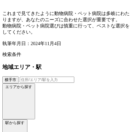
これまで見てきたように動物病院・ペット病院は多岐にわた
りますが、あなたのニーズに合わせた選択が重要です。
動物病院・ペット病院選びは慎重に行って、ベストな選択を
してください。
執筆年月日：2024年11月4日
検索条件
地域
エリア・駅
横手市
エリアから探す
駅から探す