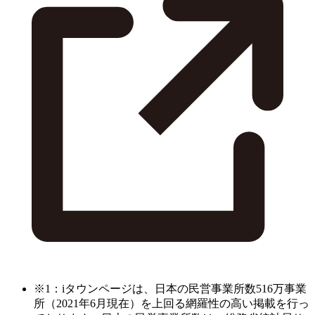
※1：iタウンページは、日本の民営事業所数516万事業
所（2021年6月現在）を上回る網羅性の高い掲載を行っ