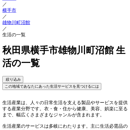
／
横手市
／
雄物川町沼館
／
生活の一覧
秋田県横手市雄物川町沼館 生
活の一覧
絞り込み
この地域であなたにあった生活サービスを見つけるには
生活産業は、人々の日常生活を支える製品やサービスを提供
する産業分野です。衣・食・住から健康、美容、娯楽に至る
まで、幅広くさまざまなジャンルが含まれます。
生活産業のサービスは多岐にわたります。主に生活必需品の