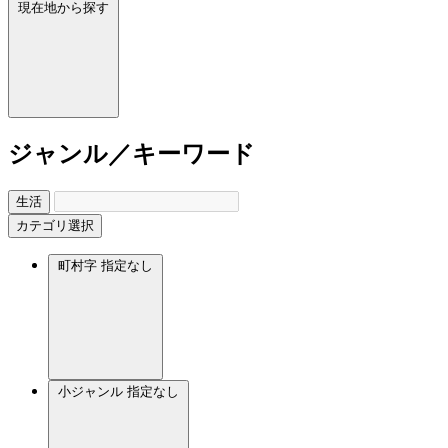
現在地から探す
ジャンル／キーワード
生活
カテゴリ選択
町村字
指定なし
小ジャンル
指定なし