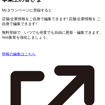
Myタウンページに登録すると
店舗/企業情報をご自身で編集できます!
店舗/企業情報を
ご
自身で編集できます!
無料登録で、いつでも何度でも自由に更新・編集できます。
Web集客を強化しましょう。
情報の編集はこちら