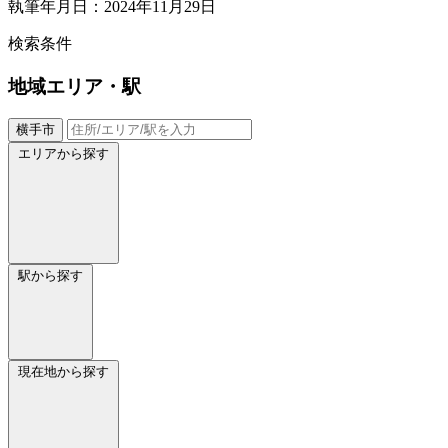
執筆年月日：2024年11月29日
検索条件
地域
エリア・駅
横手市
エリアから探す
駅から探す
現在地から探す