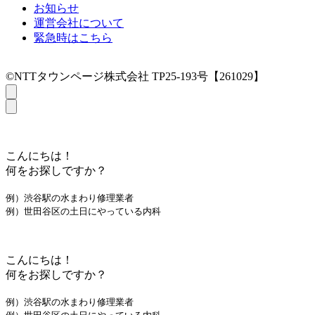
お知らせ
運営会社について
緊急時はこちら
©NTTタウンページ株式会社 TP25-193号【261029】
こんにちは！
何をお探しですか？
例）渋谷駅の水まわり修理業者
例）世田谷区の土日にやっている内科
こんにちは！
何をお探しですか？
例）渋谷駅の水まわり修理業者