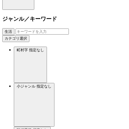
ジャンル／キーワード
生活
カテゴリ選択
町村字
指定なし
小ジャンル
指定なし