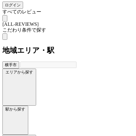
ログイン
すべてのレビュー
[ALL-REVIEWS]
こだわり条件で探す
地域
エリア・駅
横手市
エリアから探す
駅から探す