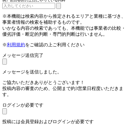
例）世田谷区の土日にやっている内科
※本機能は検索内容から推定されるエリアと業種に基づき、
事業者情報の検索を補助するものです。
いかなる内容の検索であっても、本機能では事業者の比較・
優劣評価・断定的判断・専門的判断は行いません。
※
利用規約
をご確認の上ご利用ください
メッセージ送信完了
メッセージを送信しました。
ご協力いただきありがとうございます！
投稿内容の審査のため、公開まで約3営業日程度いただきま
す。
ログインが必要です
投稿には会員登録およびログインが必要です