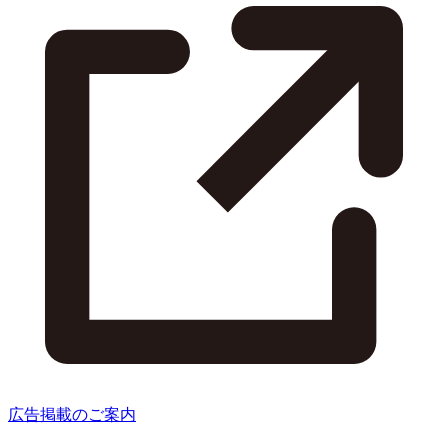
広告掲載のご案内