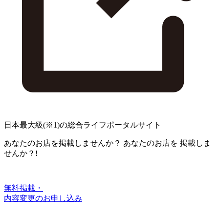
日本最大級
(※1)
の総合ライフポータルサイト
あなたのお店を掲載しませんか？
あなたのお店を
掲載しま
せんか？!
無料掲載・
内容変更のお申し込み