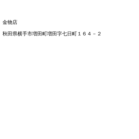
金物店
秋田県横手市増田町増田字七日町１６４－２