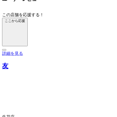
この店舗を応援する！
ここから応援
詳細を見る
友
生花店