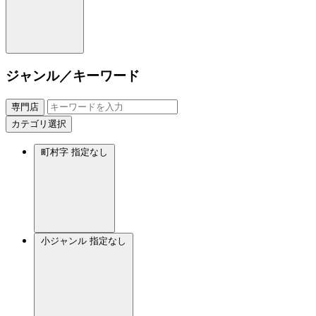
ジャンル／キーワード
専門店
カテゴリ選択
町村字
指定なし
小ジャンル
指定なし