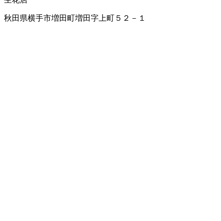
秋田県横手市増田町増田字上町５２－１