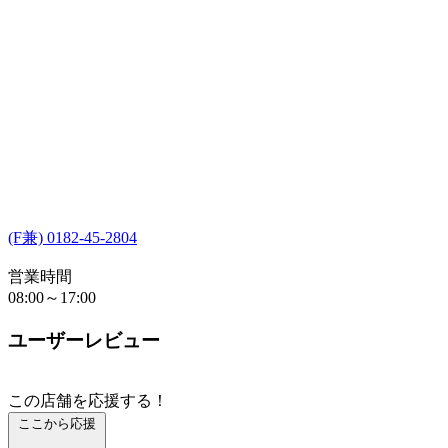
(F兼) 0182-45-2804
営業時間
08:00～17:00
ユーザーレビュー
この店舗を応援する！
ここから応援