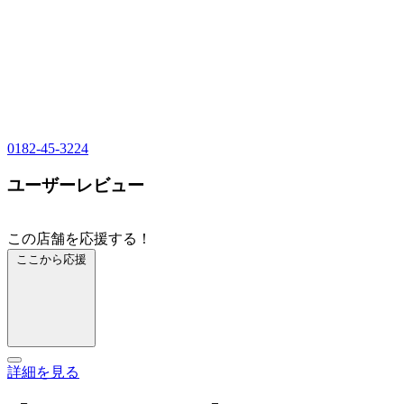
0182-45-3224
ユーザーレビュー
この店舗を応援する！
ここから応援
詳細を見る