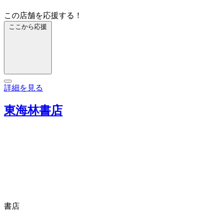
この店舗を応援する！
ここから応援
詳細を見る
東海林書店
書店