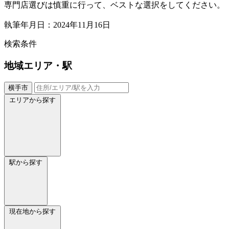
専門店選びは慎重に行って、ベストな選択をしてください。
執筆年月日：2024年11月16日
検索条件
地域
エリア・駅
横手市
エリアから探す
駅から探す
現在地から探す