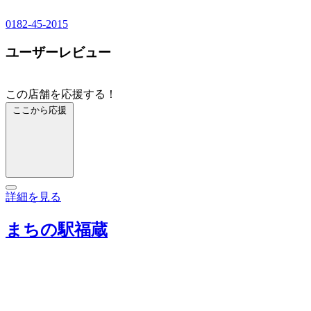
0182-45-2015
ユーザーレビュー
この店舗を応援する！
ここから応援
詳細を見る
まちの駅福蔵