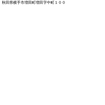
秋田県横手市増田町増田字中町１００