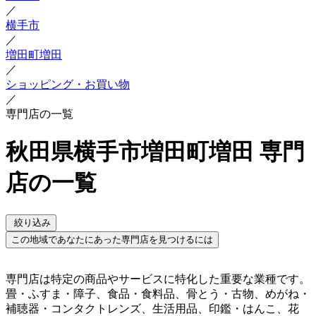
／
横手市
／
増田町増田
／
ショッピング・お買い物
／
専門店の一覧
秋田県横手市増田町増田 専門
店の一覧
絞り込み
この地域であなたにあった専門店を見つけるには
専門店は特定の商品やサービスに特化した重要な業種です。
畳・ふすま・障子、食品・食料品、骨とう・古物、めがね・
補聴器・コンタクトレンズ、生活用品、印鑑・はんこ、花