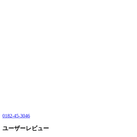
0182-45-3046
ユーザーレビュー