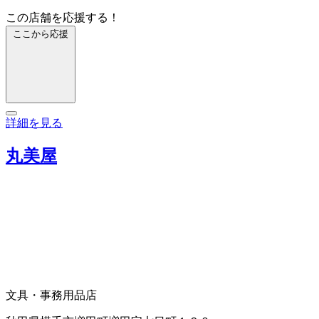
この店舗を応援する！
ここから応援
詳細を見る
丸美屋
文具・事務用品店