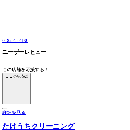
0182-45-4190
ユーザーレビュー
この店舗を応援する！
ここから応援
詳細を見る
たけうちクリーニング