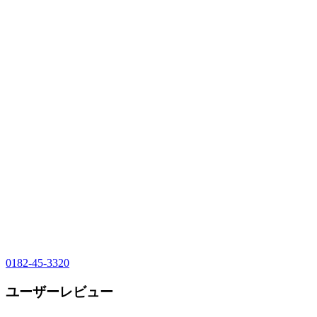
0182-45-3320
ユーザーレビュー