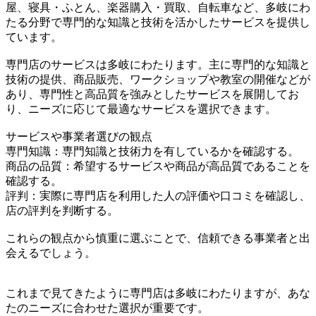
屋、寝具・ふとん、楽器購入・買取、自転車など、多岐にわ
たる分野で専門的な知識と技術を活かしたサービスを提供し
ています。
専門店のサービスは多岐にわたります。主に専門的な知識と
技術の提供、商品販売、ワークショップや教室の開催などが
あり、専門性と高品質を強みとしたサービスを展開してお
り、ニーズに応じて最適なサービスを選択できます。
サービスや事業者選びの観点
専門知識：専門知識と技術力を有しているかを確認する。
商品の品質：希望するサービスや商品が高品質であることを
確認する。
評判：実際に専門店を利用した人の評価や口コミを確認し、
店の評判を判断する。
これらの観点から慎重に選ぶことで、信頼できる事業者と出
会えるでしょう。
これまで見てきたように専門店は多岐にわたりますが、あな
たのニーズに合わせた選択が重要です。