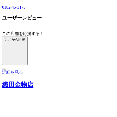
0182-45-3173
ユーザーレビュー
この店舗を応援する！
ここから応援
詳細を見る
織田金物店