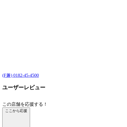
(F兼) 0182-45-4500
ユーザーレビュー
この店舗を応援する！
ここから応援