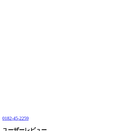
0182-45-2259
ユーザーレビュー