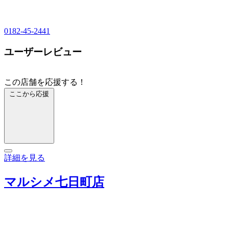
0182-45-2441
ユーザーレビュー
この店舗を応援する！
ここから応援
詳細を見る
マルシメ七日町店