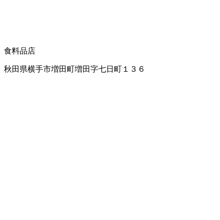
食料品店
秋田県横手市増田町増田字七日町１３６