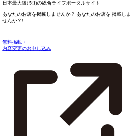
日本最大級
(※1)
の総合ライフポータルサイト
あなたのお店を掲載しませんか？
あなたのお店を
掲載しま
せんか？!
無料掲載・
内容変更のお申し込み