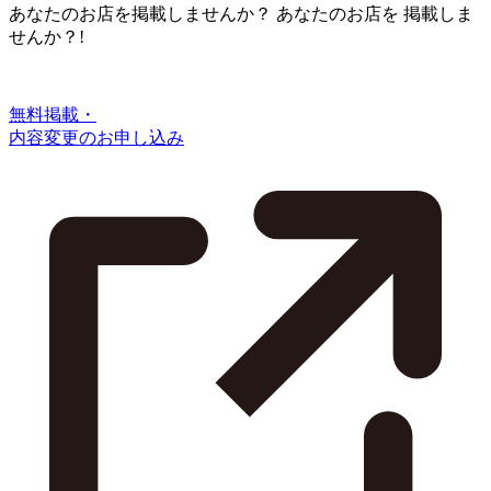
あなたのお店を掲載しませんか？
あなたのお店を
掲載しま
せんか？!
無料掲載・
内容変更のお申し込み