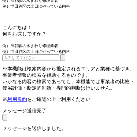
例）渋谷駅の水まわり修理業者
例）世田谷区の土日にやっている内科
こんにちは！
何をお探しですか？
例）渋谷駅の水まわり修理業者
例）世田谷区の土日にやっている内科
※本機能は検索内容から推定されるエリアと業種に基づき、
事業者情報の検索を補助するものです。
いかなる内容の検索であっても、本機能では事業者の比較・
優劣評価・断定的判断・専門的判断は行いません。
※
利用規約
をご確認の上ご利用ください
メッセージ送信完了
メッセージを送信しました。