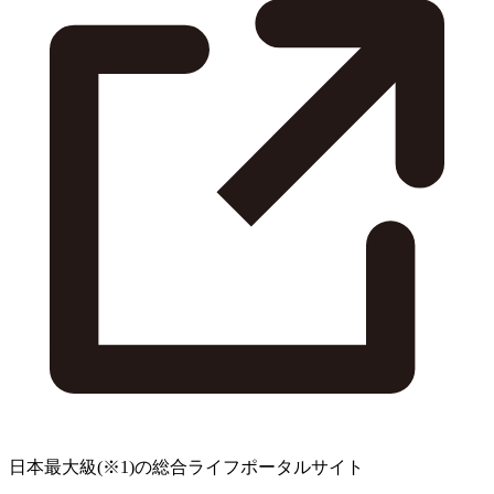
日本最大級
(※1)
の総合ライフポータルサイト