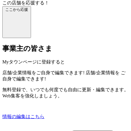
この店舗を応援する！
ここから応援
事業主の皆さま
Myタウンページに登録すると
店舗/企業情報をご自身で編集できます!
店舗/企業情報を
ご
自身で編集できます!
無料登録で、いつでも何度でも自由に更新・編集できます。
Web集客を強化しましょう。
情報の編集はこちら