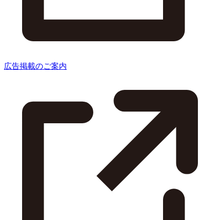
広告掲載のご案内