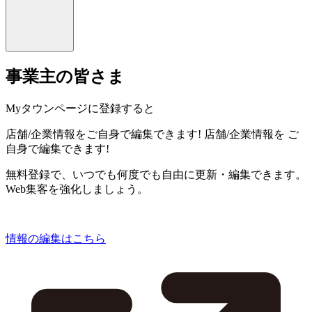
事業主の皆さま
Myタウンページに登録すると
店舗/企業情報をご自身で編集できます!
店舗/企業情報を
ご
自身で編集できます!
無料登録で、いつでも何度でも自由に更新・編集できます。
Web集客を強化しましょう。
情報の編集はこちら