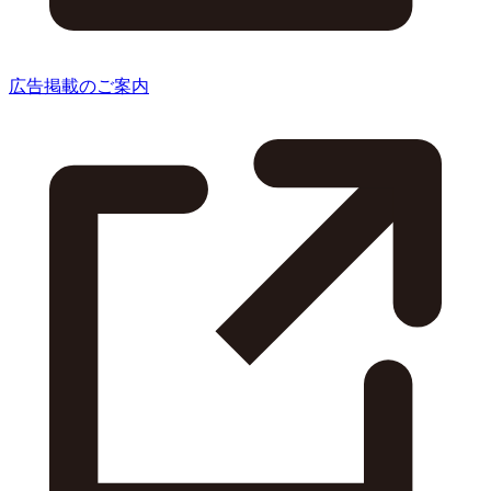
広告掲載のご案内