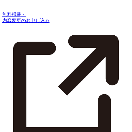
無料掲載・
内容変更のお申し込み