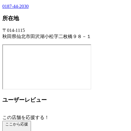
0187-44-2030
所在地
〒014-1115
秋田県仙北市田沢湖小松字二枚橋９８－１
ユーザーレビュー
この店舗を応援する！
ここから応援