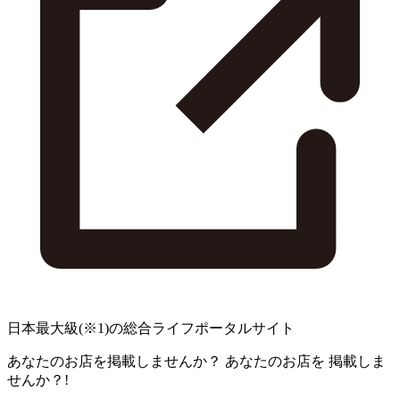
日本最大級
(※1)
の総合ライフポータルサイト
あなたのお店を掲載しませんか？
あなたのお店を
掲載しま
せんか？!