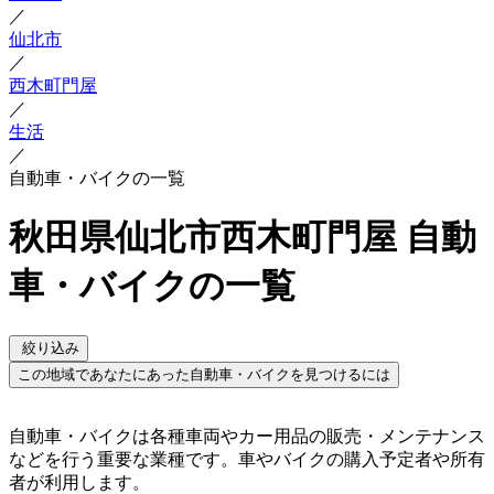
／
仙北市
／
西木町門屋
／
生活
／
自動車・バイクの一覧
秋田県仙北市西木町門屋 自動
車・バイクの一覧
絞り込み
この地域であなたにあった自動車・バイクを見つけるには
自動車・バイクは各種車両やカー用品の販売・メンテナンス
などを行う重要な業種です。車やバイクの購入予定者や所有
者が利用します。