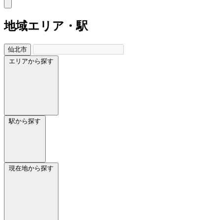
地域
エリア・駅
仙北市
エリアから探す
駅から探す
現在地から探す