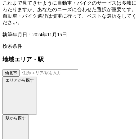
これまで見てきたように自動車・バイクのサービスは多岐に
わたりますが、あなたのニーズに合わせた選択が重要です。
自動車・バイク選びは慎重に行って、ベストな選択をしてく
ださい。
執筆年月日：2024年11月15日
検索条件
地域
エリア・駅
仙北市
エリアから探す
駅から探す