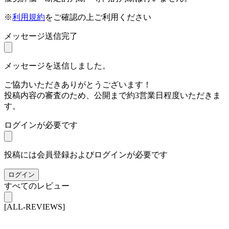
※
利用規約
をご確認の上ご利用ください
メッセージ送信完了
メッセージを送信しました。
ご協力いただきありがとうございます！
投稿内容の審査のため、公開まで約3営業日程度いただきま
す。
ログインが必要です
投稿には会員登録およびログインが必要です
ログイン
すべてのレビュー
[ALL-REVIEWS]