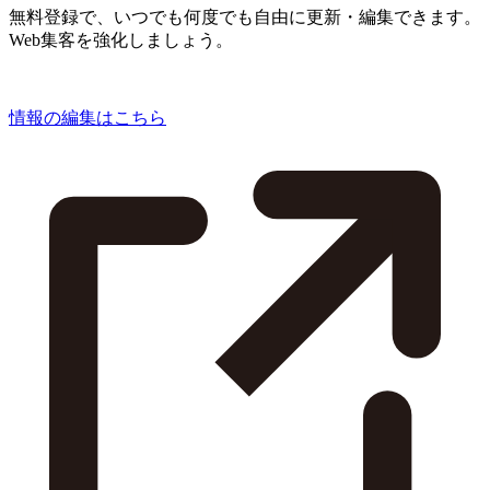
無料登録で、いつでも何度でも自由に更新・編集できます。
Web集客を強化しましょう。
情報の編集はこちら