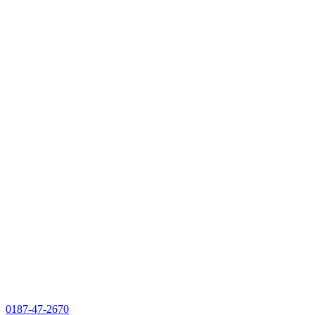
0187-47-2670