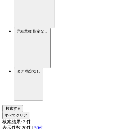
詳細業種
指定なし
タグ
指定なし
検索する
すべてクリア
検索結果:
2
件
表示件数
20件
|
50件