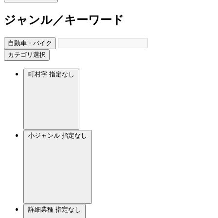
ジャンル／キーワード
自動車・バイク
カテゴリ選択
町村字
指定なし
小ジャンル
指定なし
詳細業種
指定なし