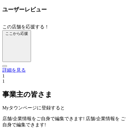
ユーザーレビュー
この店舗を応援する！
ここから応援
詳細を見る
1
1
事業主の皆さま
Myタウンページに登録すると
店舗/企業情報をご自身で編集できます!
店舗/企業情報を
ご
自身で編集できます!