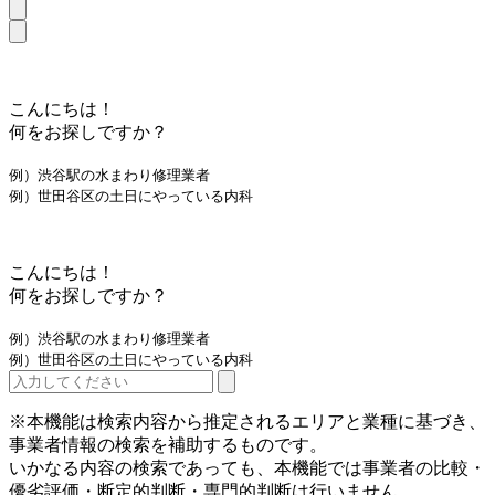
こんにちは！
何をお探しですか？
例）渋谷駅の水まわり修理業者
例）世田谷区の土日にやっている内科
こんにちは！
何をお探しですか？
例）渋谷駅の水まわり修理業者
例）世田谷区の土日にやっている内科
※本機能は検索内容から推定されるエリアと業種に基づき、
事業者情報の検索を補助するものです。
いかなる内容の検索であっても、本機能では事業者の比較・
優劣評価・断定的判断・専門的判断は行いません。