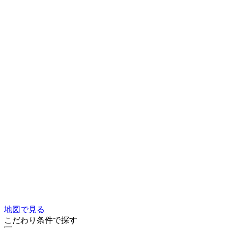
地図で見る
こだわり条件で探す