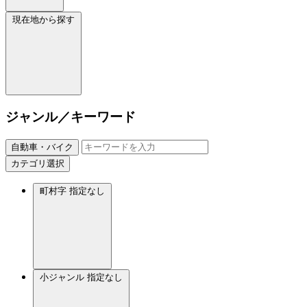
現在地から探す
ジャンル／キーワード
自動車・バイク
カテゴリ選択
町村字
指定なし
小ジャンル
指定なし