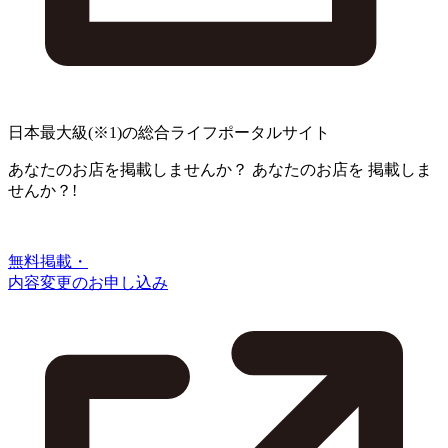
日本最大級
(※1)
の総合ライフポータルサイト
あなたのお店を掲載しませんか？
あなたのお店を
掲載しま
せんか？!
無料掲載・
内容変更のお申し込み