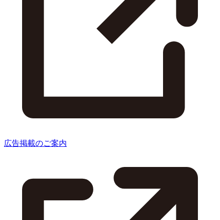
広告掲載のご案内