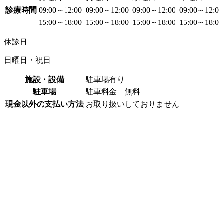
診療時間
09:00～12:00
09:00～12:00
09:00～12:00
09:00～12:
15:00～18:00
15:00～18:00
15:00～18:00
15:00～18:
休診日
日曜日・祝日
施設・設備
駐車場有り
駐車場
駐車料金 無料
現金以外の支払い方法
お取り扱いしておりません