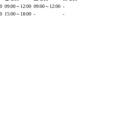
00
09:00～12:00
09:00～12:00
-
00
15:00～18:00
-
-