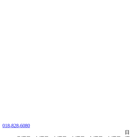
018-828-6080
日