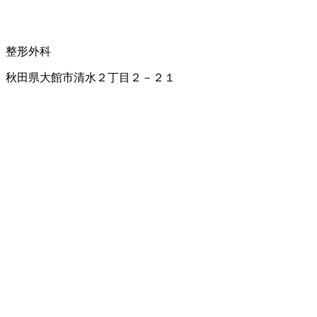
整形外科
秋田県大館市清水２丁目２－２１