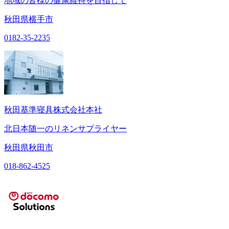
地域の皆様の健康維持を目指して
秋田県横手市
0182-35-2235
秋田基準寝具株式会社本社
北日本随一のリネンサプライヤー
秋田県秋田市
018-862-4525