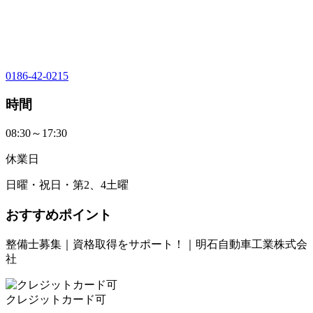
0186-42-0215
時間
08:30～17:30
休業日
日曜・祝日・第2、4土曜
おすすめポイント
整備士募集｜資格取得をサポート！｜明石自動車工業株式会
社
クレジットカード可