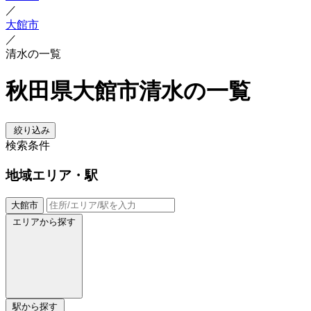
／
大館市
／
清水の一覧
秋田県大館市清水の一覧
絞り込み
検索条件
地域
エリア・駅
大館市
エリアから探す
駅から探す