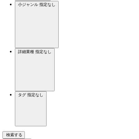
小ジャンル
指定なし
詳細業種
指定なし
タグ
指定なし
検索する