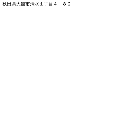
秋田県大館市清水１丁目４－８２