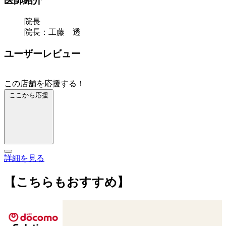
医師紹介
院長
院長：工藤 透
ユーザーレビュー
この店舗を応援する！
ここから応援
詳細を見る
【こちらもおすすめ】