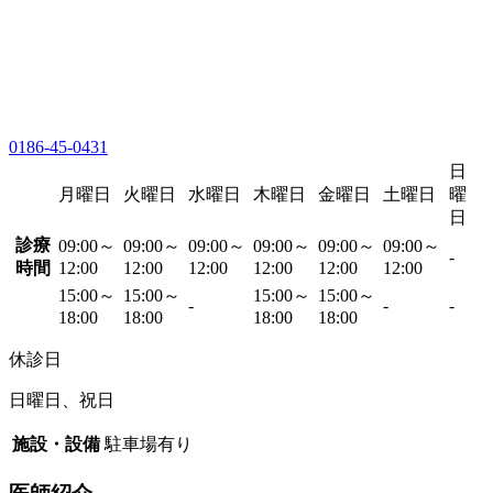
0186-45-0431
日
月曜日
火曜日
水曜日
木曜日
金曜日
土曜日
曜
日
診療
09:00～
09:00～
09:00～
09:00～
09:00～
09:00～
-
時間
12:00
12:00
12:00
12:00
12:00
12:00
15:00～
15:00～
15:00～
15:00～
-
-
-
18:00
18:00
18:00
18:00
休診日
日曜日、祝日
施設・設備
駐車場有り