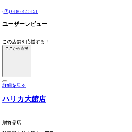
(代) 0186-42-5151
ユーザーレビュー
この店舗を応援する！
ここから応援
詳細を見る
ハリカ大館店
贈答品店