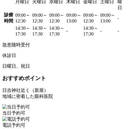
月曜日
火曜日
水曜日
木曜日
金曜日
土曜日
曜
日
診療
09:00～
09:00～
09:00～
09:00～
09:00～
09:00～
-
時間
12:30
12:30
12:30
13:00
12:30
13:00
14:30～
14:30～
14:30～
14:30～
-
-
-
17:30
17:30
17:30
17:30
急患随時受付
休診日
日曜日、祝日
おすすめポイント
日吉神社近く（新屋）
地域に密着した眼科医院
当日予約可
電話予約可