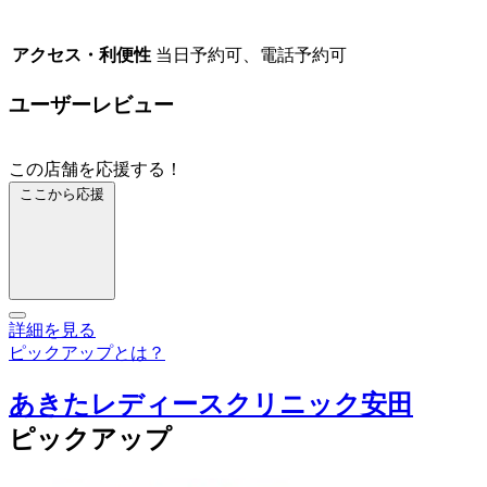
アクセス・利便性
当日予約可、電話予約可
ユーザーレビュー
この店舗を応援する！
ここから応援
詳細を見る
ピックアップとは？
あきたレディースクリニック安田
ピックアップ