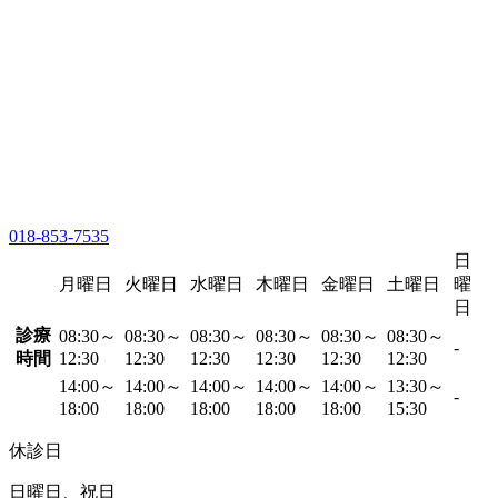
018-853-7535
日
月曜日
火曜日
水曜日
木曜日
金曜日
土曜日
曜
日
診療
08:30～
08:30～
08:30～
08:30～
08:30～
08:30～
-
時間
12:30
12:30
12:30
12:30
12:30
12:30
14:00～
14:00～
14:00～
14:00～
14:00～
13:30～
-
18:00
18:00
18:00
18:00
18:00
15:30
休診日
日曜日、祝日