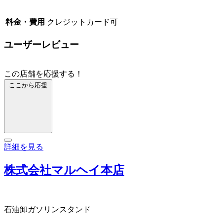
料金・費用
クレジットカード可
ユーザーレビュー
この店舗を応援する！
ここから応援
詳細を見る
株式会社マルヘイ本店
石油卸
ガソリンスタンド