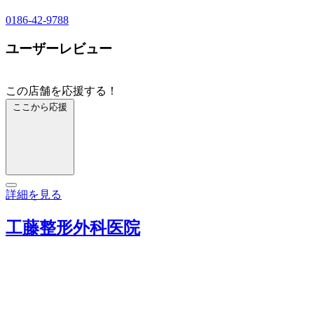
0186-42-9788
ユーザーレビュー
この店舗を応援する！
ここから応援
詳細を見る
工藤整形外科医院