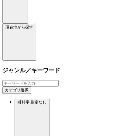
現在地から探す
ジャンル／キーワード
カテゴリ選択
町村字
指定なし