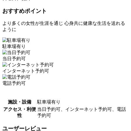
おすすめポイント
より多くの女性が生涯を通じ 心身共に健康な生活を送れる
ように
駐車場有り
当日予約可
インターネット予約可
電話予約可
施設・設備
駐車場有り
アクセス・利便
当日予約可、インターネット予約可、電話
性
予約可
ユーザーレビュー