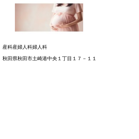
産科
産婦人科
婦人科
秋田県秋田市土崎港中央１丁目１７－１１