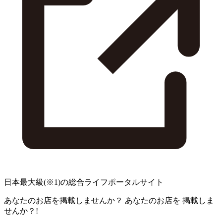
日本最大級
(※1)
の総合ライフポータルサイト
あなたのお店を掲載しませんか？
あなたのお店を
掲載しま
せんか？!