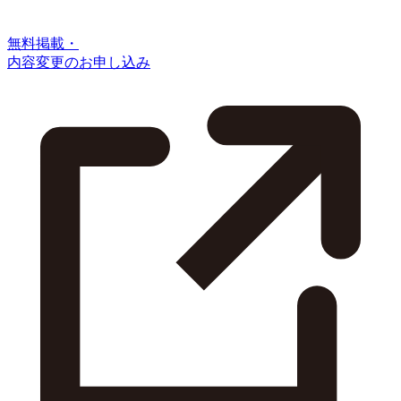
無料掲載・
内容変更のお申し込み