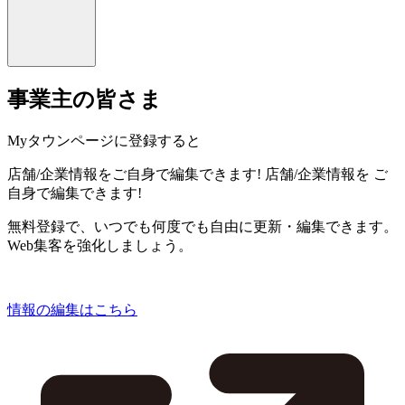
事業主の皆さま
Myタウンページに登録すると
店舗/企業情報をご自身で編集できます!
店舗/企業情報を
ご
自身で編集できます!
無料登録で、いつでも何度でも自由に更新・編集できます。
Web集客を強化しましょう。
情報の編集はこちら