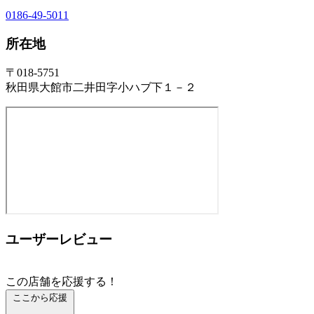
0186-49-5011
所在地
〒018-5751
秋田県大館市二井田字小ハブ下１－２
ユーザーレビュー
この店舗を応援する！
ここから応援