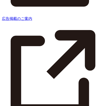
広告掲載のご案内