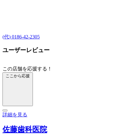
(代) 0186-42-2305
ユーザーレビュー
この店舗を応援する！
ここから応援
詳細を見る
佐藤歯科医院