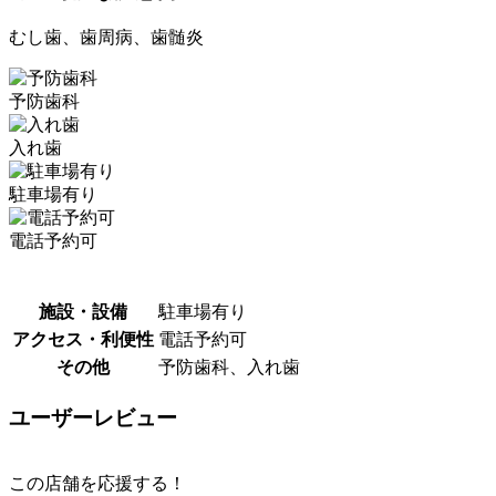
むし歯、歯周病、歯髄炎
予防歯科
入れ歯
駐車場有り
電話予約可
施設・設備
駐車場有り
アクセス・利便性
電話予約可
その他
予防歯科、入れ歯
ユーザーレビュー
この店舗を応援する！