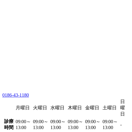
0186-43-1180
日
月曜日
火曜日
水曜日
木曜日
金曜日
土曜日
曜
日
診療
09:00～
09:00～
09:00～
09:00～
09:00～
09:00～
-
時間
13:00
13:00
13:00
13:00
13:00
13:00