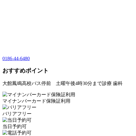
0186-44-6480
おすすめポイント
大館鳳鳴高校バス停前 土曜午後4時30分まで診療 歯科
マイナンバーカード保険証利用
バリアフリー
当日予約可