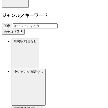
ジャンル／キーワード
医療
カテゴリ選択
町村字
指定なし
小ジャンル
指定なし