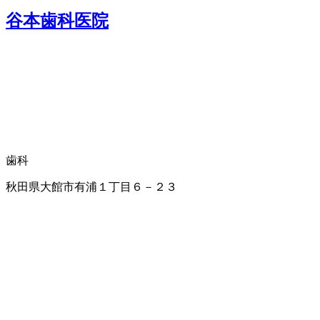
谷本歯科医院
歯科
秋田県大館市有浦１丁目６－２３