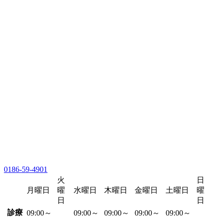
0186-59-4901
火
日
月曜日
曜
水曜日
木曜日
金曜日
土曜日
曜
日
日
診療
09:00～
09:00～
09:00～
09:00～
09:00～