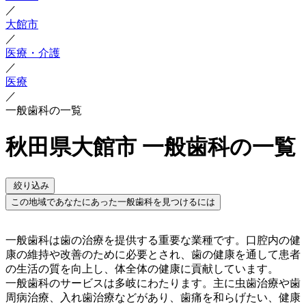
／
大館市
／
医療・介護
／
医療
／
一般歯科の一覧
秋田県大館市 一般歯科の一覧
絞り込み
この地域であなたにあった一般歯科を見つけるには
一般歯科は歯の治療を提供する重要な業種です。口腔内の健
康の維持や改善のために必要とされ、歯の健康を通して患者
の生活の質を向上し、体全体の健康に貢献しています。
一般歯科のサービスは多岐にわたります。主に虫歯治療や歯
周病治療、入れ歯治療などがあり、歯痛を和らげたい、健康