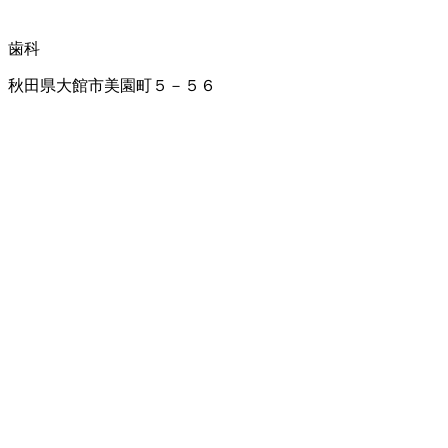
歯科
秋田県大館市美園町５－５６