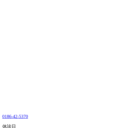
0186-42-5370
休診日