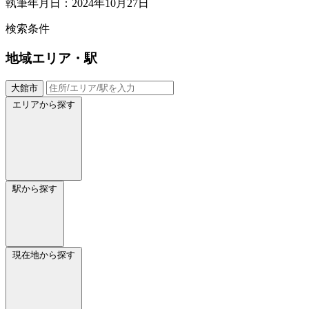
執筆年月日：2024年10月27日
検索条件
地域
エリア・駅
大館市
エリアから探す
駅から探す
現在地から探す