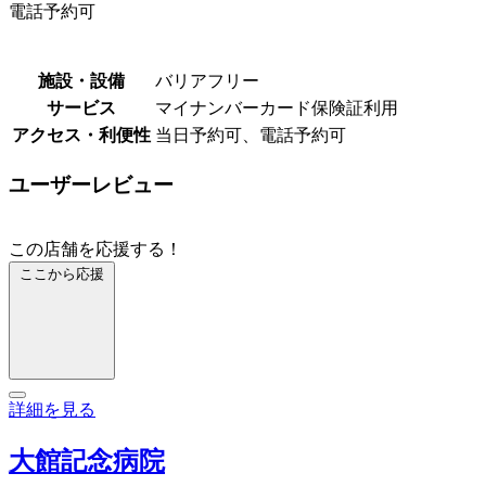
電話予約可
施設・設備
バリアフリー
サービス
マイナンバーカード保険証利用
アクセス・利便性
当日予約可、電話予約可
ユーザーレビュー
この店舗を応援する！
ここから応援
詳細を見る
大館記念病院