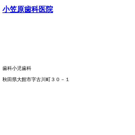
小笠原歯科医院
歯科
小児歯科
秋田県大館市字古川町３０－１