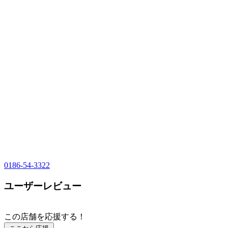
0186-54-3322
ユーザーレビュー
この店舗を応援する！