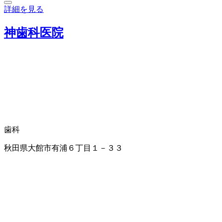
詳細を見る
神歯科医院
歯科
秋田県大館市有浦６丁目１－３３