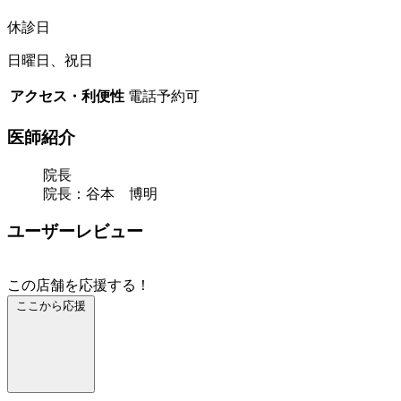
休診日
日曜日、祝日
アクセス・利便性
電話予約可
医師紹介
院長
院長：谷本 博明
ユーザーレビュー
この店舗を応援する！
ここから応援