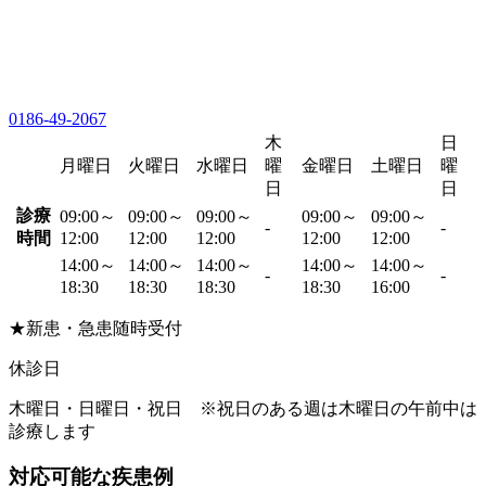
0186-49-2067
木
日
月曜日
火曜日
水曜日
曜
金曜日
土曜日
曜
日
日
診療
09:00～
09:00～
09:00～
09:00～
09:00～
-
-
時間
12:00
12:00
12:00
12:00
12:00
14:00～
14:00～
14:00～
14:00～
14:00～
-
-
18:30
18:30
18:30
18:30
16:00
★新患・急患随時受付
休診日
木曜日・日曜日・祝日 ※祝日のある週は木曜日の午前中は
診療します
対応可能な疾患例