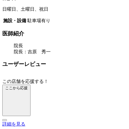
日曜日、土曜日、祝日
施設・設備
駐車場有り
医師紹介
院長
院長：吉原 秀一
ユーザーレビュー
この店舗を応援する！
ここから応援
詳細を見る