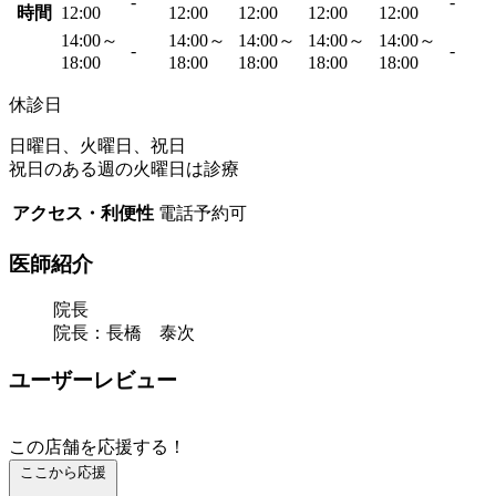
-
-
時間
12:00
12:00
12:00
12:00
12:00
14:00～
14:00～
14:00～
14:00～
14:00～
-
-
18:00
18:00
18:00
18:00
18:00
休診日
日曜日、火曜日、祝日
祝日のある週の火曜日は診療
アクセス・利便性
電話予約可
医師紹介
院長
院長：長橋 泰次
ユーザーレビュー
この店舗を応援する！
ここから応援