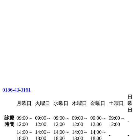
0186-43-3161
日
月曜日
火曜日
水曜日
木曜日
金曜日
土曜日
曜
日
診療
09:00～
09:00～
09:00～
09:00～
09:00～
09:00～
-
時間
12:00
12:00
12:00
12:00
12:00
12:00
14:00～
14:00～
14:00～
14:00～
14:00～
-
-
18:00
18:00
18:00
18:00
18:00