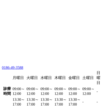
0186-49-3588
日
月曜日
火曜日
水曜日
木曜日
金曜日
土曜日
曜
日
診療
09:00～
09:00～
09:00～
09:00～
09:00～
09:00～
-
時間
12:00
12:00
12:00
12:00
12:00
12:00
13:30～
13:30～
13:30～
13:30～
13:30～
-
-
17:00
17:00
17:00
17:00
17:00