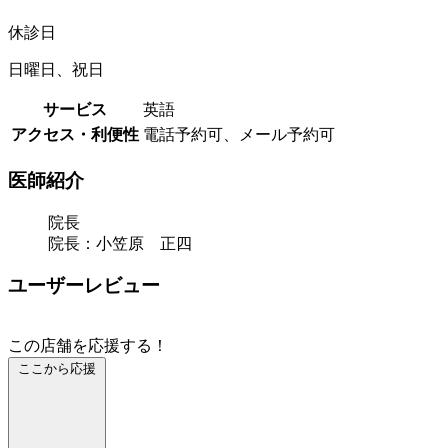
休診日
日曜日、祝日
サービス
英語
アクセス・利便性
電話予約可、メール予約可
医師紹介
院長
院長：小笠原 正四
ユーザーレビュー
この店舗を応援する！
ここから応援