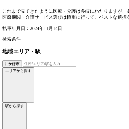
これまで見てきたように医療・介護は多岐にわたりますが、
医療機関・介護サービス選びは慎重に行って、ベストな選択
執筆年月日：2024年11月14日
検索条件
地域
エリア・駅
にかほ市
エリアから探す
駅から探す