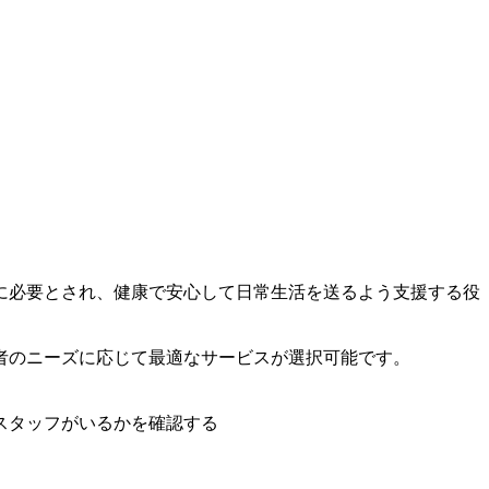
に必要とされ、健康で安心して日常生活を送るよう支援する役
者のニーズに応じて最適なサービスが選択可能です。
スタッフがいるかを確認する