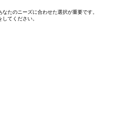
あなたのニーズに合わせた選択が重要です。
をしてください。