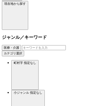
現在地から探す
ジャンル／キーワード
医療・介護
カテゴリ選択
町村字
指定なし
小ジャンル
指定なし