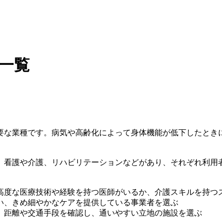
の一覧
要な業種です。病気や高齢化によって身体機能が低下したとき
、看護や介護、リハビリテーションなどがあり、それぞれ利用
高度な医療技術や経験を持つ医師がいるか、介護スキルを持つ
い、きめ細やかなケアを提供している事業者を選ぶ
、距離や交通手段を確認し、通いやすい立地の施設を選ぶ