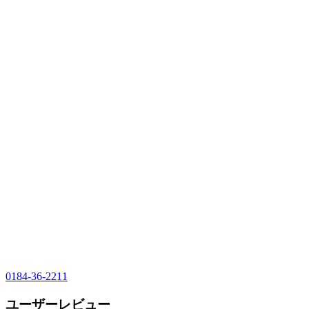
0184-36-2211
ユーザーレビュー