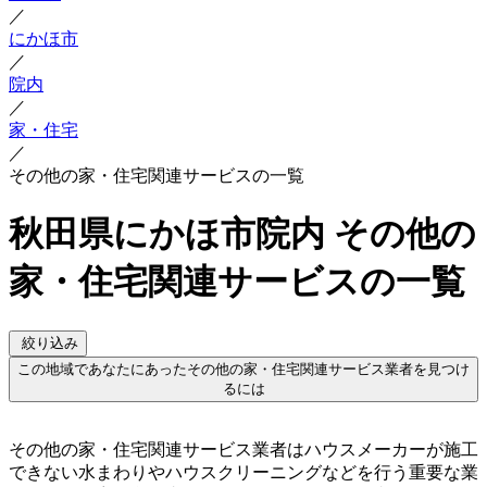
／
にかほ市
／
院内
／
家・住宅
／
その他の家・住宅関連サービスの一覧
秋田県にかほ市院内 その他の
家・住宅関連サービスの一覧
絞り込み
この地域であなたにあったその他の家・住宅関連サービス業者を見つけ
るには
その他の家・住宅関連サービス業者はハウスメーカーが施工
できない水まわりやハウスクリーニングなどを行う重要な業