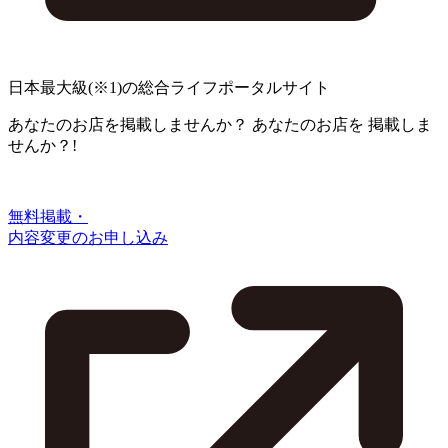
日本最大級
(※1)
の総合ライフポータルサイト
あなたのお店を掲載しませんか？
あなたのお店を
掲載しま
せんか？!
無料掲載・
内容変更のお申し込み