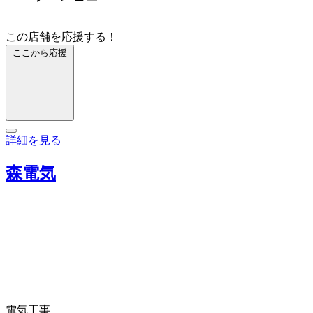
この店舗を応援する！
ここから応援
詳細を見る
森電気
電気工事