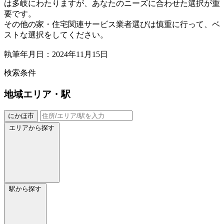
は多岐にわたりますが、あなたのニーズに合わせた選択が重
要です。
その他の家・住宅関連サービス業者選びは慎重に行って、ベ
ストな選択をしてください。
執筆年月日：2024年11月15日
検索条件
地域
エリア・駅
にかほ市
エリアから探す
駅から探す