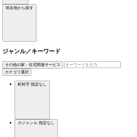
現在地から探す
ジャンル／キーワード
その他の家・住宅関連サービス
カテゴリ選択
町村字
指定なし
小ジャンル
指定なし