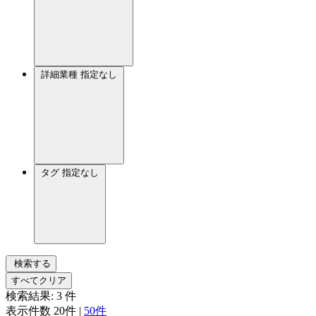
詳細業種
指定なし
タグ
指定なし
検索する
すべてクリア
検索結果:
3
件
表示件数
20件
|
50件