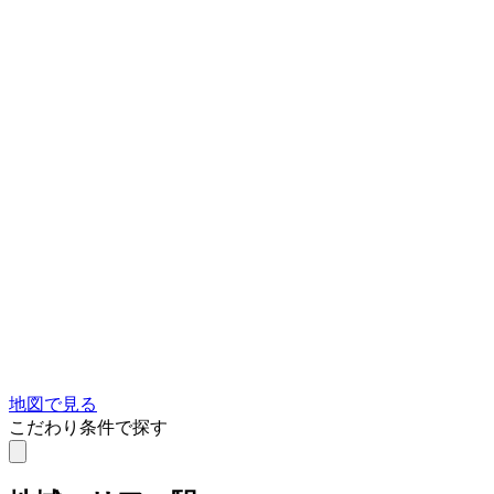
地図で見る
こだわり条件で探す