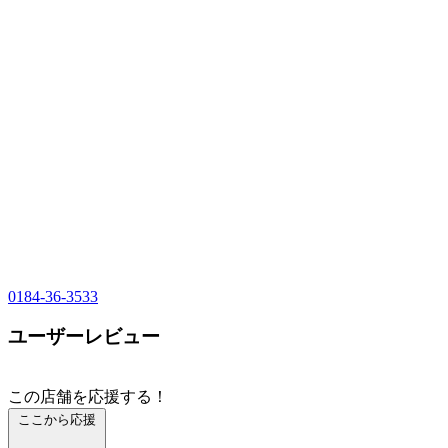
0184-36-3533
ユーザーレビュー
この店舗を応援する！
ここから応援