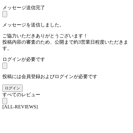
メッセージ送信完了
メッセージを送信しました。
ご協力いただきありがとうございます！
投稿内容の審査のため、公開まで約3営業日程度いただきま
す。
ログインが必要です
投稿には会員登録およびログインが必要です
ログイン
すべてのレビュー
[ALL-REVIEWS]