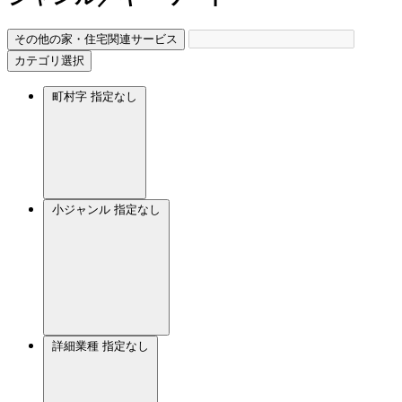
その他の家・住宅関連サービス
カテゴリ選択
町村字
指定なし
小ジャンル
指定なし
詳細業種
指定なし