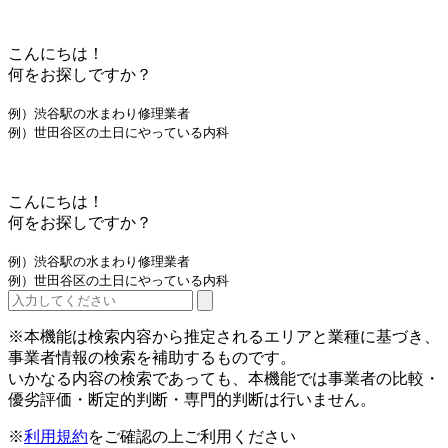
こんにちは！
何をお探しですか？
例）渋谷駅の水まわり修理業者
例）世田谷区の土日にやっている内科
こんにちは！
何をお探しですか？
例）渋谷駅の水まわり修理業者
例）世田谷区の土日にやっている内科
※本機能は検索内容から推定されるエリアと業種に基づき、
事業者情報の検索を補助するものです。
いかなる内容の検索であっても、本機能では事業者の比較・
優劣評価・断定的判断・専門的判断は行いません。
※
利用規約
をご確認の上ご利用ください