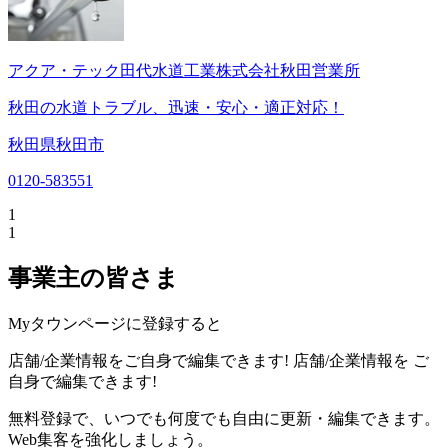
アクア・テック田代水道工業株式会社秋田営業所
秋田の水道トラブル、迅速・安心・適正対応！
秋田県秋田市
0120-583551
1
1
事業主の皆さま
Myタウンページに登録すると
店舗/企業情報をご自身で編集できます!
店舗/企業情報を
ご
自身で編集できます!
無料登録で、いつでも何度でも自由に更新・編集できます。
Web集客を強化しましょう。