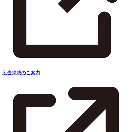
広告掲載のご案内