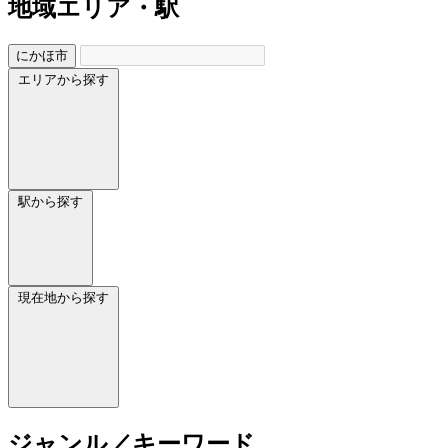
地域
エリア・駅
にかほ市
エリアから探す
駅から探す
現在地から探す
ジャンル／キーワード