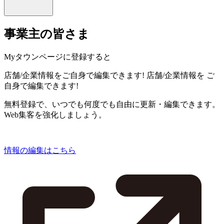
事業主の皆さま
Myタウンページに登録すると
店舗/企業情報をご自身で編集できます!
店舗/企業情報を
ご
自身で編集できます!
無料登録で、いつでも何度でも自由に更新・編集できます。
Web集客を強化しましょう。
情報の編集はこちら