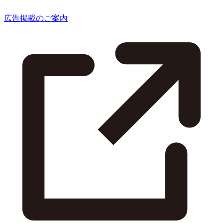
広告掲載のご案内