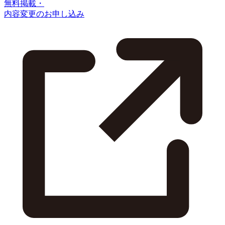
無料掲載・
内容変更のお申し込み