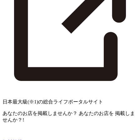
日本最大級
(※1)
の総合ライフポータルサイト
あなたのお店を掲載しませんか？
あなたのお店を
掲載しま
せんか？!