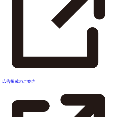
広告掲載のご案内