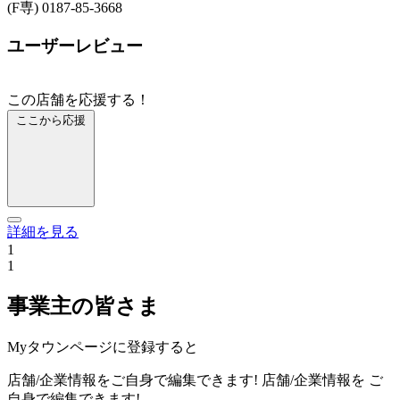
(F専) 0187-85-3668
ユーザーレビュー
この店舗を応援する！
ここから応援
詳細を見る
1
1
事業主の皆さま
Myタウンページに登録すると
店舗/企業情報をご自身で編集できます!
店舗/企業情報を
ご
自身で編集できます!