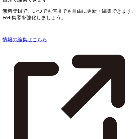
無料登録で、いつでも何度でも自由に更新・編集できます。
Web集客を強化しましょう。
情報の編集はこちら