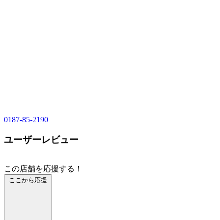
0187-85-2190
ユーザーレビュー
この店舗を応援する！
ここから応援