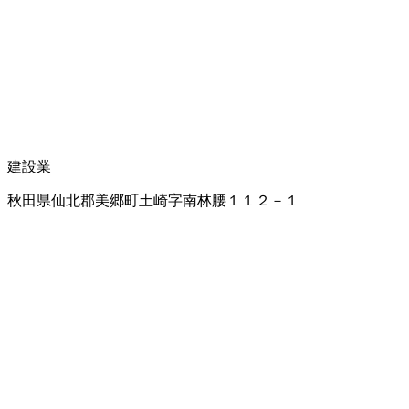
建設業
秋田県仙北郡美郷町土崎字南林腰１１２－１