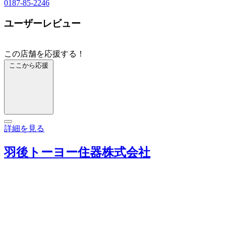
0187-85-2246
ユーザーレビュー
この店舗を応援する！
ここから応援
詳細を見る
羽後トーヨー住器株式会社