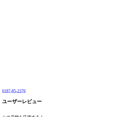
0187-85-2376
ユーザーレビュー