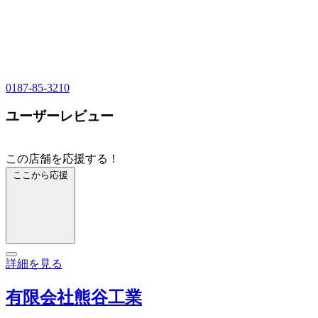
0187-85-3210
ユーザーレビュー
この店舗を応援する！
ここから応援
詳細を見る
有限会社熊谷工業