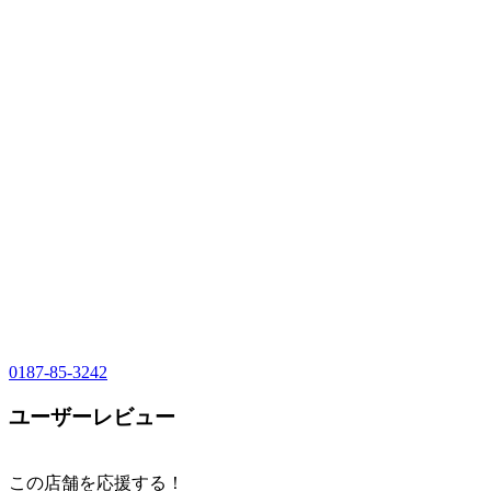
0187-85-3242
ユーザーレビュー
この店舗を応援する！