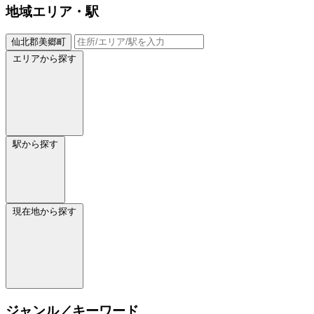
地域
エリア・駅
仙北郡美郷町
エリアから探す
駅から探す
現在地から探す
ジャンル／キーワード