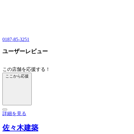
0187-85-3251
ユーザーレビュー
この店舗を応援する！
ここから応援
詳細を見る
佐々木建築