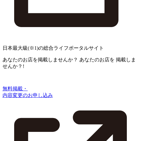
日本最大級
(※1)
の総合ライフポータルサイト
あなたのお店を掲載しませんか？
あなたのお店を
掲載しま
せんか？!
無料掲載・
内容変更のお申し込み