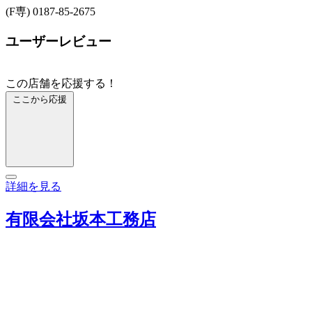
(F専) 0187-85-2675
ユーザーレビュー
この店舗を応援する！
ここから応援
詳細を見る
有限会社坂本工務店