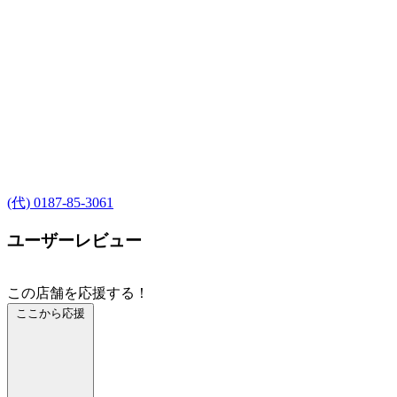
(代) 0187-85-3061
ユーザーレビュー
この店舗を応援する！
ここから応援