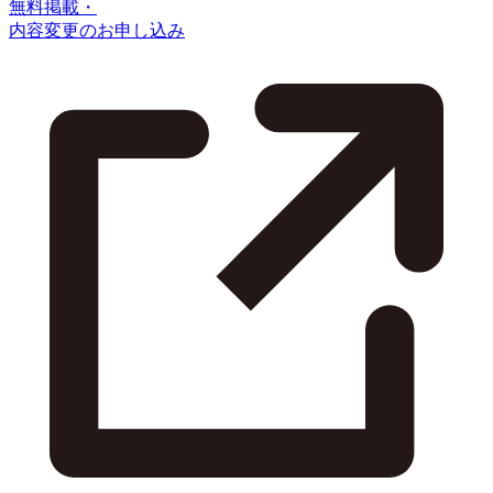
無料掲載・
内容変更のお申し込み