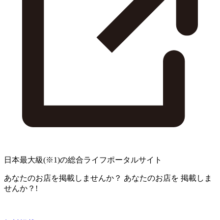
日本最大級
(※1)
の総合ライフポータルサイト
あなたのお店を掲載しませんか？
あなたのお店を
掲載しま
せんか？!