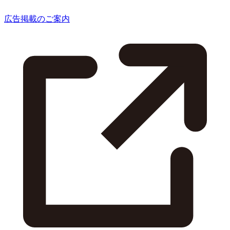
広告掲載のご案内