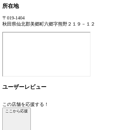
所在地
〒019-1404
秋田県仙北郡美郷町六郷字熊野２１９－１２
ユーザーレビュー
この店舗を応援する！
ここから応援