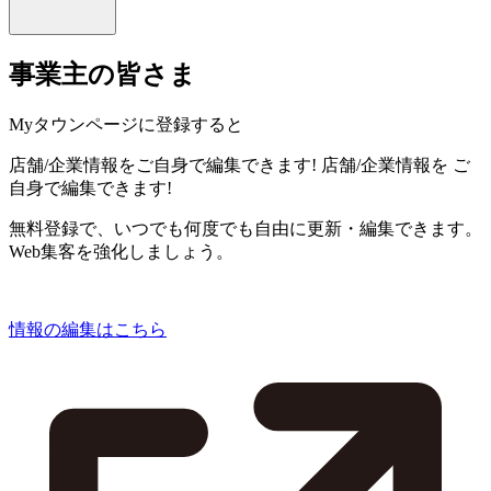
事業主の皆さま
Myタウンページに登録すると
店舗/企業情報をご自身で編集できます!
店舗/企業情報を
ご
自身で編集できます!
無料登録で、いつでも何度でも自由に更新・編集できます。
Web集客を強化しましょう。
情報の編集はこちら