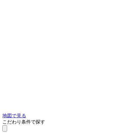
地図で見る
こだわり条件で探す