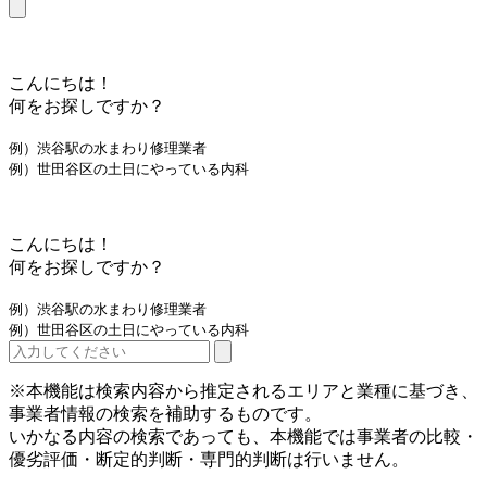
こんにちは！
何をお探しですか？
例）渋谷駅の水まわり修理業者
例）世田谷区の土日にやっている内科
こんにちは！
何をお探しですか？
例）渋谷駅の水まわり修理業者
例）世田谷区の土日にやっている内科
※本機能は検索内容から推定されるエリアと業種に基づき、
事業者情報の検索を補助するものです。
いかなる内容の検索であっても、本機能では事業者の比較・
優劣評価・断定的判断・専門的判断は行いません。