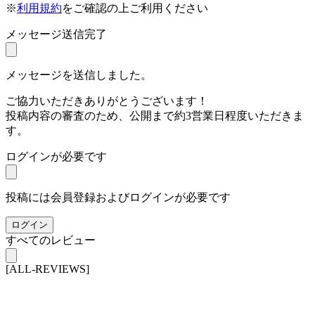
※
利用規約
をご確認の上ご利用ください
メッセージ送信完了
メッセージを送信しました。
ご協力いただきありがとうございます！
投稿内容の審査のため、公開まで約3営業日程度いただきま
す。
ログインが必要です
投稿には会員登録およびログインが必要です
ログイン
すべてのレビュー
[ALL-REVIEWS]