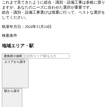
これまで見てきたように総合・識別・設備工事は多岐に渡り
ますが、あなたのニーズに合わせた選択が重要です。
総合・識別・設備工事選びは慎重に行って、ベストな選択を
してください。
執筆年月日：2024年11月14日
検索条件
地域
エリア・駅
鹿角郡小坂町
エリアから探す
駅から探す