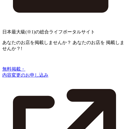
日本最大級
(※1)
の総合ライフポータルサイト
あなたのお店を掲載しませんか？
あなたのお店を
掲載しま
せんか？!
無料掲載・
内容変更のお申し込み