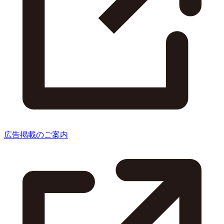
広告掲載のご案内