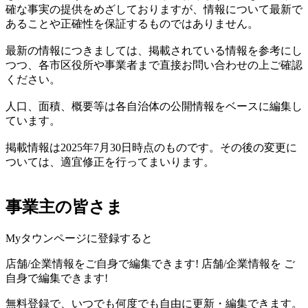
確な事実の提供をめざしておりますが、情報について最新で
あることや正確性を保証するものではありません。
最新の情報につきましては、掲載されている情報を参考にし
つつ、各市区役所や事業者まで直接お問い合わせの上ご確認
ください。
人口、面積、概要等は各自治体の公開情報をベースに編集し
ています。
掲載情報は2025年7月30日時点のものです。その後の変更に
ついては、適宜修正を行ってまいります。
事業主の皆さま
Myタウンページに登録すると
店舗/企業情報をご自身で編集できます!
店舗/企業情報を
ご
自身で編集できます!
無料登録で、いつでも何度でも自由に更新・編集できます。