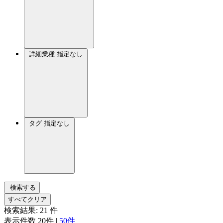
詳細業種
指定なし
タグ
指定なし
検索する
すべてクリア
検索結果:
21
件
表示件数
20件
|
50件