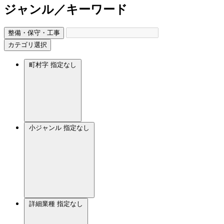
ジャンル／キーワード
整備・保守・工事
カテゴリ選択
町村字
指定なし
小ジャンル
指定なし
詳細業種
指定なし