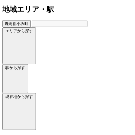
地域
エリア・駅
鹿角郡小坂町
エリアから探す
駅から探す
現在地から探す