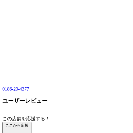
0186-29-4377
ユーザーレビュー
この店舗を応援する！
ここから応援