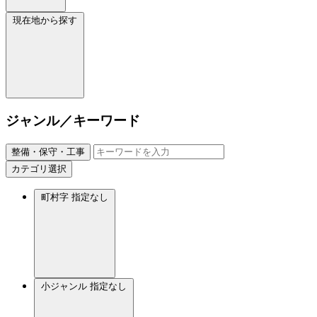
現在地から探す
ジャンル／キーワード
整備・保守・工事
カテゴリ選択
町村字
指定なし
小ジャンル
指定なし