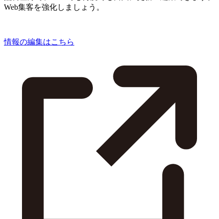
Web集客を強化しましょう。
情報の編集はこちら