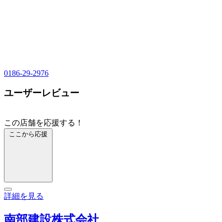
0186-29-2976
ユーザーレビュー
この店舗を応援する！
ここから応援
詳細を見る
南部建設株式会社