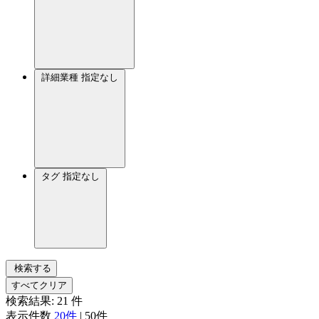
詳細業種
指定なし
タグ
指定なし
検索する
すべてクリア
検索結果:
21
件
表示件数
20件
|
50件