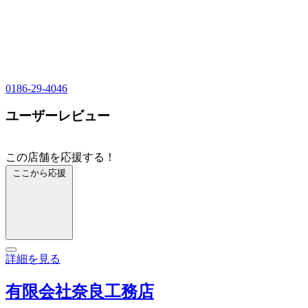
0186-29-4046
ユーザーレビュー
この店舗を応援する！
ここから応援
詳細を見る
有限会社奈良工務店