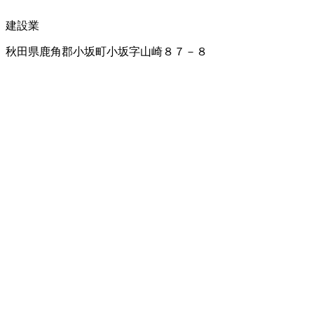
建設業
秋田県鹿角郡小坂町小坂字山崎８７－８