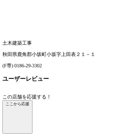
土木建築工事
秋田県鹿角郡小坂町小坂字上田表２１－１
(F専) 0186-29-3302
ユーザーレビュー
この店舗を応援する！
ここから応援