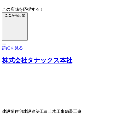
この店舗を応援する！
ここから応援
詳細を見る
株式会社タナックス本社
建設業
住宅建設
建築工事
土木工事
舗装工事