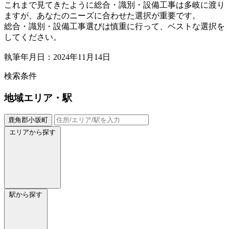
これまで見てきたように総合・識別・設備工事は多岐に渡り
ますが、あなたのニーズに合わせた選択が重要です。
総合・識別・設備工事選びは慎重に行って、ベストな選択を
してください。
執筆年月日：2024年11月14日
検索条件
地域
エリア・駅
鹿角郡小坂町
エリアから探す
駅から探す