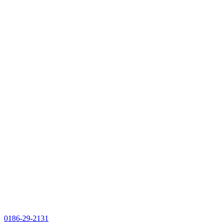
0186-29-2131