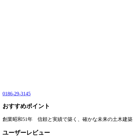
0186-29-3145
おすすめポイント
創業昭和51年 信頼と実績で築く、確かな未来の土木建築
ユーザーレビュー