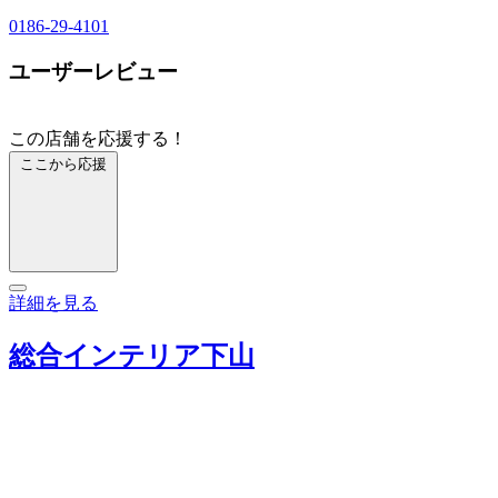
0186-29-4101
ユーザーレビュー
この店舗を応援する！
ここから応援
詳細を見る
総合インテリア下山