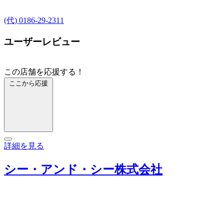
(代) 0186-29-2311
ユーザーレビュー
この店舗を応援する！
ここから応援
詳細を見る
シー・アンド・シー株式会社