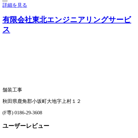
詳細を見る
有限会社東北エンジニアリングサービ
ス
舗装工事
秋田県鹿角郡小坂町大地字上村１２
(F専) 0186-29-3608
ユーザーレビュー