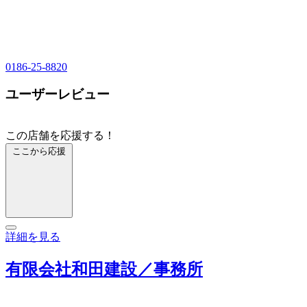
0186-25-8820
ユーザーレビュー
この店舗を応援する！
ここから応援
詳細を見る
有限会社和田建設／事務所