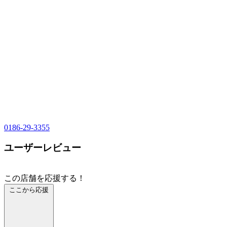
0186-29-3355
ユーザーレビュー
この店舗を応援する！
ここから応援