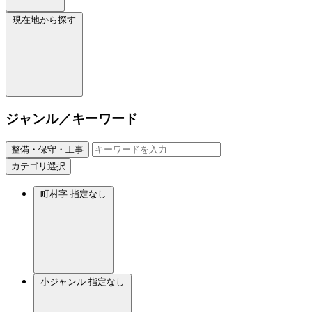
現在地から探す
ジャンル／キーワード
整備・保守・工事
カテゴリ選択
町村字
指定なし
小ジャンル
指定なし