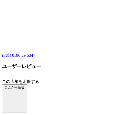
(F兼) 0186-29-5347
ユーザーレビュー
この店舗を応援する！
ここから応援