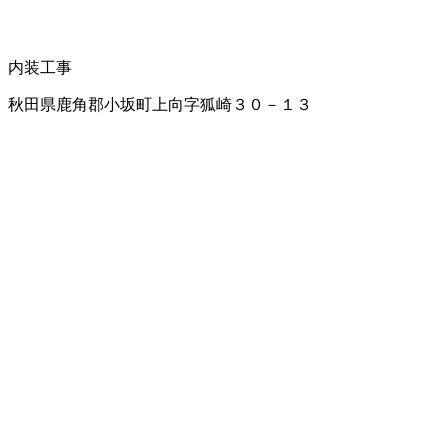
内装工事
秋田県鹿角郡小坂町上向字狐崎３０－１３