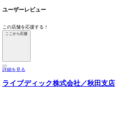
ユーザーレビュー
この店舗を応援する！
ここから応援
詳細を見る
ライブディック株式会社／秋田支店