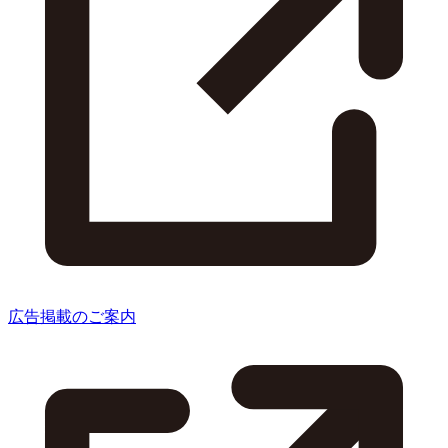
広告掲載のご案内