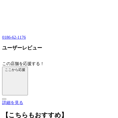
0186-62-1176
ユーザーレビュー
この店舗を応援する！
ここから応援
詳細を見る
【こちらもおすすめ】