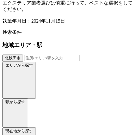
エクステリア業者選びは慎重に行って、ベストな選択をして
ください。
執筆年月日：2024年11月15日
検索条件
地域
エリア・駅
北秋田市
エリアから探す
駅から探す
現在地から探す