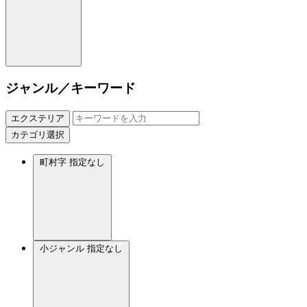
ジャンル／キーワード
エクステリア
カテゴリ選択
町村字
指定なし
小ジャンル
指定なし