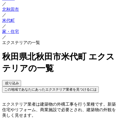
／
北秋田市
／
米代町
／
家・住宅
／
エクステリアの一覧
秋田県北秋田市米代町 エクス
テリアの一覧
絞り込み
この地域であなたにあったエクステリア業者を見つけるには
エクステリア業者は建築物の外構工事を行う業種です。新築
住宅やリフォーム、商業施設で必要とされ、建築物の外観を
美しく見せます。