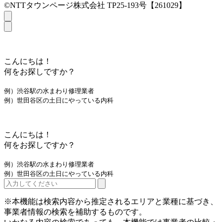
©NTTタウンページ株式会社 TP25-193号【261029】
こんにちは！
何をお探しですか？
例）渋谷駅の水まわり修理業者
例）世田谷区の土日にやっている内科
こんにちは！
何をお探しですか？
例）渋谷駅の水まわり修理業者
例）世田谷区の土日にやっている内科
※本機能は検索内容から推定されるエリアと業種に基づき、
事業者情報の検索を補助するものです。