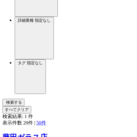
詳細業種
指定なし
タグ
指定なし
検索する
すべてクリア
検索結果:
1
件
表示件数
20件
|
50件