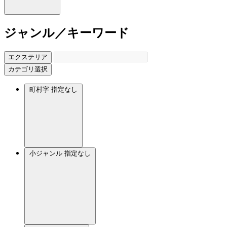
ジャンル／キーワード
エクステリア
カテゴリ選択
町村字
指定なし
小ジャンル
指定なし