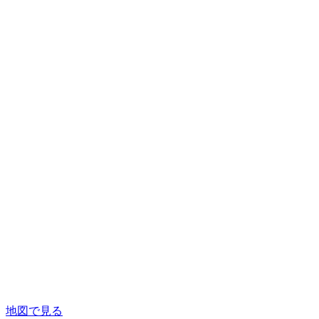
地図で見る