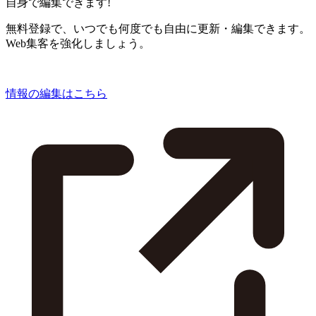
自身で編集できます!
無料登録で、いつでも何度でも自由に更新・編集できます。
Web集客を強化しましょう。
情報の編集はこちら