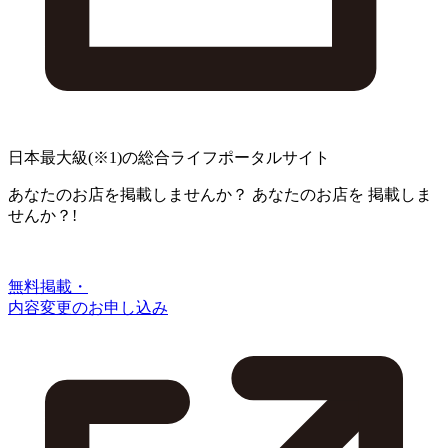
日本最大級
(※1)
の総合ライフポータルサイト
あなたのお店を掲載しませんか？
あなたのお店を
掲載しま
せんか？!
無料掲載・
内容変更のお申し込み