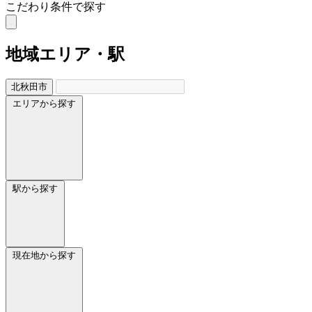
こだわり条件で探す
地域
エリア・駅
北秋田市
エリアから探す
駅から探す
現在地から探す