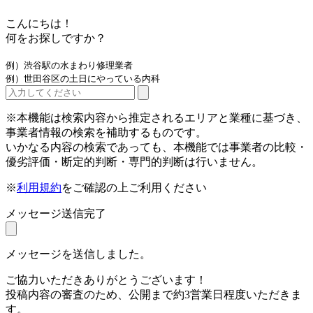
こんにちは！
何をお探しですか？
例）渋谷駅の水まわり修理業者
例）世田谷区の土日にやっている内科
※本機能は検索内容から推定されるエリアと業種に基づき、
事業者情報の検索を補助するものです。
いかなる内容の検索であっても、本機能では事業者の比較・
優劣評価・断定的判断・専門的判断は行いません。
※
利用規約
をご確認の上ご利用ください
メッセージ送信完了
メッセージを送信しました。
ご協力いただきありがとうございます！
投稿内容の審査のため、公開まで約3営業日程度いただきま
す。