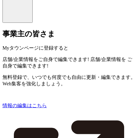
事業主の皆さま
Myタウンページに登録すると
店舗/企業情報をご自身で編集できます!
店舗/企業情報を
ご
自身で編集できます!
無料登録で、いつでも何度でも自由に更新・編集できます。
Web集客を強化しましょう。
情報の編集はこちら