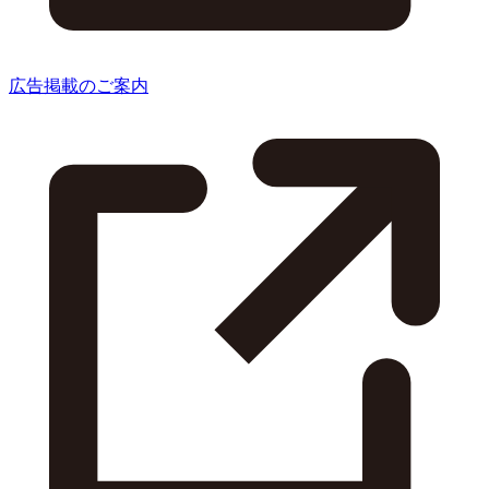
広告掲載のご案内