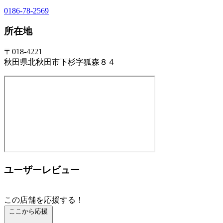
0186-78-2569
所在地
〒018-4221
秋田県北秋田市下杉字狐森８４
ユーザーレビュー
この店舗を応援する！
ここから応援