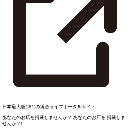
日本最大級
(※1)
の総合ライフポータルサイト
あなたのお店を掲載しませんか？
あなたのお店を
掲載しま
せんか？!