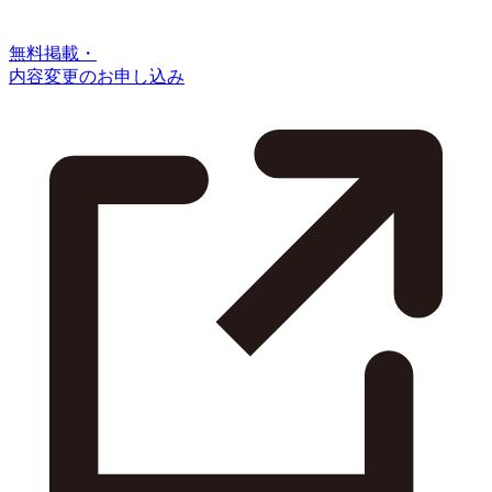
無料掲載・
内容変更のお申し込み