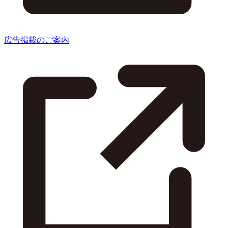
広告掲載のご案内