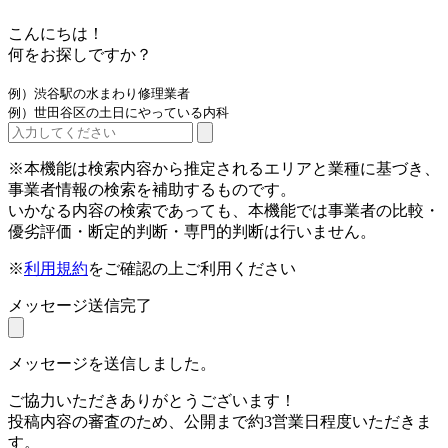
こんにちは！
何をお探しですか？
例）渋谷駅の水まわり修理業者
例）世田谷区の土日にやっている内科
※本機能は検索内容から推定されるエリアと業種に基づき、
事業者情報の検索を補助するものです。
いかなる内容の検索であっても、本機能では事業者の比較・
優劣評価・断定的判断・専門的判断は行いません。
※
利用規約
をご確認の上ご利用ください
メッセージ送信完了
メッセージを送信しました。
ご協力いただきありがとうございます！
投稿内容の審査のため、公開まで約3営業日程度いただきま
す。