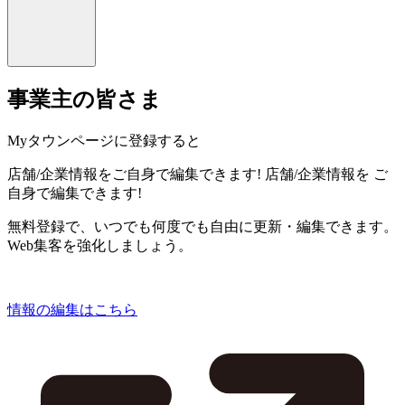
事業主の皆さま
Myタウンページに登録すると
店舗/企業情報をご自身で編集できます!
店舗/企業情報を
ご
自身で編集できます!
無料登録で、いつでも何度でも自由に更新・編集できます。
Web集客を強化しましょう。
情報の編集はこちら