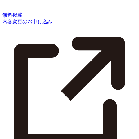
無料掲載・
内容変更のお申し込み