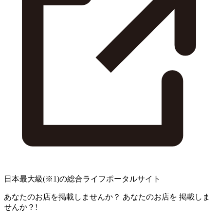
日本最大級
(※1)
の総合ライフポータルサイト
あなたのお店を掲載しませんか？
あなたのお店を
掲載しま
せんか？!